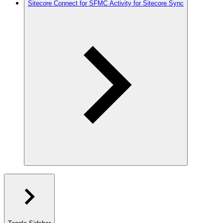
Sitecore Connect for SFMC Activity for Sitecore Sync