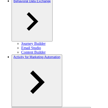
Behavioral Data Exchange
Journey Builder
Email Studio
Content Builder
Activity for Marketing Automation