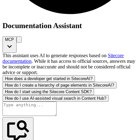
Documentation Assistant
MCP
This assistant uses AI to generate responses based on
Sitecore
documentation
. While it has access to official sources, answers may
be incomplete or inaccurate and should not be considered official
advice or support.
How does a developer get started in SitecoreAI?
How do I create a hierarchy of page elements in SitecoreAI?
How do I start using the Sitecore Content SDK?
How do I use AI-assisted visual search in Content Hub?