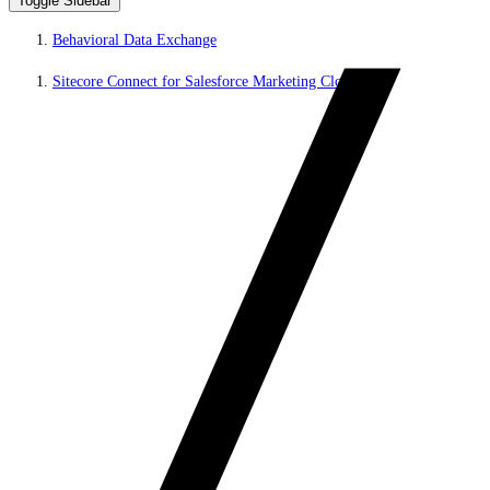
Toggle Sidebar
Behavioral Data Exchange
Sitecore Connect for Salesforce Marketing Cloud