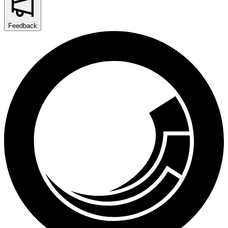
Feedback