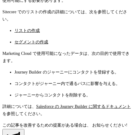
使用可能にする必要があります。
Sitecore でのリストの作成の詳細については、次を参照してくださ
い。
リストの作成
セグメントの作成
Marketing Cloud で使用可能になったデータは、次の目的で使用でき
ます。
Journey Builder のジャーニーにコンタクトを登録する。
コンタクトがジャーニー内で通るパスに影響を与える。
ジャーニーからコンタクトを削除する。
詳細については、
Salesforce の Journey Builder に関するドキュメント
を参照してください。
この記事を改善するための提案がある場合は、
お知らせください!