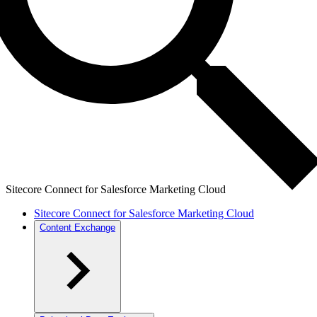
Sitecore Connect for Salesforce Marketing Cloud
Sitecore Connect for Salesforce Marketing Cloud
Content Exchange