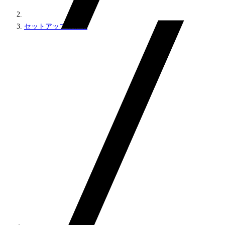
セットアップと構成