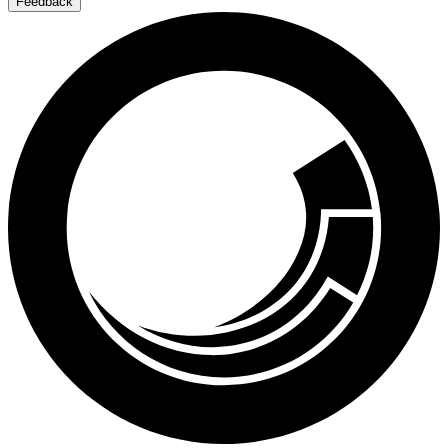
Feedback