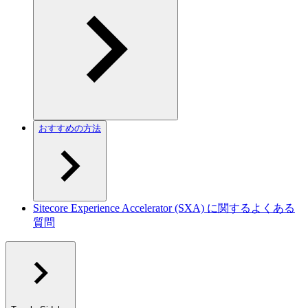
おすすめの方法
Sitecore Experience Accelerator (SXA) に関するよくある
質問