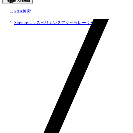
Toggle Sidebar
SXA検索
Sitecoreエクスペリエンスアクセラレーター