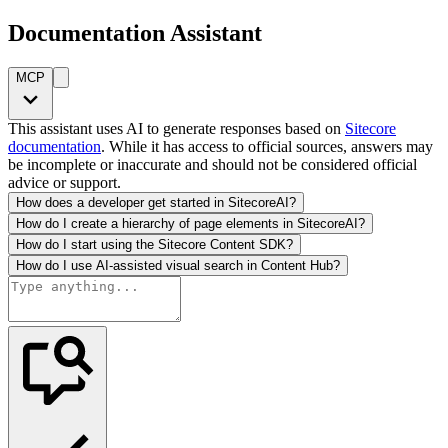
Documentation Assistant
MCP
This assistant uses AI to generate responses based on
Sitecore
documentation
. While it has access to official sources, answers may
be incomplete or inaccurate and should not be considered official
advice or support.
How does a developer get started in SitecoreAI?
How do I create a hierarchy of page elements in SitecoreAI?
How do I start using the Sitecore Content SDK?
How do I use AI-assisted visual search in Content Hub?