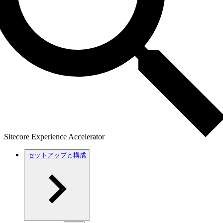
Sitecore Experience Accelerator
セットアップと構成