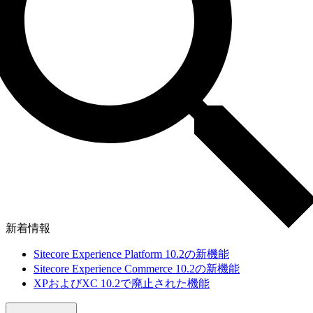
新着情報
Sitecore Experience Platform 10.2の新機能
Sitecore Experience Commerce 10.2の新機能
XPおよびXC 10.2で廃止された機能