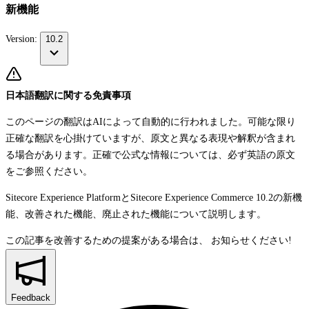
新機能
Version:
10.2
日本語翻訳に関する免責事項
このページの翻訳はAIによって自動的に行われました。可能な限り
正確な翻訳を心掛けていますが、原文と異なる表現や解釈が含まれ
る場合があります。正確で公式な情報については、必ず英語の原文
をご参照ください。
Sitecore Experience PlatformとSitecore Experience Commerce 10.2の新機
能、改善された機能、廃止された機能について説明します。
この記事を改善するための提案がある場合は、
お知らせください!
Feedback