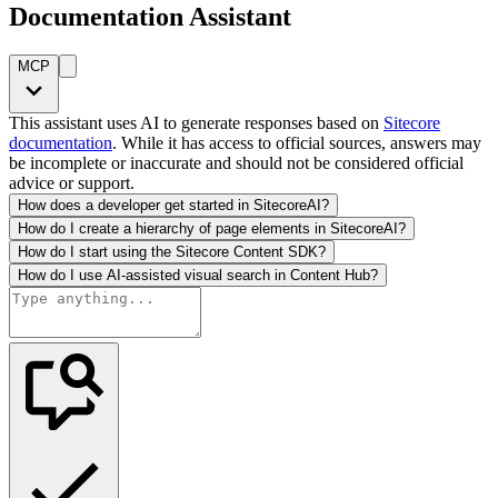
Documentation Assistant
MCP
This assistant uses AI to generate responses based on
Sitecore
documentation
. While it has access to official sources, answers may
be incomplete or inaccurate and should not be considered official
advice or support.
How does a developer get started in SitecoreAI?
How do I create a hierarchy of page elements in SitecoreAI?
How do I start using the Sitecore Content SDK?
How do I use AI-assisted visual search in Content Hub?