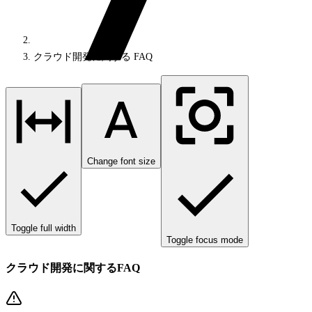
クラウド開発に関する FAQ
Change font size
Toggle full width
Toggle focus mode
クラウド開発に関するFAQ