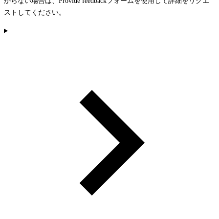
からない場合は、
Provide feedback
フォームを使用して詳細をリクエ
ストしてください。