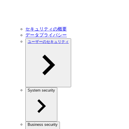
セキュリティの概要
データプライバシー
ユーザーのセキュリティ
System security
Business security