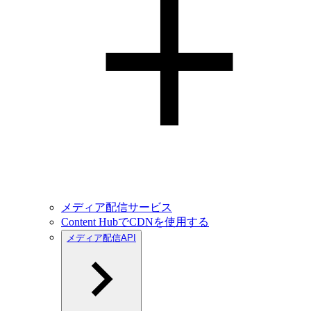
メディア配信サービス
Content HubでCDNを使用する
メディア配信API