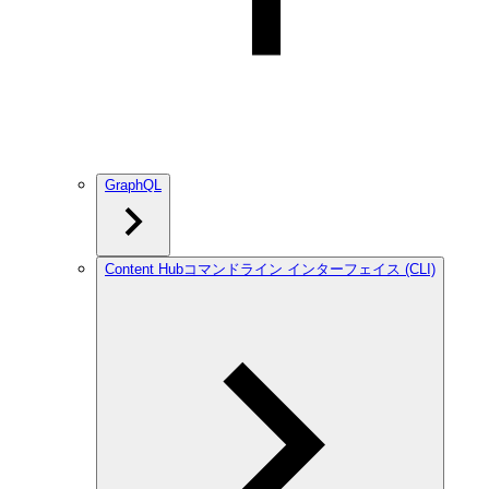
GraphQL
Content Hubコマンドライン インターフェイス (CLI)