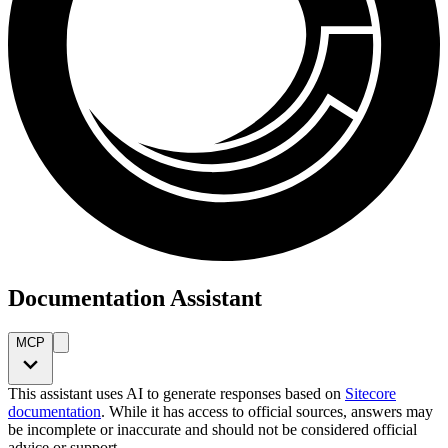
Documentation Assistant
MCP
This assistant uses AI to generate responses based on
Sitecore
documentation
. While it has access to official sources, answers may
be incomplete or inaccurate and should not be considered official
advice or support.