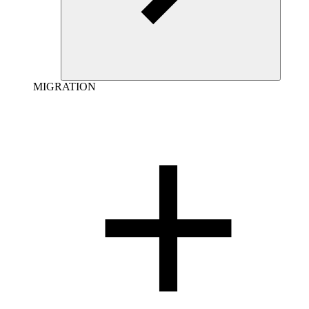
MIGRATION