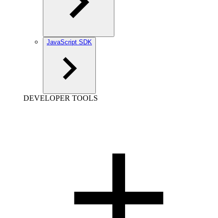
JavaScript SDK
DEVELOPER TOOLS