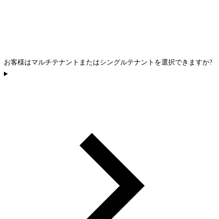
お客様はマルチテナントまたはシングルテナントを選択できますか?