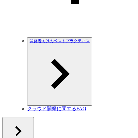
開発者向けのベストプラクティス
クラウド開発に関するFAQ