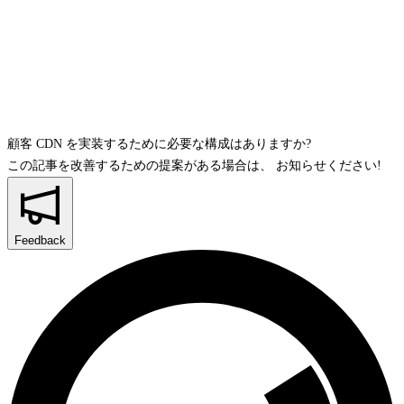
顧客 CDN を実装するために必要な構成はありますか?
この記事を改善するための提案がある場合は、
お知らせください!
Feedback