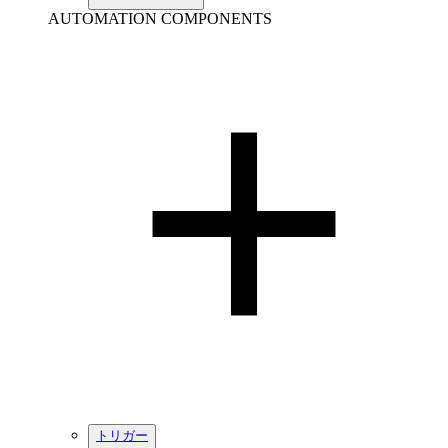
AUTOMATION COMPONENTS
トリガー