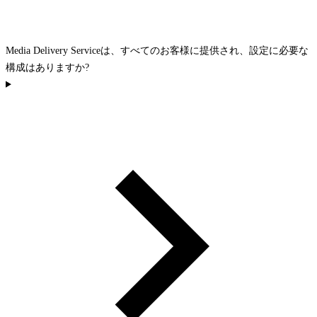
Media Delivery Serviceは、すべてのお客様に提供され、設定に必要な
構成はありますか?