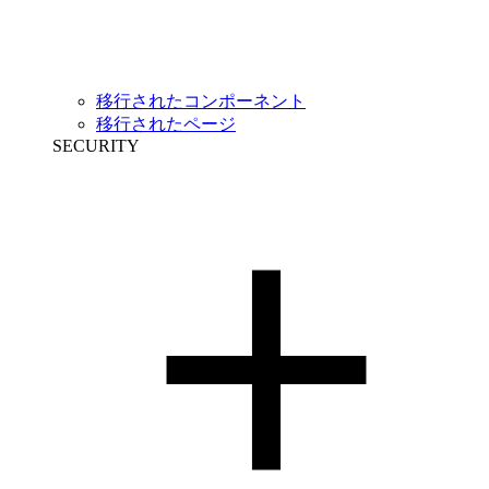
移行されたコンポーネント
移行されたページ
SECURITY