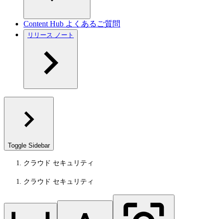
Content Hub よくあるご質問
リリース ノート
Toggle Sidebar
クラウド セキュリティ
クラウド セキュリティ