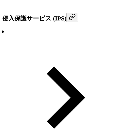
侵入保護サービス (IPS)