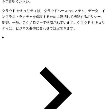
をご参照ください。
クラウド セキュリティは、クラウドベースのシステム、データ、イ
ンフラストラクチャを保護するために連携して機能するポリシー、
制御、手順、テクノロジーで構成されています。クラウド セキュリ
ティは、ビジネス要件に合わせて設定できます。