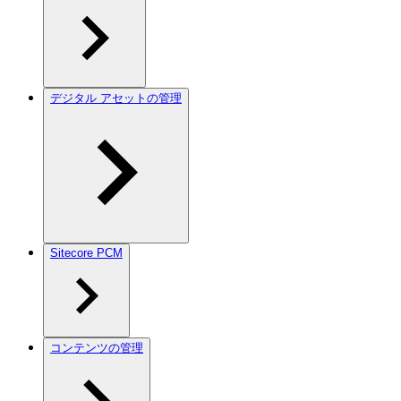
デジタル アセットの管理
Sitecore PCM
コンテンツの管理