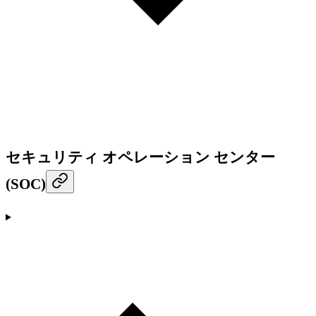
セキュリティ オペレーション センター
(SOC)