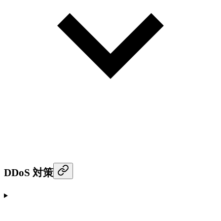
DDoS 対策