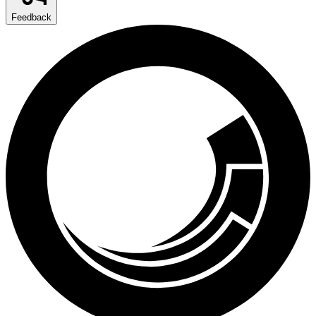
Feedback