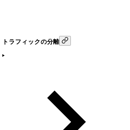
トラフィックの分離