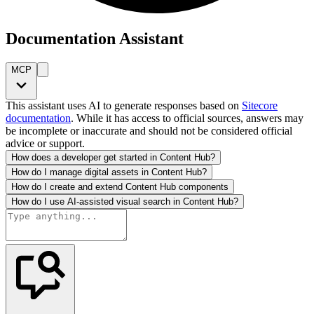
Documentation Assistant
MCP
This assistant uses AI to generate responses based on
Sitecore
documentation
. While it has access to official sources, answers may
be incomplete or inaccurate and should not be considered official
advice or support.
How does a developer get started in Content Hub?
How do I manage digital assets in Content Hub?
How do I create and extend Content Hub components
How do I use AI-assisted visual search in Content Hub?