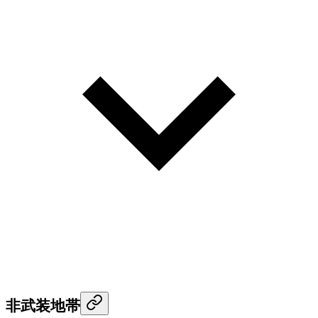
非武装地帯