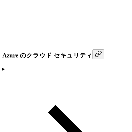
Azure のクラウド セキュリティ