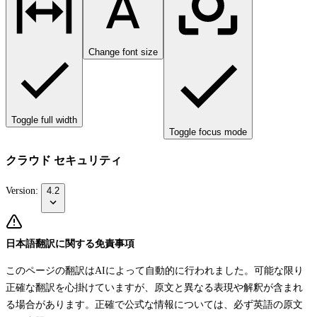
Change font size
Toggle full width
Toggle focus mode
クラウド セキュリティ
Version:
4.2
日本語翻訳に関する免責事項
このページの翻訳はAIによって自動的に行われました。可能な限り
正確な翻訳を心掛けていますが、原文と異なる表現や解釈が含まれ
る場合があります。正確で公式な情報については、必ず英語の原文