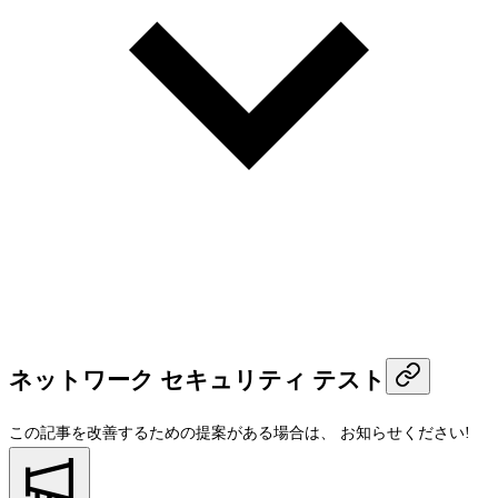
ネットワーク セキュリティ テスト
この記事を改善するための提案がある場合は、
お知らせください!