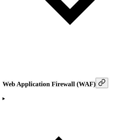
Web Application Firewall (WAF)