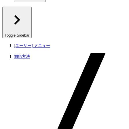
Toggle Sidebar
[ユーザー] メニュー
開始方法