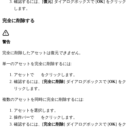
確認するには、[
復元
] ダイアログボックスで [
OK
] をクリック
します。
完全に削除する
警告
完全に削除したアセットは復元
できません
。
単一のアセットを完全に削除するには:
アセットで
をクリックします。
確認するには、[
完全に削除
] ダイアログボックスで [
OK
] をク
リックします。
複数のアセットを同時に完全に削除するには:
アセットを選択します。
操作バーで
をクリックします。
確認するには、[
完全に削除
] ダイアログボックスで [
OK
] をク