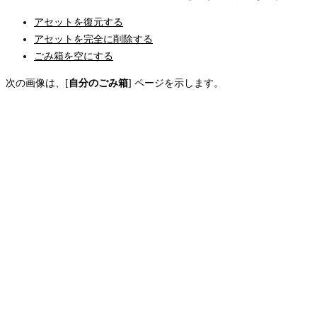
アセットを復元する
アセットを完全に削除する
ごみ箱を空にする
次の画像は、[
自分のごみ箱
] ページを示します。