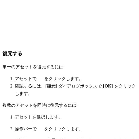
復元する
単一のアセットを復元するには:
アセットで
をクリックします。
確認するには、[
復元
] ダイアログボックスで [
OK
] をクリック
します。
複数のアセットを同時に復元するには:
アセットを選択します。
操作バーで
をクリックします。