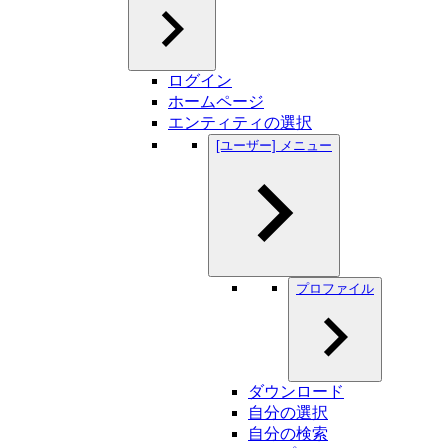
ログイン
ホームページ
エンティティの選択
[ユーザー] メニュー
プロファイル
ダウンロード
自分の選択
自分の検索