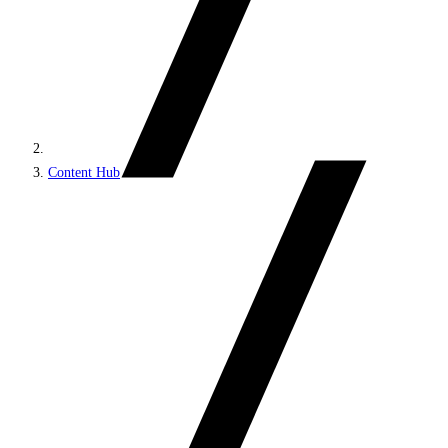
Content Hub