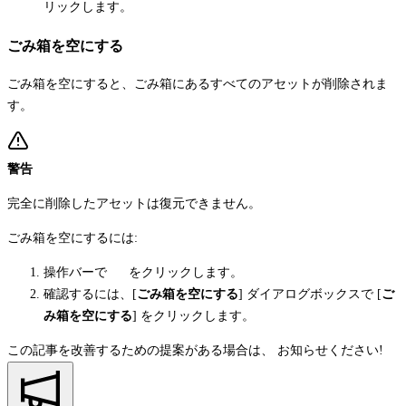
リックします。
ごみ箱を空にする
ごみ箱を空にすると、ごみ箱にあるすべてのアセットが削除されま
す。
警告
完全に削除したアセットは復元できません。
ごみ箱を空にするには:
操作バーで
をクリックします。
確認するには、[
ごみ箱を空にする
] ダイアログボックスで [
ご
み箱を空にする
] をクリックします。
この記事を改善するための提案がある場合は、
お知らせください!