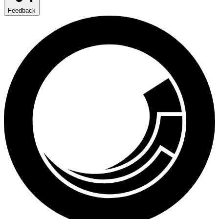
Feedback