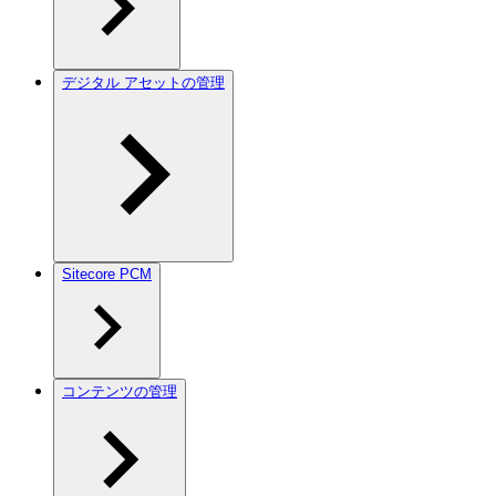
デジタル アセットの管理
Sitecore PCM
コンテンツの管理