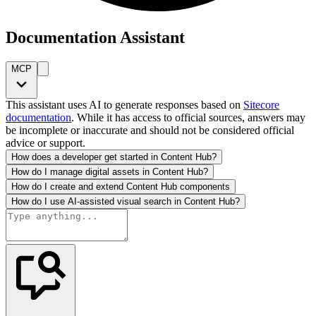
Documentation Assistant
MCP
This assistant uses AI to generate responses based on
Sitecore
documentation
. While it has access to official sources, answers may
be incomplete or inaccurate and should not be considered official
advice or support.
How does a developer get started in Content Hub?
How do I manage digital assets in Content Hub?
How do I create and extend Content Hub components
How do I use AI-assisted visual search in Content Hub?