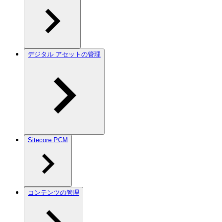
デジタル アセットの管理
Sitecore PCM
コンテンツの管理