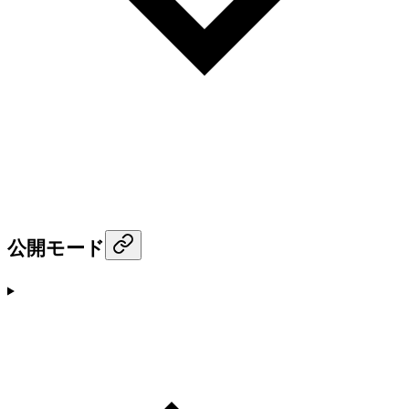
公開モード