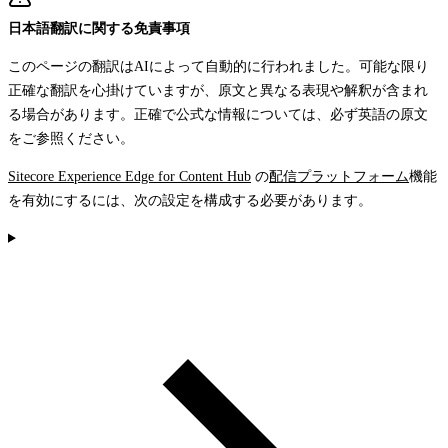
日本語翻訳に関する免責事項
このページの翻訳はAIによって自動的に行われました。可能な限り
正確な翻訳を心掛けていますが、原文と異なる表現や解釈が含まれ
る場合があります。正確で公式な情報については、必ず英語の原文
をご参照ください。
Sitecore Experience Edge for Content Hub
の
配信プラットフォーム
機能
を有効にするには、次の設定を構成する必要があります。