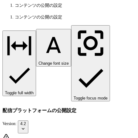
コンテンツの公開の設定
コンテンツの公開の設定
Change font size
Toggle full width
Toggle focus mode
配信プラットフォームの公開設定
Version:
4.2