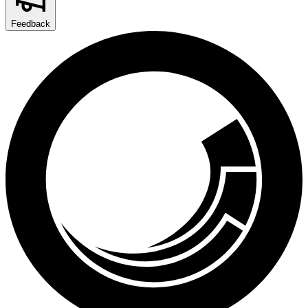
Feedback