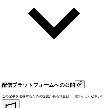
配信プラットフォームへの公開
この記事を改善するための提案がある場合は、
お知らせください!