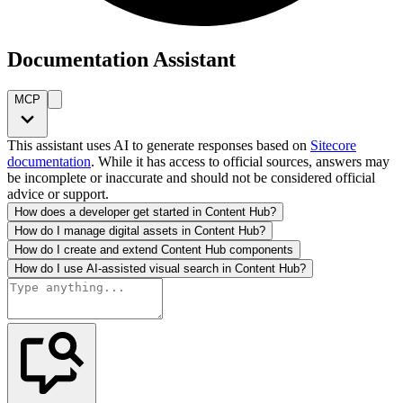
Documentation Assistant
MCP
This assistant uses AI to generate responses based on
Sitecore
documentation
. While it has access to official sources, answers may
be incomplete or inaccurate and should not be considered official
advice or support.
How does a developer get started in Content Hub?
How do I manage digital assets in Content Hub?
How do I create and extend Content Hub components
How do I use AI-assisted visual search in Content Hub?