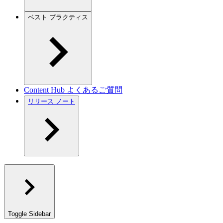
ベスト プラクティス
Content Hub よくあるご質問
リリース ノート
Toggle Sidebar