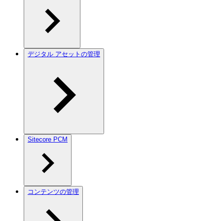
デジタル アセットの管理
Sitecore PCM
コンテンツの管理