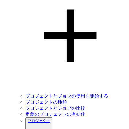
プロジェクトとジョブの使用を開始する
プロジェクトの種類
プロジェクトとジョブの比較
定義のプロジェクトの有効化
プロジェクト