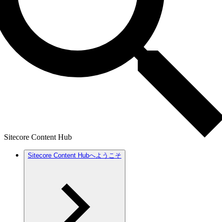
Sitecore Content Hub
Sitecore Content Hubへようこそ