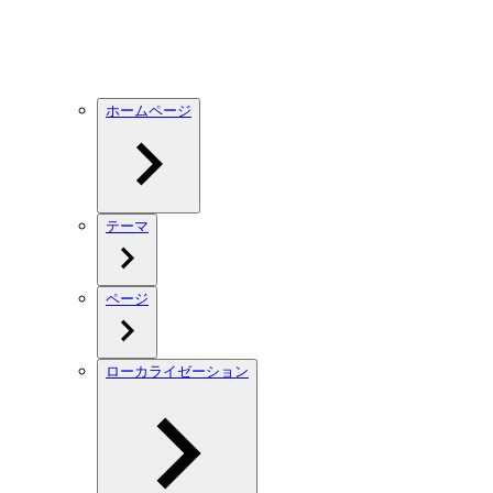
ホームページ
テーマ
ページ
ローカライゼーション