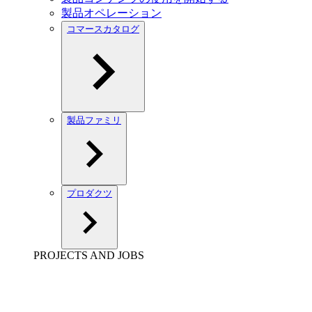
製品オペレーション
コマースカタログ
製品ファミリ
プロダクツ
PROJECTS AND JOBS