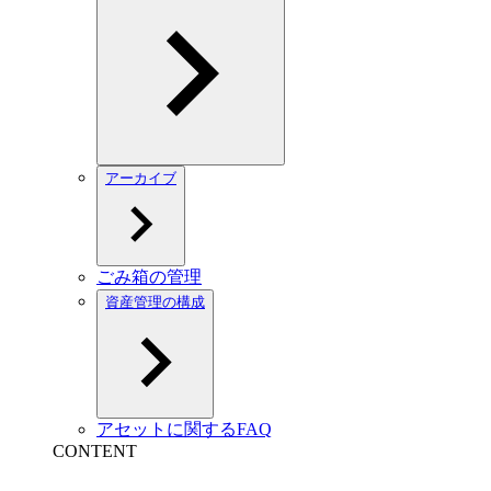
アーカイブ
ごみ箱の管理
資産管理の構成
アセットに関するFAQ
CONTENT