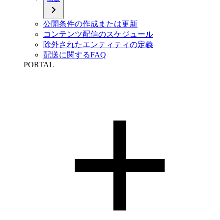
公開条件の作成または更新
コンテンツ配信のスケジュール
除外されたエンティティの定義
配送に関するFAQ
PORTAL