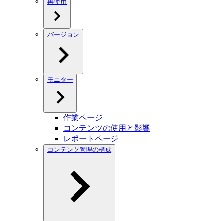
再使用
バージョン
モニター
作業ページ
コンテンツの使用と影響
レポートページ
コンテンツ管理の構成