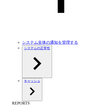
システム全体の通知を管理する
システムの正常性
キャッシュ
REPORTS