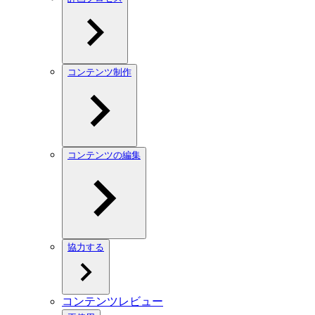
コンテンツ制作
コンテンツの編集
協力する
コンテンツレビュー