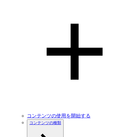
コンテンツの使用を開始する
コンテンツの種類