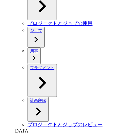
プロジェクトとジョブの運用
ジョブ
用事
フラグメント
計画段階
プロジェクトとジョブのレビュー
DATA