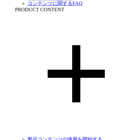
コンテンツに関するFAQ
PRODUCT CONTENT
製品コンテンツの使用を開始する