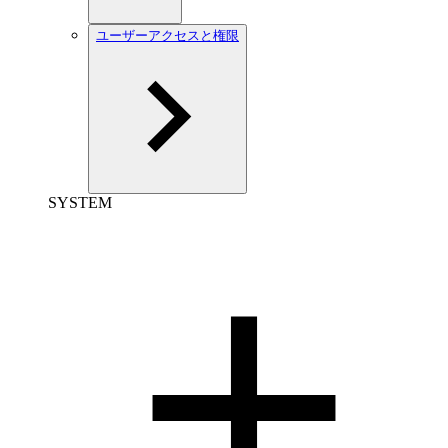
ユーザーアクセスと権限
SYSTEM