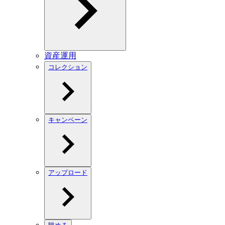
資産運用
コレクション
キャンペーン
アップロード