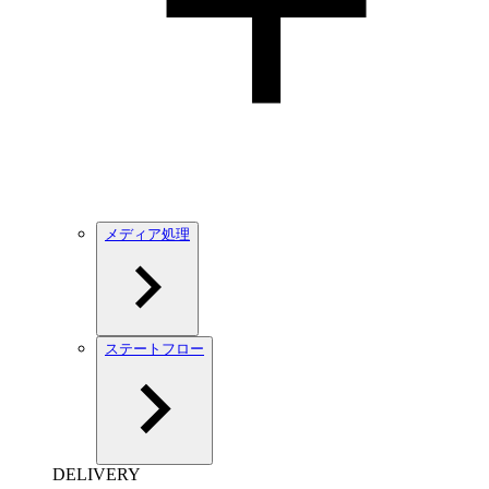
メディア処理
ステートフロー
DELIVERY