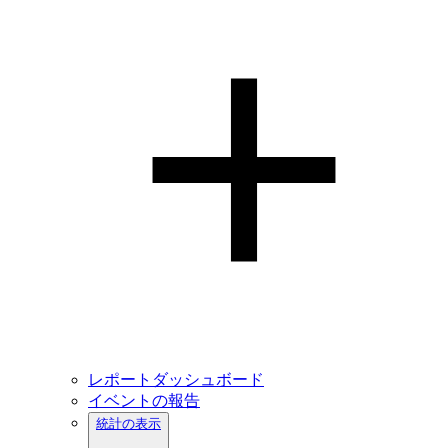
レポートダッシュボード
イベントの報告
統計の表示