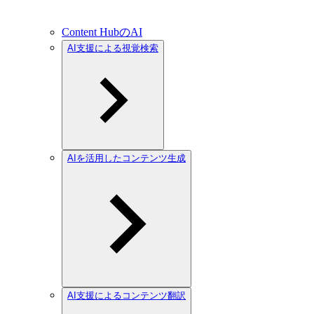
Content HubのAI
AI支援による視覚検索
AIを活用したコンテンツ生成
AI支援によるコンテンツ翻訳