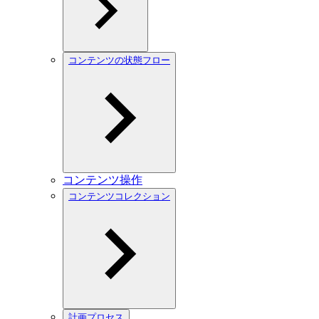
コンテンツの状態フロー
コンテンツ操作
コンテンツコレクション
計画プロセス