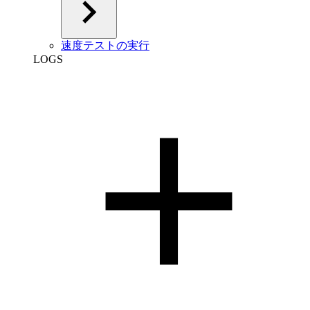
速度テストの実行
LOGS