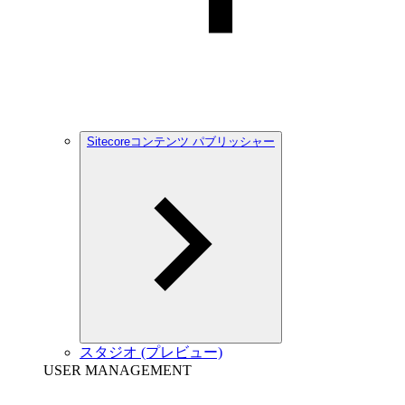
Sitecoreコンテンツ パブリッシャー
スタジオ (プレビュー)
USER MANAGEMENT