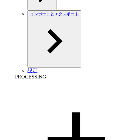
インポートとエクスポート
設定
PROCESSING