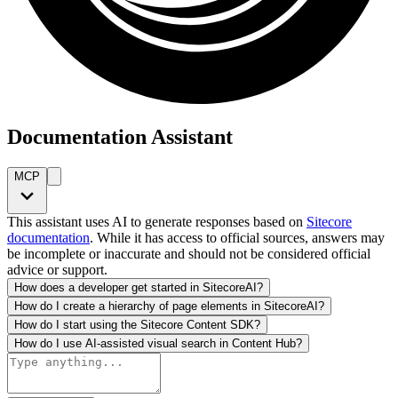
Documentation Assistant
MCP
This assistant uses AI to generate responses based on
Sitecore
documentation
. While it has access to official sources, answers may
be incomplete or inaccurate and should not be considered official
advice or support.
How does a developer get started in SitecoreAI?
How do I create a hierarchy of page elements in SitecoreAI?
How do I start using the Sitecore Content SDK?
How do I use AI-assisted visual search in Content Hub?