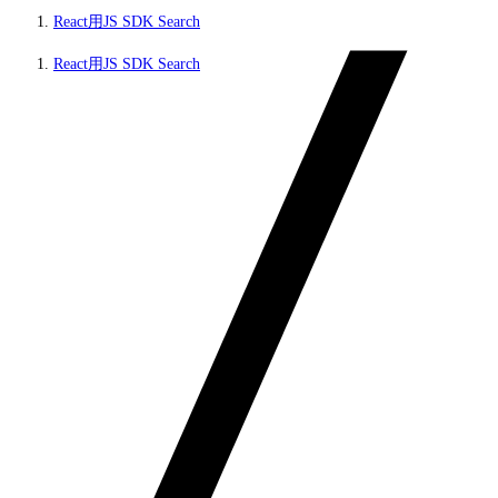
React用JS SDK Search
React用JS SDK Search