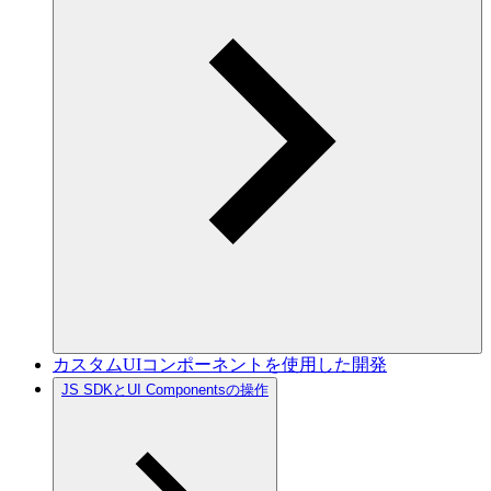
カスタムUIコンポーネントを使用した開発
JS SDKとUI Componentsの操作