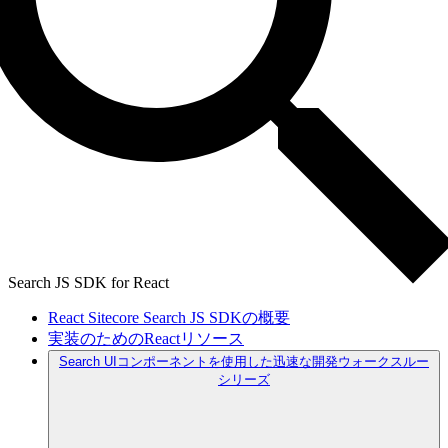
Search JS SDK for React
React Sitecore Search JS SDKの概要
実装のためのReactリソース
Search UIコンポーネントを使用した迅速な開発ウォークスルー
シリーズ