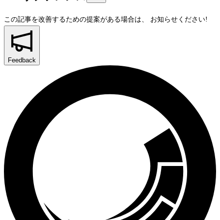
この記事を改善するための提案がある場合は、
お知らせください!
Feedback