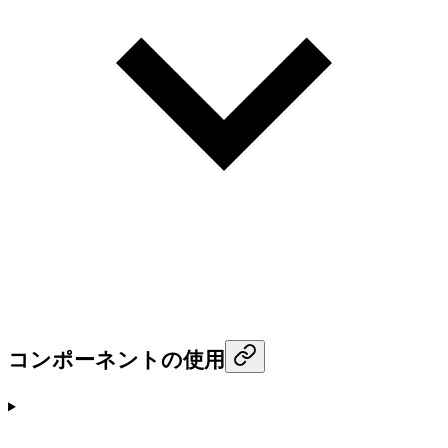
コンポーネントの使用