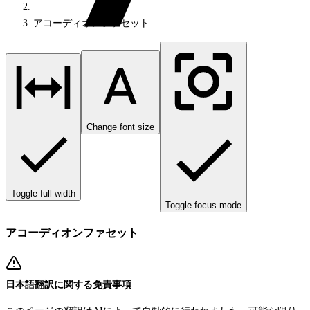
アコーディオンファセット
Change font size
Toggle full width
Toggle focus mode
アコーディオンファセット
日本語翻訳に関する免責事項