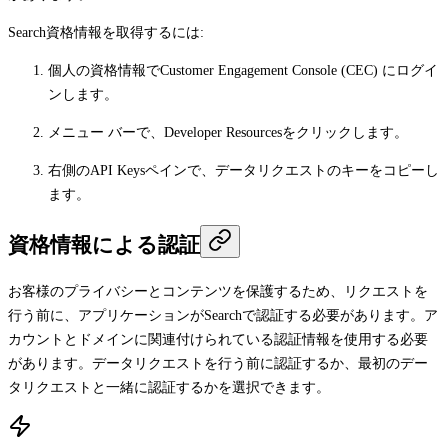
Search資格情報を取得するには:
個人の資格情報でCustomer Engagement Console (CEC) にログイ
ンします。
メニュー バーで、
Developer Resources
をクリックします。
右側の
API Keys
ペインで、データリクエストのキーをコピーし
ます。
資格情報による認証
お客様のプライバシーとコンテンツを保護するため、リクエストを
行う前に、アプリケーションがSearchで認証する必要があります。ア
カウントとドメインに関連付けられている認証情報を使用する必要
があります。データリクエストを行う前に認証するか、最初のデー
タリクエストと一緒に認証するかを選択できます。