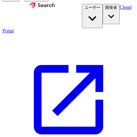
Cloud
ユーザー
開発者​
Portal