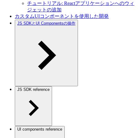
チュートリアル: Reactアプリケーションへのウィ
ジェットの追加
カスタムUIコンポーネントを使用した開発
JS SDKとUI Componentsの操作
JS SDK reference
UI components reference