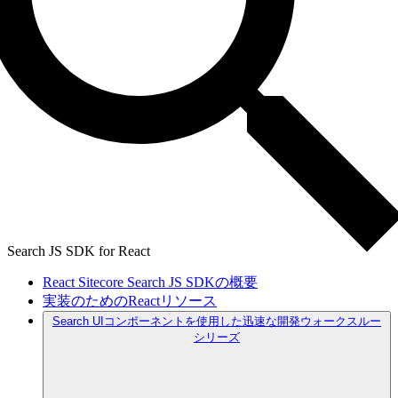
Search JS SDK for React
React Sitecore Search JS SDKの概要
実装のためのReactリソース
Search UIコンポーネントを使用した迅速な開発ウォークスルー
シリーズ