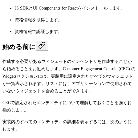
JS SDKとUI Components for Reactをインストールします。
資格情報を取得します。
資格情報で認証します。
始める前に
作成する必要があるウィジェットのインベントリを作成することか
ら始めることをお勧めします。Customer Engagement Console (CEC) の
Widgets
セクションには、実装用に設定されたすべてのウィジェット
が一覧表示されます。リストには、アプリケーションで使用されて
いないウィジェットを含めることができます。
CECで設定されたエンティティについて理解しておくことを強くお
勧めします。
実装内のすべてのエンティティの詳細を表示するには、次のように
します。