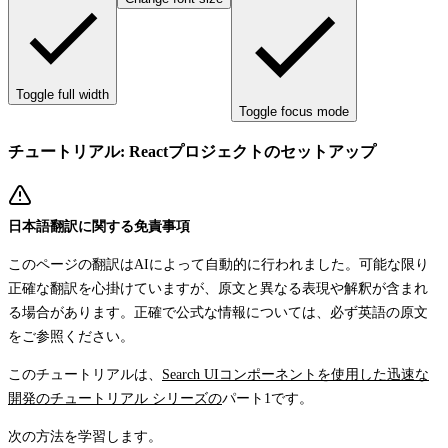
Toggle full width
Toggle focus mode
チュートリアル: Reactプロジェクトのセットアップ
日本語翻訳に関する免責事項
このページの翻訳はAIによって自動的に行われました。可能な限り
正確な翻訳を心掛けていますが、原文と異なる表現や解釈が含まれ
る場合があります。正確で公式な情報については、必ず英語の原文
をご参照ください。
このチュートリアルは、
Search UIコンポーネントを使用した迅速な
開発のチュートリアル シリーズの
パート1です。
次の方法を学習します。