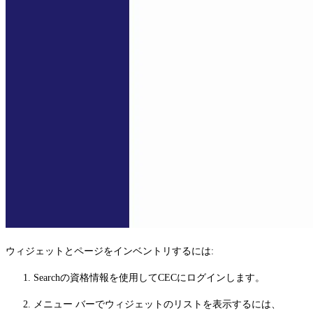
ウィジェットとページをインベントリするには:
Searchの資格情報を使用してCECにログインします。
メニュー バーでウィジェットのリストを表示するには、