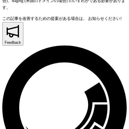
合)、
staging
(米国のドメインの場合) のいずれかである必要がありま
す。
この記事を改善するための提案がある場合は、
お知らせください!
Feedback