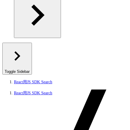
Toggle Sidebar
React用JS SDK Search
React用JS SDK Search