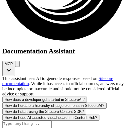
Documentation Assistant
MCP
This assistant uses AI to generate responses based on
Sitecore
documentation
. While it has access to official sources, answers may
be incomplete or inaccurate and should not be considered official
advice or support.
How does a developer get started in SitecoreAI?
How do I create a hierarchy of page elements in SitecoreAI?
How do I start using the Sitecore Content SDK?
How do I use AI-assisted visual search in Content Hub?