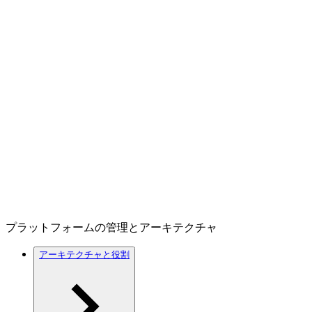
プラットフォームの管理とアーキテクチャ
アーキテクチャと役割