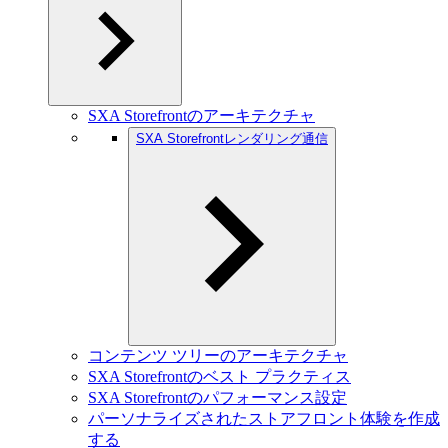
SXA Storefrontのアーキテクチャ
SXA Storefrontレンダリング通信
コンテンツ ツリーのアーキテクチャ
SXA Storefrontのベスト プラクティス
SXA Storefrontのパフォーマンス設定
パーソナライズされたストアフロント体験を作成
する