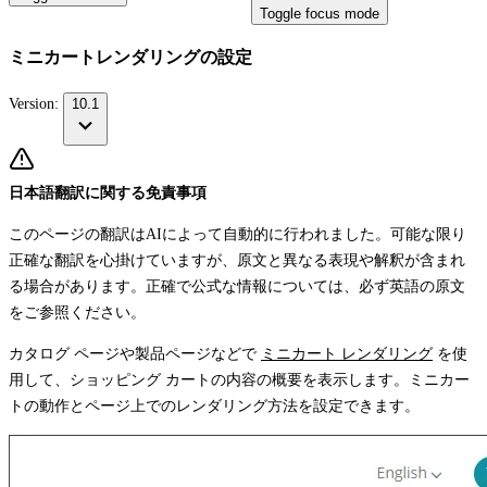
Toggle focus mode
ミニカートレンダリングの設定
Version:
10.1
日本語翻訳に関する免責事項
このページの翻訳はAIによって自動的に行われました。可能な限り
正確な翻訳を心掛けていますが、原文と異なる表現や解釈が含まれ
る場合があります。正確で公式な情報については、必ず英語の原文
をご参照ください。
カタログ ページや製品ページなどで
ミニカート レンダリング
を使
用して、ショッピング カートの内容の概要を表示します。ミニカー
トの動作とページ上でのレンダリング方法を設定できます。