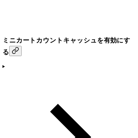
ミニカートカウントキャッシュを有効にす
る