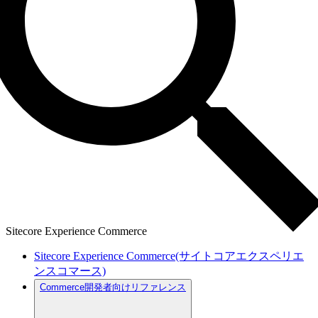
Sitecore Experience Commerce
Sitecore Experience Commerce(サイトコアエクスペリエ
ンスコマース)
Commerce開発者向けリファレンス