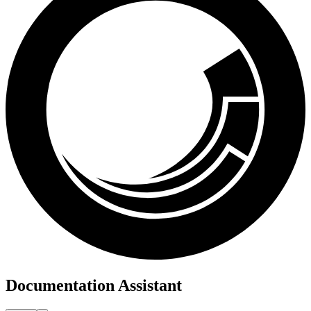
Documentation Assistant