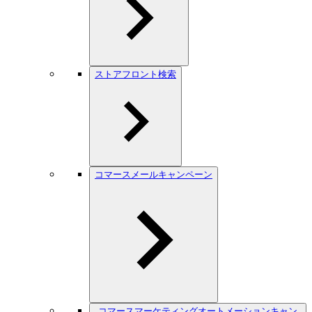
ストアフロント検索
コマースメールキャンペーン
コマースマーケティングオートメーションキャン