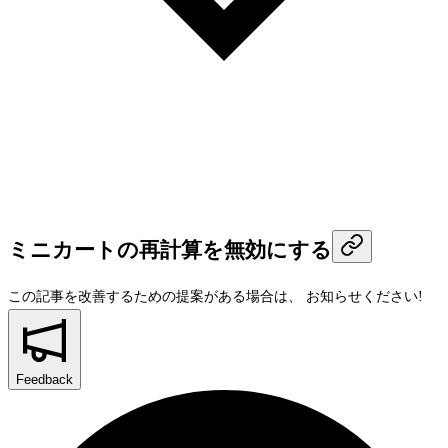
ミニカートの再計算を無効にする
この記事を改善するための提案がある場合は、
お知らせください!
Feedback