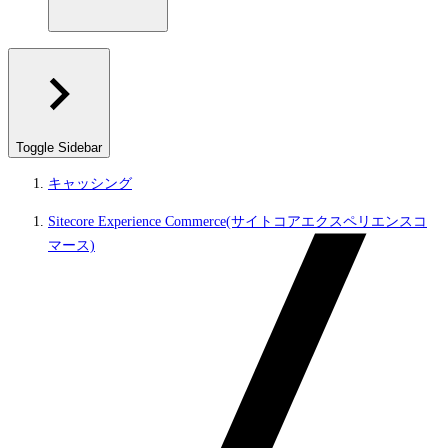
Toggle Sidebar
キャッシング
Sitecore Experience Commerce(サイトコアエクスペリエンスコ
マース)