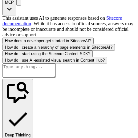
MCP
This assistant uses AI to generate responses based on
Sitecore
documentation
. While it has access to official sources, answers may
be incomplete or inaccurate and should not be considered official
advice or support.
How does a developer get started in SitecoreAI?
How do I create a hierarchy of page elements in SitecoreAI?
How do I start using the Sitecore Content SDK?
How do I use AI-assisted visual search in Content Hub?
Deep Thinking