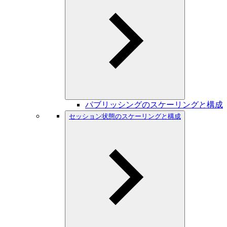
パブリッシングのスケーリングと構成
セッション状態のスケーリングと構成