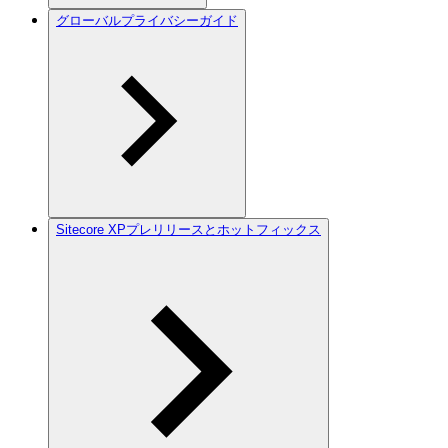
グローバルプライバシーガイド
Sitecore XPプレリリースとホットフィックス