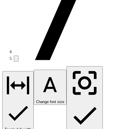
Change font size