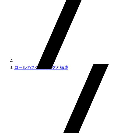
ロールのスケーリングと構成