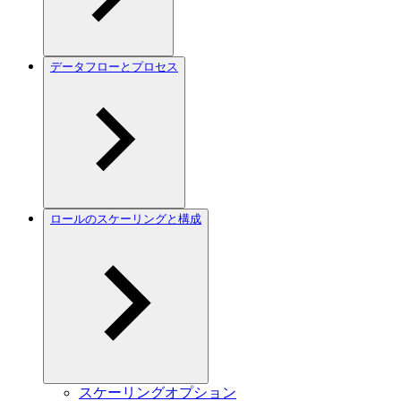
データフローとプロセス
ロールのスケーリングと構成
スケーリングオプション