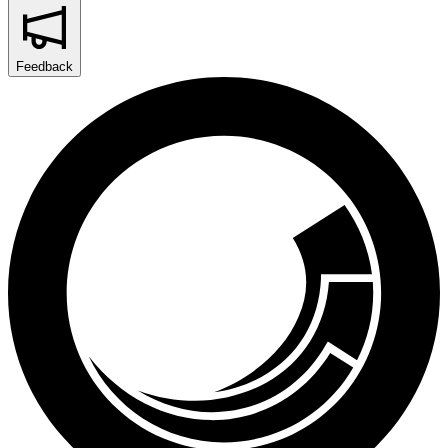
Feedback