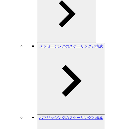
メッセージングのスケーリングと構成
パブリッシングのスケーリングと構成