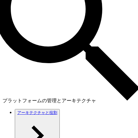
プラットフォームの管理とアーキテクチャ
アーキテクチャと役割