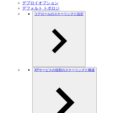
デプロイオプション
デフォルト トポロジ
コアロールのスケーリングと設定
XPサービスの役割のスケーリングと構成