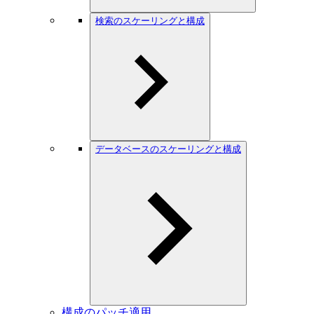
検索のスケーリングと構成
データベースのスケーリングと構成
構成のパッチ適用