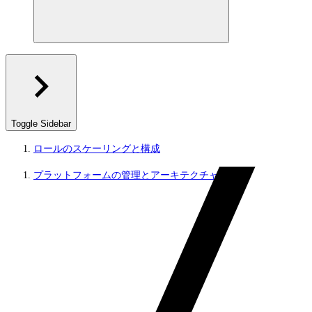
Toggle Sidebar
ロールのスケーリングと構成
プラットフォームの管理とアーキテクチャ