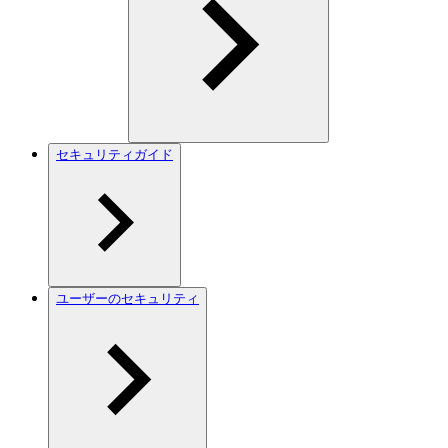
セキュリティガイド
ユーザーのセキュリティ