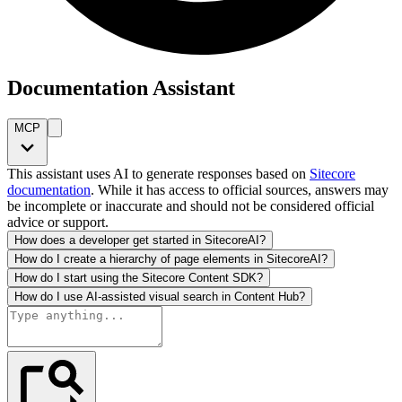
Documentation Assistant
MCP
This assistant uses AI to generate responses based on
Sitecore
documentation
. While it has access to official sources, answers may
be incomplete or inaccurate and should not be considered official
advice or support.
How does a developer get started in SitecoreAI?
How do I create a hierarchy of page elements in SitecoreAI?
How do I start using the Sitecore Content SDK?
How do I use AI-assisted visual search in Content Hub?