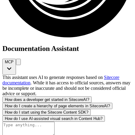
Documentation Assistant
MCP
This assistant uses AI to generate responses based on
Sitecore
documentation
. While it has access to official sources, answers may
be incomplete or inaccurate and should not be considered official
advice or support.
How does a developer get started in SitecoreAI?
How do I create a hierarchy of page elements in SitecoreAI?
How do I start using the Sitecore Content SDK?
How do I use AI-assisted visual search in Content Hub?