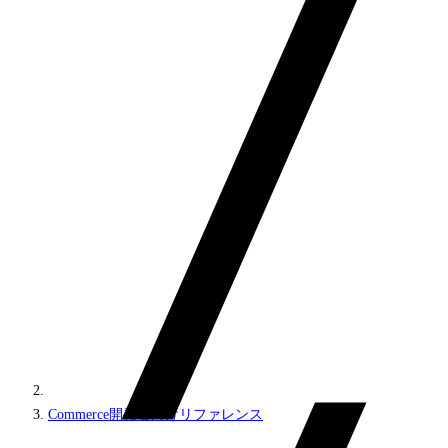
Commerce開発者向けリファレンス