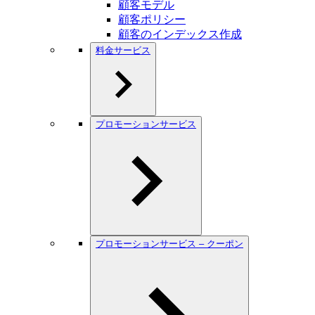
顧客モデル
顧客ポリシー
顧客のインデックス作成
料金サービス
プロモーションサービス
プロモーションサービス – クーポン