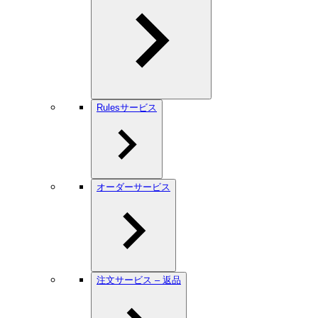
Rulesサービス
オーダーサービス
注文サービス – 返品