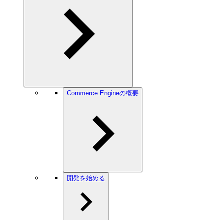
Commerce Engineの概要
開発を始める