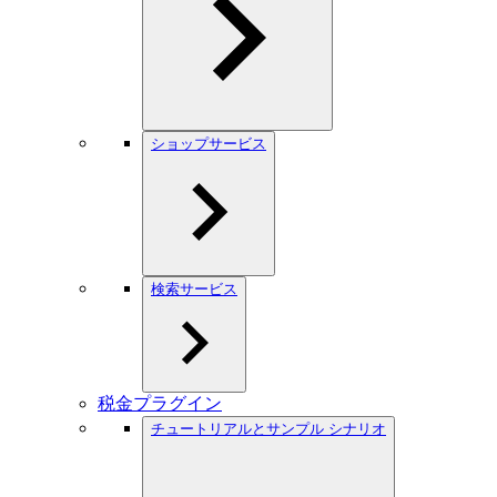
ショップサービス
検索サービス
税金プラグイン
チュートリアルとサンプル シナリオ