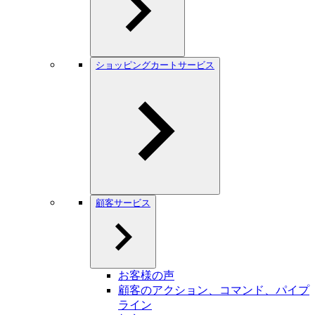
ショッピングカートサービス
顧客サービス
お客様の声
顧客のアクション、コマンド、パイプ
ライン