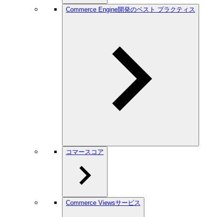
Commerce Engine開発のベスト プラクティス
コマースコア
Commerce Viewsサービス