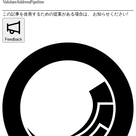
ValidateAddressPipeline
この記事を改善するための提案がある場合は、
お知らせください!
Feedback