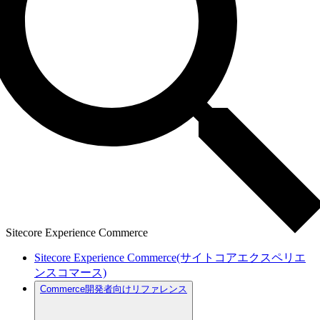
Sitecore Experience Commerce
Sitecore Experience Commerce(サイトコアエクスペリエ
ンスコマース)
Commerce開発者向けリファレンス