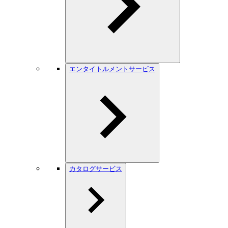
エンタイトルメントサービス
カタログサービス