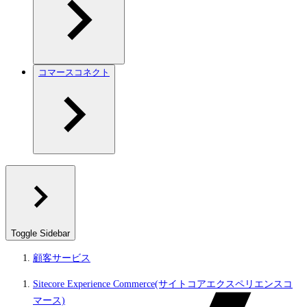
コマースコネクト
Toggle Sidebar
顧客サービス
Sitecore Experience Commerce(サイトコアエクスペリエンスコ
マース)