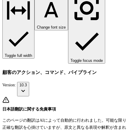
Change font size
Toggle full width
Toggle focus mode
顧客のアクション、コマンド、パイプライン
Version:
10.3
日本語翻訳に関する免責事項
このページの翻訳はAIによって自動的に行われました。可能な限り
正確な翻訳を心掛けていますが、原文と異なる表現や解釈が含まれ