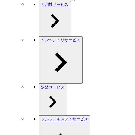
可用性サービス
インベントリサービス
決済サービス
フルフィルメントサービス