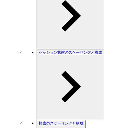
セッション状態のスケーリングと構成
検索のスケーリングと構成