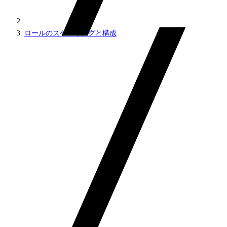
ロールのスケーリングと構成