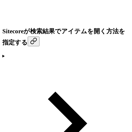
Sitecoreが検索結果でアイテムを開く方法を
指定する