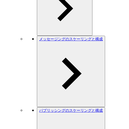
メッセージングのスケーリングと構成
パブリッシングのスケーリングと構成