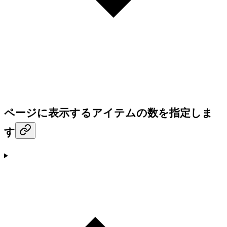
ページに表示するアイテムの数を指定しま
す