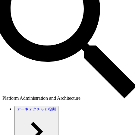
Platform Administration and Architecture
アーキテクチャと役割