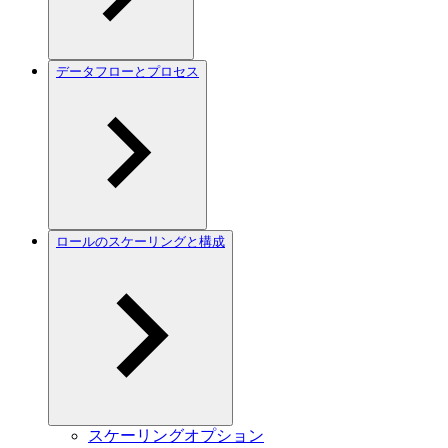
データフローとプロセス
ロールのスケーリングと構成
スケーリングオプション