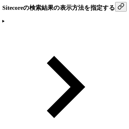
Sitecoreの検索結果の表示方法を指定する