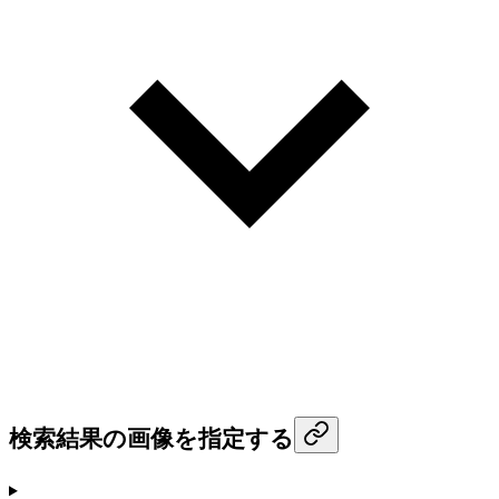
検索結果の画像を指定する