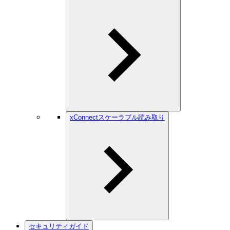
xConnectスケーラブル読み取り
セキュリティガイド