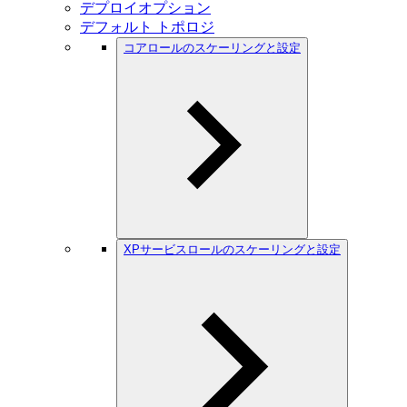
デプロイオプション
デフォルト トポロジ
コアロールのスケーリングと設定
XPサービスロールのスケーリングと設定