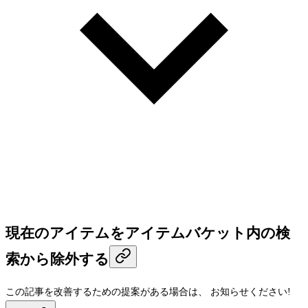
現在のアイテムをアイテムバケット内の検
索から除外する
この記事を改善するための提案がある場合は、
お知らせください!