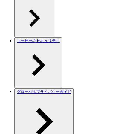
ユーザーのセキュリティ
グローバルプライバシーガイド