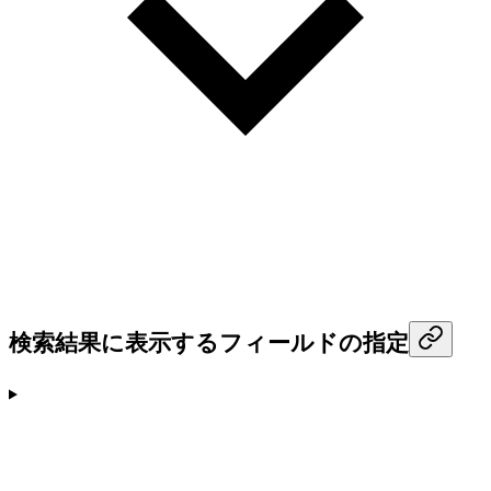
検索結果に表示するフィールドの指定