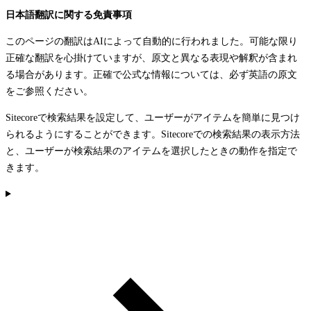
日本語翻訳に関する免責事項
このページの翻訳はAIによって自動的に行われました。可能な限り
正確な翻訳を心掛けていますが、原文と異なる表現や解釈が含まれ
る場合があります。正確で公式な情報については、必ず英語の原文
をご参照ください。
Sitecoreで検索結果を設定して、ユーザーがアイテムを簡単に見つけ
られるようにすることができます。Sitecoreでの検索結果の表示方法
と、ユーザーが検索結果のアイテムを選択したときの動作を指定で
きます。