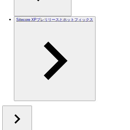
Sitecore XPプレリリースとホットフィックス