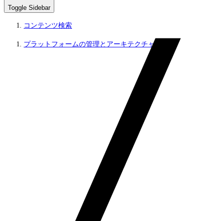
Toggle Sidebar
コンテンツ検索
プラットフォームの管理とアーキテクチャ