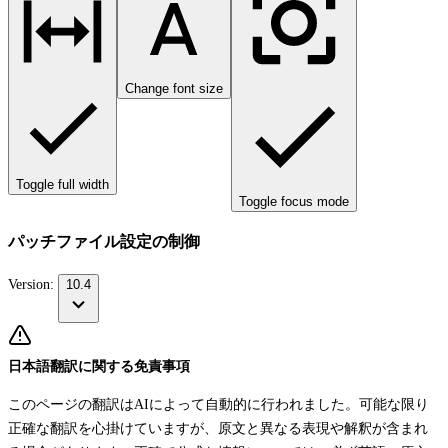
Change font size
Toggle full width
Toggle focus mode
パッチファイル設定の制御
Version:
10.4
日本語翻訳に関する免責事項
このページの翻訳はAIによって自動的に行われました。可能な限り
正確な翻訳を心掛けていますが、原文と異なる表現や解釈が含まれ