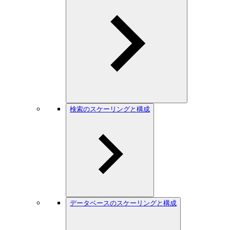
検索のスケーリングと構成
データベースのスケーリングと構成