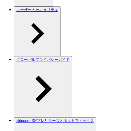
ユーザーのセキュリティ
グローバルプライバシーガイド
Sitecore XPプレリリースとホットフィックス