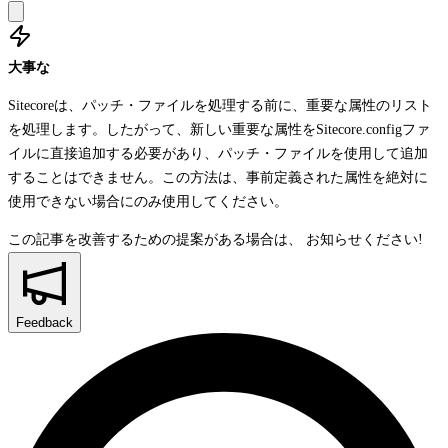
大事な
Sitecoreは、パッチ・ファイルを処理する前に、重要な属性のリスト
を処理します。したがって、新しい重要な属性を
Sitecore.config
ファ
イルに直接追加する必要があり、パッチ・ファイルを使用して追加
することはできません。この方法は、事前定義された属性を絶対に
使用できない場合にのみ使用してください。
この記事を改善するための提案がある場合は、
お知らせください!
Feedback