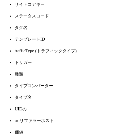
サイトコアキー
ステータスコード
タグ名
テンプレートID
trafficType (トラフィックタイプ)
トリガー
種類
タイプコンバーター
タイプ名
UIDの
urlリファラーホスト
価値