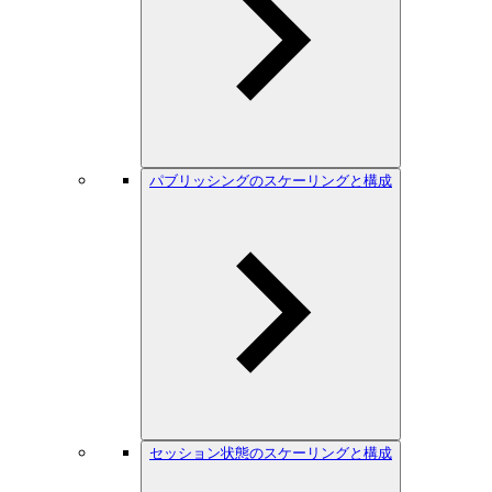
パブリッシングのスケーリングと構成
セッション状態のスケーリングと構成