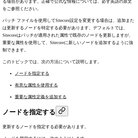
る場合があります。正確で公式な情報については、必ず英語の原文
をご参照ください。
パッチ ファイルを使用してSitecore設定を変更する場合は、追加また
は更新するノードを特定する必要があります。デフォルトでは、
Sitecoreはパッチが適用された属性で既存のノードを更新しますが、
重要な属性を使用して、Sitecoreに新しいノードを追加するように強
制できます。
このトピックでは、次の方法について説明します。
ノードを指定する
有意な属性を使用する
重要な属性定義を追加する
ノードを指定する
更新するノードを指定する必要があります。