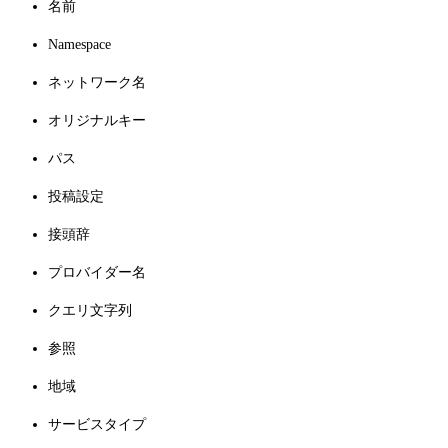
名前
Namespace
ネットワーク名
オリジナルキー
パス
投稿設定
接頭辞
プロバイダー名
クエリ文字列
参照
地域
サービスタイプ