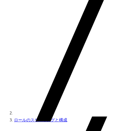
ロールのスケーリングと構成