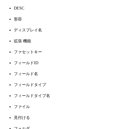
DESC
形容
ディスプレイ名
拡張 機能
ファセットキー
フィールドID
フィールド名
フィールドタイプ
フィールドタイプ名
ファイル
見付ける
フォルダ