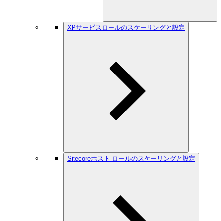
XPサービスロールのスケーリングと設定
Sitecoreホスト ロールのスケーリングと設定