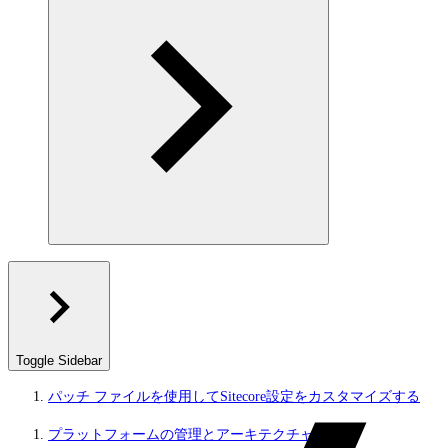
Toggle Sidebar
パッチ ファイルを使用してSitecore設定をカスタマイズする
プラットフォームの管理とアーキテクチャ