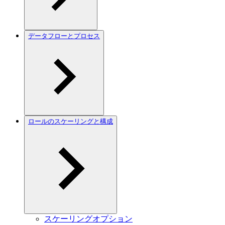
データフローとプロセス
ロールのスケーリングと構成
スケーリングオプション