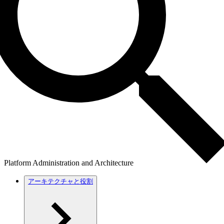
Platform Administration and Architecture
アーキテクチャと役割