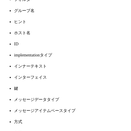
グループ名
ヒント
ホスト名
ID
implementationタイプ
インナーテキスト
インターフェイス
鍵
メッセージデータタイプ
メッセージアイテムベースタイプ
方式