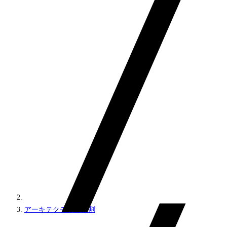
アーキテクチャと役割