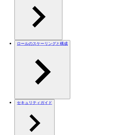
ロールのスケーリングと構成
セキュリティガイド