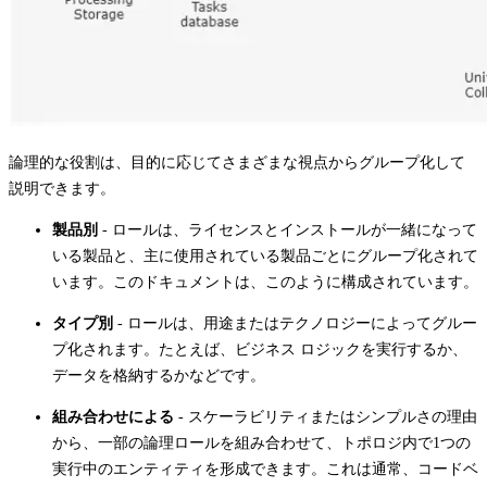
論理的な役割は、目的に応じてさまざまな視点からグループ化して
説明できます。
製品別
- ロールは、ライセンスとインストールが一緒になって
いる製品と、主に使用されている製品ごとにグループ化されて
います。このドキュメントは、このように構成されています。
タイプ別
- ロールは、用途またはテクノロジーによってグルー
プ化されます。たとえば、ビジネス ロジックを実行するか、
データを格納するかなどです。
組み合わせによる
- スケーラビリティまたはシンプルさの理由
から、一部の論理ロールを組み合わせて、トポロジ内で1つの
実行中のエンティティを形成できます。これは通常、コードベ