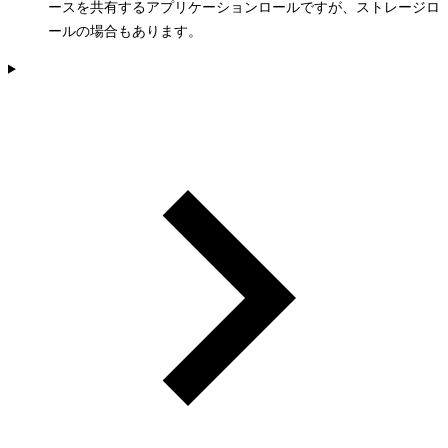
ースを共有するアプリケーションロールですが、ストレージロ
ールの場合もあります。