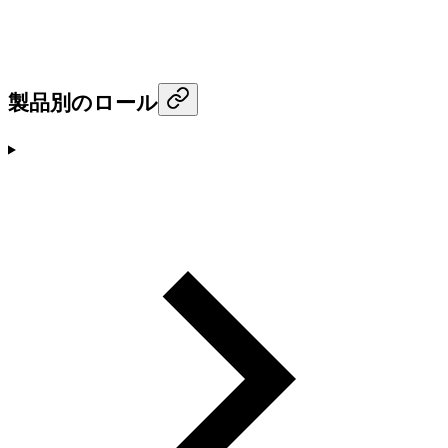
製品別のロール