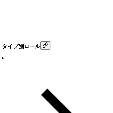
タイプ別ロール