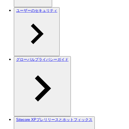
ユーザーのセキュリティ
グローバルプライバシーガイド
Sitecore XPプレリリースとホットフィックス