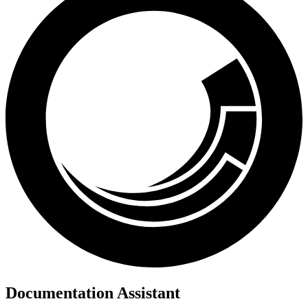
Documentation Assistant