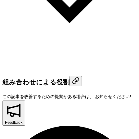
組み合わせによる役割
この記事を改善するための提案がある場合は、
お知らせください!
Feedback