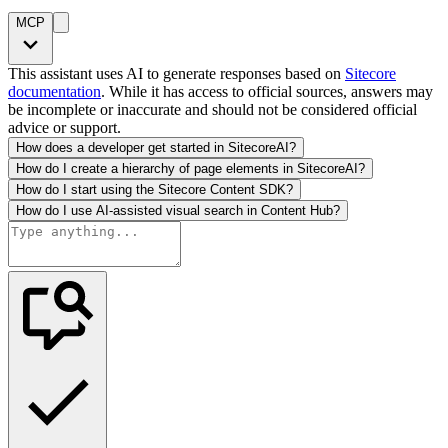
MCP
This assistant uses AI to generate responses based on
Sitecore
documentation
. While it has access to official sources, answers may
be incomplete or inaccurate and should not be considered official
advice or support.
How does a developer get started in SitecoreAI?
How do I create a hierarchy of page elements in SitecoreAI?
How do I start using the Sitecore Content SDK?
How do I use AI-assisted visual search in Content Hub?