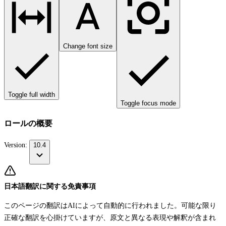
Change font size
Toggle full width
Toggle focus mode
ロールの概要
Version:
10.4
日本語翻訳に関する免責事項
このページの翻訳はAIによって自動的に行われました。可能な限り
正確な翻訳を心掛けていますが、原文と異なる表現や解釈が含まれ