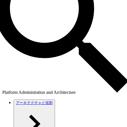
Platform Administration and Architecture
アーキテクチャと役割