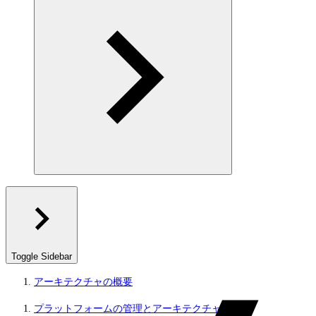
Toggle Sidebar
アーキテクチャの概要
プラットフォームの管理とアーキテクチャ