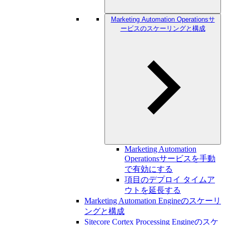
Marketing Automation Operationsサ
ービスのスケーリングと構成
Marketing Automation
Operationsサービスを手動
で有効にする
項目のデプロイ タイムア
ウトを延長する
Marketing Automation Engineのスケーリ
ングと構成
Sitecore Cortex Processing Engineのスケ