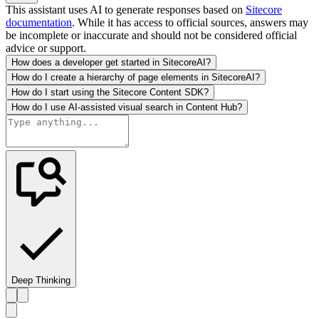
This assistant uses AI to generate responses based on
Sitecore
documentation
. While it has access to official sources, answers may
be incomplete or inaccurate and should not be considered official
advice or support.
How does a developer get started in SitecoreAI?
How do I create a hierarchy of page elements in SitecoreAI?
How do I start using the Sitecore Content SDK?
How do I use AI-assisted visual search in Content Hub?
Deep Thinking