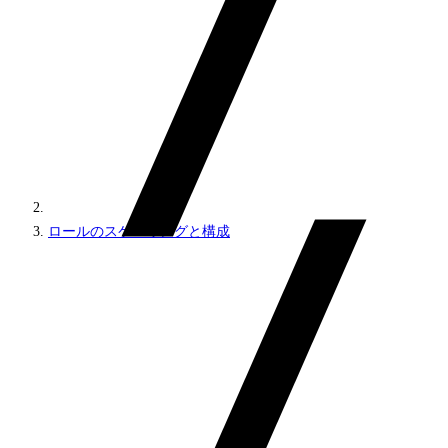
ロールのスケーリングと構成