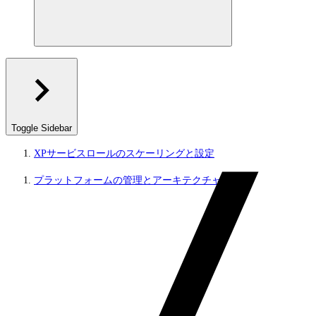
Toggle Sidebar
XPサービスロールのスケーリングと設定
プラットフォームの管理とアーキテクチャ