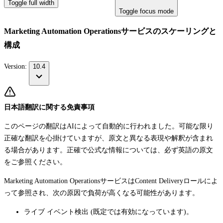
Toggle full width
Toggle focus mode
Marketing Automation Operationsサービスのスケーリングと
構成
Version:
10.4
日本語翻訳に関する免責事項
このページの翻訳はAIによって自動的に行われました。可能な限り
正確な翻訳を心掛けていますが、原文と異なる表現や解釈が含まれ
る場合があります。正確で公式な情報については、必ず英語の原文
をご参照ください。
Marketing Automation OperationsサービスはContent Deliveryロールによ
って参照され、次の原因で負荷が高くなる可能性があります。
ライブ イベント検出 (既定では有効になっています)。