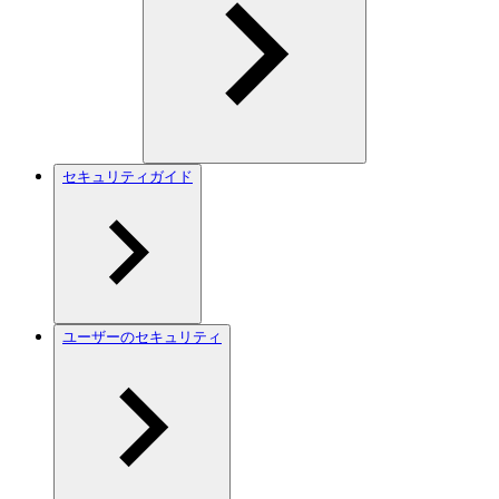
セキュリティガイド
ユーザーのセキュリティ