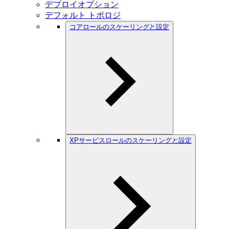
デプロイオプション
デフォルト トポロジ
コアロールのスケーリングと設定
XPサービスロールのスケーリングと設定