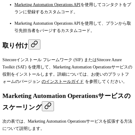
Marketing Automation Operations API
を使用してコンタクトをプ
ランに登録するカスタムコード。
Marketing Automation Operations APIを使用して、プランから取
引先担当者をパージするカスタムコード。
取り付け
Sitecoreインストール フレームワーク (SIF) またはSitecore Azure
Toolkit (SAT) を使用して、Marketing Automation Operationsサービスの
役割をインストールします。詳細については、お使いのプラットフ
ォームのバージョン
のインストールガイド
を参照してください。
Marketing Automation Operationsサービスの
スケーリング
次の表では、Marketing Automation Operationsサービスを拡張する方法
について説明します。