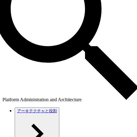
Platform Administration and Architecture
アーキテクチャと役割