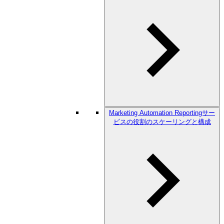
Marketing Automation Reportingサー
ビスの役割のスケーリングと構成