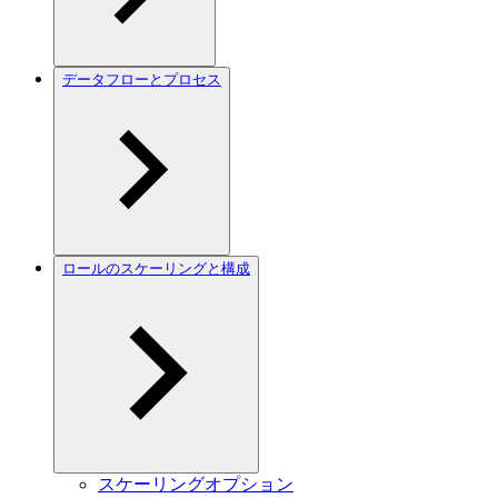
データフローとプロセス
ロールのスケーリングと構成
スケーリングオプション