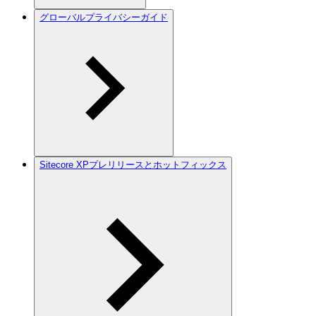
グローバルプライバシーガイド
Sitecore XPプレリリースとホットフィックス