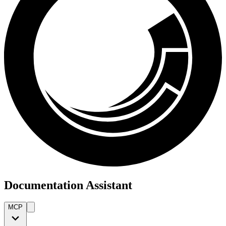
Documentation Assistant
MCP