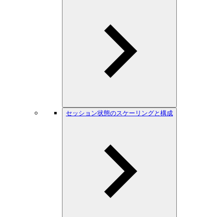
セッション状態のスケーリングと構成