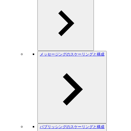
メッセージングのスケーリングと構成
パブリッシングのスケーリングと構成