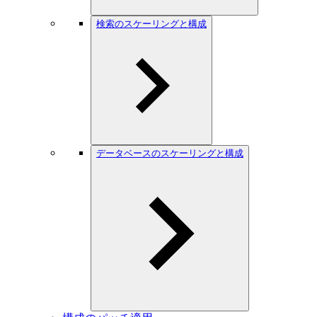
検索のスケーリングと構成
データベースのスケーリングと構成