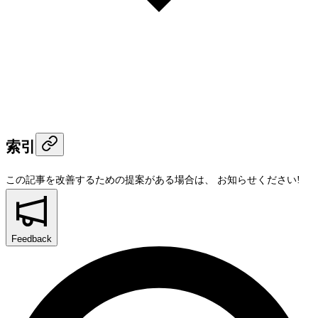
索引
この記事を改善するための提案がある場合は、
お知らせください!
Feedback