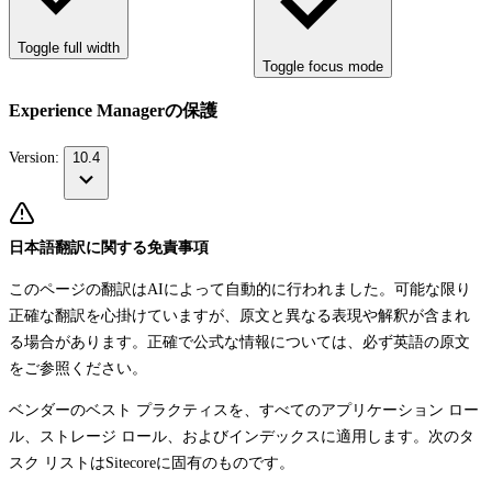
Toggle full width
Toggle focus mode
Experience Managerの保護
Version:
10.4
日本語翻訳に関する免責事項
このページの翻訳はAIによって自動的に行われました。可能な限り
正確な翻訳を心掛けていますが、原文と異なる表現や解釈が含まれ
る場合があります。正確で公式な情報については、必ず英語の原文
をご参照ください。
ベンダーのベスト プラクティスを、すべてのアプリケーション ロー
ル、ストレージ ロール、およびインデックスに適用します。次のタ
スク リストはSitecoreに固有のものです。