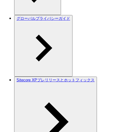
グローバルプライバシーガイド
Sitecore XPプレリリースとホットフィックス