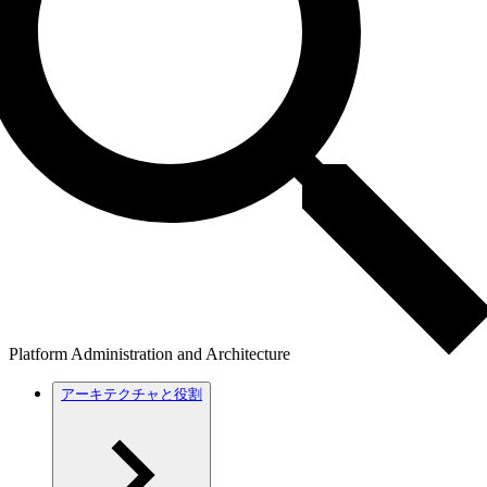
Platform Administration and Architecture
アーキテクチャと役割