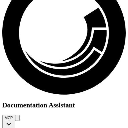
Documentation Assistant
MCP