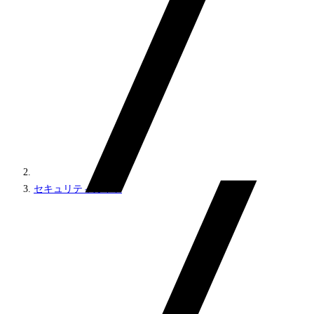
セキュリティガイド