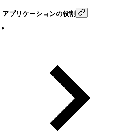
アプリケーションの役割