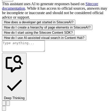
This assistant uses AI to generate responses based on
Sitecore
documentation
. While it has access to official sources, answers may
be incomplete or inaccurate and should not be considered official
advice or support.
How does a developer get started in SitecoreAI?
How do I create a hierarchy of page elements in SitecoreAI?
How do I start using the Sitecore Content SDK?
How do I use AI-assisted visual search in Content Hub?
Deep Thinking