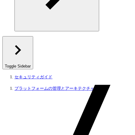
Toggle Sidebar
セキュリティガイド
プラットフォームの管理とアーキテクチャ