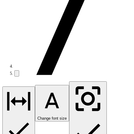
Change font size