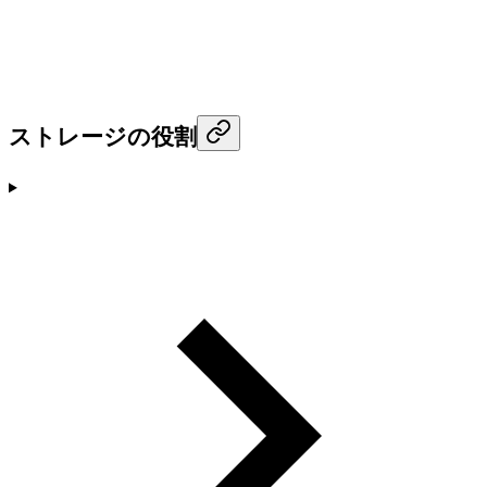
ストレージの役割