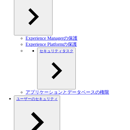
Experience Managerの保護
Experience Platformの保護
セキュリティタスク
アプリケーションとデータベースの権限
ユーザーのセキュリティ