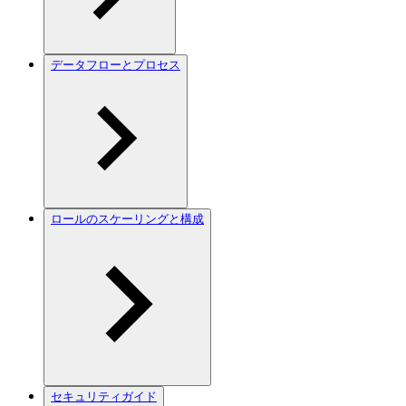
データフローとプロセス
ロールのスケーリングと構成
セキュリティガイド