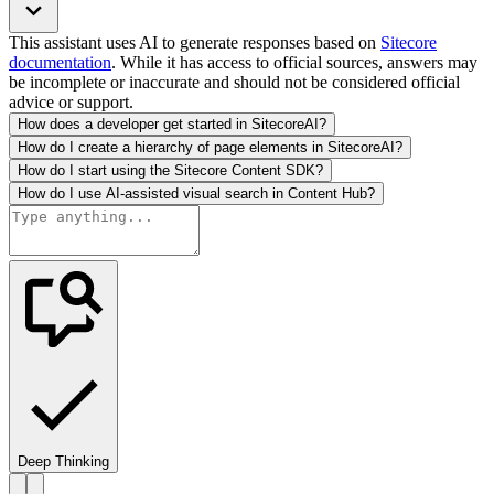
This assistant uses AI to generate responses based on
Sitecore
documentation
. While it has access to official sources, answers may
be incomplete or inaccurate and should not be considered official
advice or support.
How does a developer get started in SitecoreAI?
How do I create a hierarchy of page elements in SitecoreAI?
How do I start using the Sitecore Content SDK?
How do I use AI-assisted visual search in Content Hub?
Deep Thinking