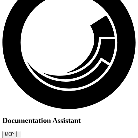
Documentation Assistant
MCP