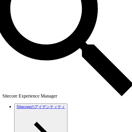
Sitecore Experience Manager
Sitecoreのアイデンティティ