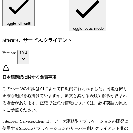
Toggle full width
Toggle focus mode
Sitecore。サービス.クライアント
Version:
10.4
日本語翻訳に関する免責事項
このページの翻訳はAIによって自動的に行われました。可能な限り
正確な翻訳を心掛けていますが、原文と異なる表現や解釈が含まれ
る場合があります。正確で公式な情報については、必ず英語の原文
をご参照ください。
Sitecore。Services.Clientは、データ駆動型アプリケーションの開発に
使用するSitecoreアプリケーションのサーバー側とクライアント側の