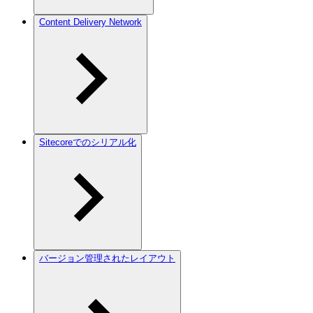
Content Delivery Network
Sitecoreでのシリアル化
バージョン管理されたレイアウト