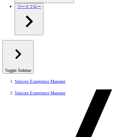
ワークフロー
Toggle Sidebar
Sitecore Experience Manager
Sitecore Experience Manager