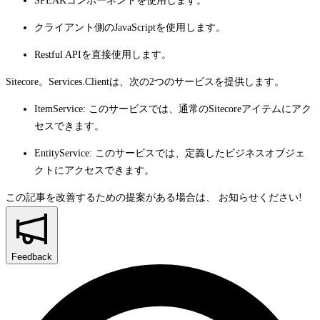
SPEAKコンポーネントを使用します。
クライアント側のJavaScriptを使用します。
Restful APIを直接使用します。
Sitecore。Services.Clientは、次の2つのサービスを提供します。
ItemService
: このサービスでは、通常のSitecoreアイテムにアク
セスできます。
EntityService
: このサービスでは、定義したビジネスオブジェ
クトにアクセスできます。
この記事を改善するための提案がある場合は、
お知らせください!
Feedback