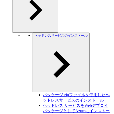
ヘッドレスサービスのインストール
パッケージ.zipファイルを使用したヘ
ッドレスサービスのインストール
ヘッドレス サービスをWebデプロイ
パッケージとしてAzureにインストー