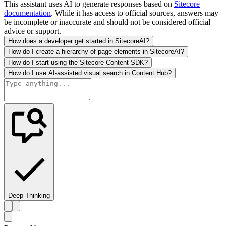
This assistant uses AI to generate responses based on
Sitecore
documentation
. While it has access to official sources, answers may
be incomplete or inaccurate and should not be considered official
advice or support.
How does a developer get started in SitecoreAI?
How do I create a hierarchy of page elements in SitecoreAI?
How do I start using the Sitecore Content SDK?
How do I use AI-assisted visual search in Content Hub?
Deep Thinking