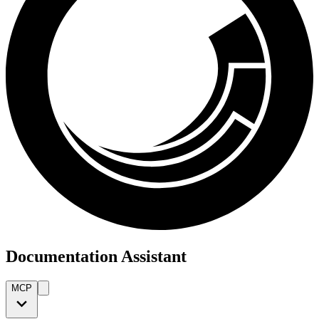
Documentation Assistant
MCP