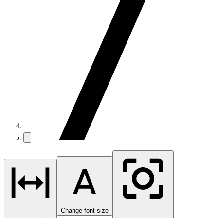
Change font size