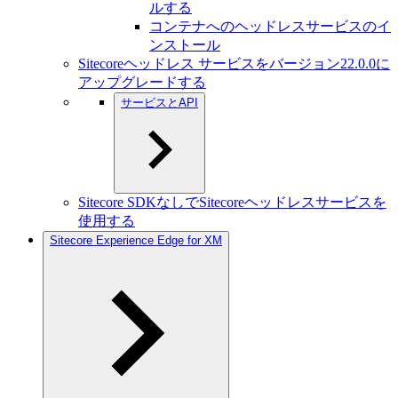
ルする
コンテナへのヘッドレスサービスのイ
ンストール
Sitecoreヘッドレス サービスをバージョン22.0.0に
アップグレードする
サービスとAPI
Sitecore SDKなしでSitecoreヘッドレスサービスを
使用する
Sitecore Experience Edge for XM