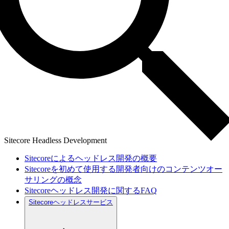
Sitecore Headless Development
Sitecoreによるヘッドレス開発の概要
Sitecoreを初めて使用する開発者向けのコンテンツオー
サリングの概念
Sitecoreヘッドレス開発に関するFAQ
Sitecoreヘッドレスサービス