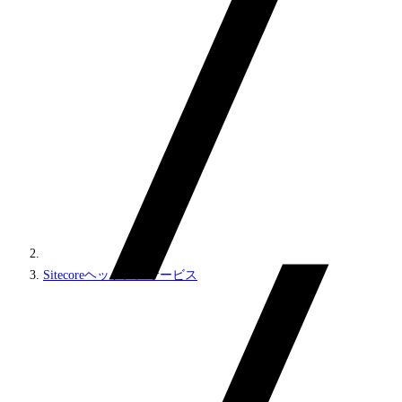
Sitecoreヘッドレスサービス