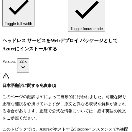
Toggle full width
Toggle focus mode
ヘッドレス サービスをWebデプロイ パッケージとして
Azureにインストールする
Version:
22.x
日本語翻訳に関する免責事項
このページの翻訳はAIによって自動的に行われました。可能な限り
正確な翻訳を心掛けていますが、原文と異なる表現や解釈が含まれ
る場合があります。正確で公式な情報については、必ず英語の原文
をご参照ください。
このトピックでは、AzureがホストするSitecoreインスタンスでWeb配