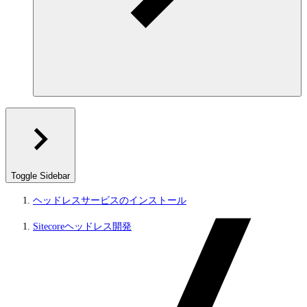
Toggle Sidebar
ヘッドレスサービスのインストール
Sitecoreヘッドレス開発