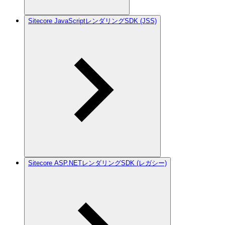
Sitecore JavaScriptレンダリングSDK (JSS)
Sitecore ASP.NETレンダリングSDK (レガシー)