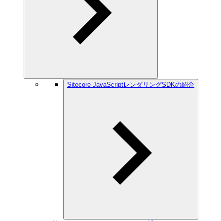
Sitecore JavaScriptレンダリングSDKの紹介