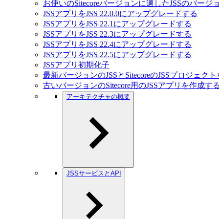
お使いのSitecoreバージョンに適したJSSのバー
JSSアプリをJSS 22.0.0にアップグレードする
JSSアプリをJSS 22.1にアップグレードする
JSSアプリをJSS 22.3にアップグレードする
JSSアプリをJSS 22.4にアップグレードする
JSSアプリをJSS 22.5にアップグレードする
JSSアプリ初期化子
最新バージョンのJSSとSitecoreのJSSプロジェ
古いバージョンのSitecore用のJSSアプリを作成す
アーキテクチャの概要
JSSサービスとAPI