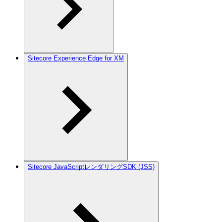
Sitecore Experience Edge for XM
Sitecore JavaScriptレンダリングSDK (JSS)