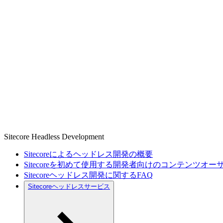
Sitecore Headless Development
Sitecoreによるヘッドレス開発の概要
Sitecoreを初めて使用する開発者向けのコンテンツオ
Sitecoreヘッドレス開発に関するFAQ
Sitecoreヘッドレスサービス