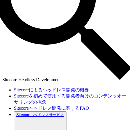
Sitecore Headless Development
Sitecoreによるヘッドレス開発の概要
Sitecoreを初めて使用する開発者向けのコンテンツオー
サリングの概念
Sitecoreヘッドレス開発に関するFAQ
Sitecoreヘッドレスサービス