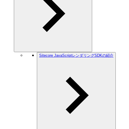
Sitecore JavaScriptレンダリングSDKの紹介