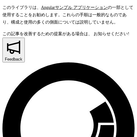
このライブラリは、
Angularサンプル アプリケーション
の一部として
使用することをお勧めします。これらの手順は一般的なものであ
り、構成と使用の多くの側面については説明していません。
この記事を改善するための提案がある場合は、
お知らせください!
Feedback