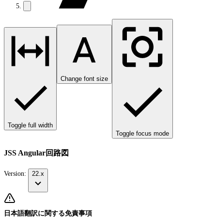
Change font size
Toggle full width
Toggle focus mode
JSS Angular回路図
Version:
22.x
日本語翻訳に関する免責事項