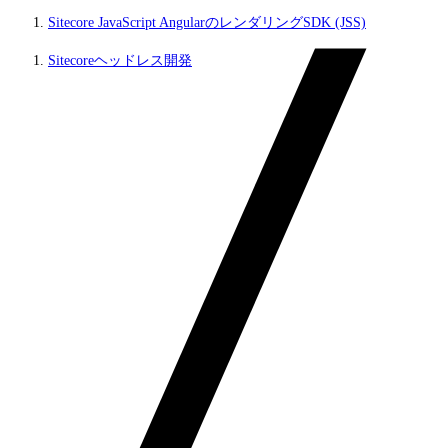
Sitecore JavaScript AngularのレンダリングSDK (JSS)
Sitecoreヘッドレス開発