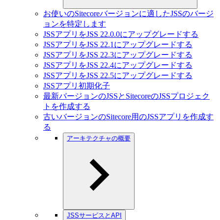
お使いのSitecoreバージョンに適したJSSのバージ
ョンを特定します
JSSアプリをJSS 22.0.0にアップグレードする
JSSアプリをJSS 22.1にアップグレードする
JSSアプリをJSS 22.3にアップグレードする
JSSアプリをJSS 22.4にアップグレードする
JSSアプリをJSS 22.5にアップグレードする
JSSアプリ初期化子
最新バージョンのJSSとSitecoreのJSSプロジェク
トを作成する
古いバージョンのSitecore用のJSSアプリを作成す
る
アーキテクチャの概要
JSSサービスとAPI