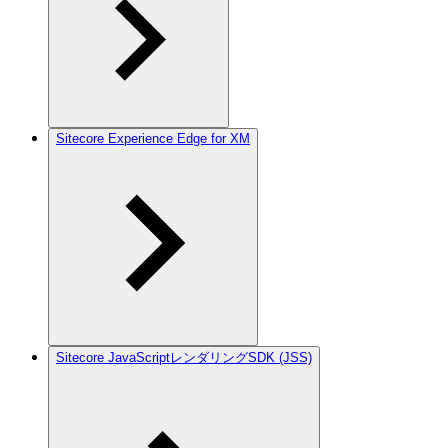
Sitecore Experience Edge for XM
Sitecore JavaScriptレンダリングSDK (JSS)