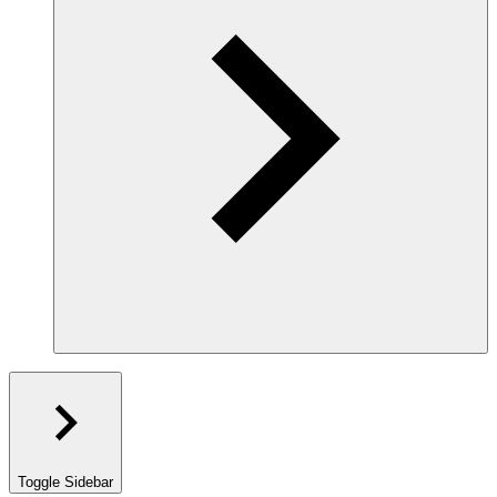
Toggle Sidebar