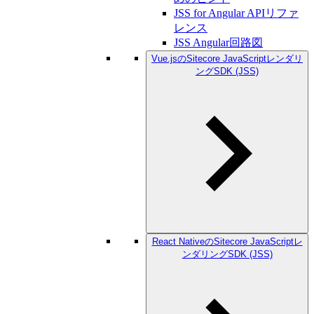
JSS for Angular APIリファ
レンス
JSS Angular回路図
Vue.jsのSitecore JavaScriptレンダリ
ングSDK (JSS)
React NativeのSitecore JavaScriptレ
ンダリングSDK (JSS)