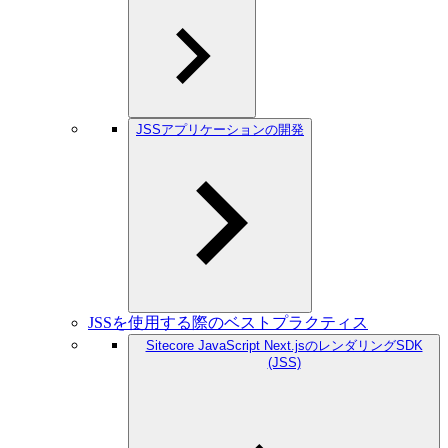
JSSアプリケーションの開発
JSSを使用する際のベストプラクティス
Sitecore JavaScript Next.jsのレンダリングSDK
(JSS)