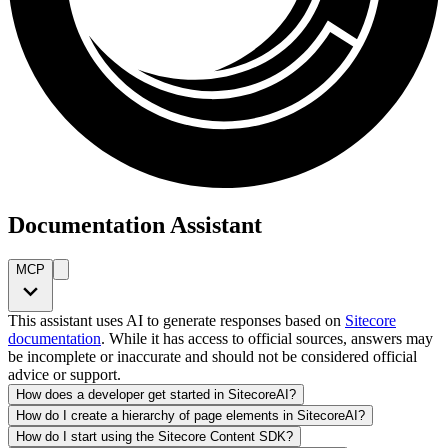
Documentation Assistant
MCP
This assistant uses AI to generate responses based on
Sitecore
documentation
. While it has access to official sources, answers may
be incomplete or inaccurate and should not be considered official
advice or support.
How does a developer get started in SitecoreAI?
How do I create a hierarchy of page elements in SitecoreAI?
How do I start using the Sitecore Content SDK?