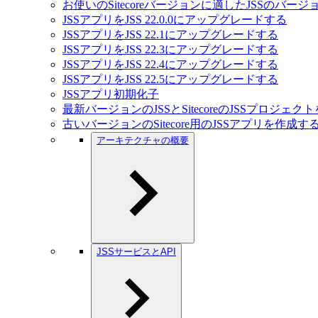
お使いのSitecoreバージョンに適したJSSのバー
JSSアプリをJSS 22.0.0にアップグレードする
JSSアプリをJSS 22.1にアップグレードする
JSSアプリをJSS 22.3にアップグレードする
JSSアプリをJSS 22.4にアップグレードする
JSSアプリをJSS 22.5にアップグレードする
JSSアプリ初期化子
最新バージョンのJSSとSitecoreのJSSプロジェ
古いバージョンのSitecore用のJSSアプリを作成す
アーキテクチャの概要
JSSサービスとAPI