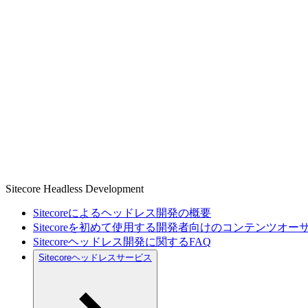
Sitecore Headless Development
Sitecoreによるヘッドレス開発の概要
Sitecoreを初めて使用する開発者向けのコンテンツオ
Sitecoreヘッドレス開発に関するFAQ
Sitecoreヘッドレスサービス