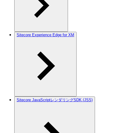
Sitecore Experience Edge for XM
Sitecore JavaScriptレンダリングSDK (JSS)