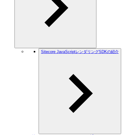
Sitecore JavaScriptレンダリングSDKの紹介