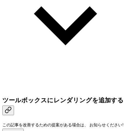
ツールボックスにレンダリングを追加する
この記事を改善するための提案がある場合は、
お知らせください!