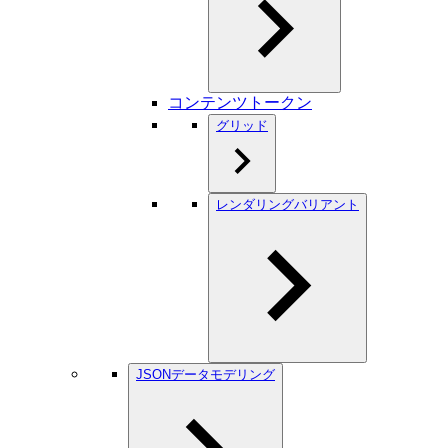
コンテンツトークン
グリッド
レンダリングバリアント
JSONデータモデリング