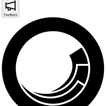
Feedback