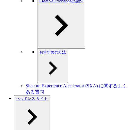
Creative Exchangeの操作
おすすめの方法
Sitecore Experience Accelerator (SXA) に関するよく
ある質問
ヘッドレス サイト