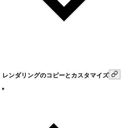
レンダリングのコピーとカスタマイズ