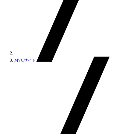
MVCサイト