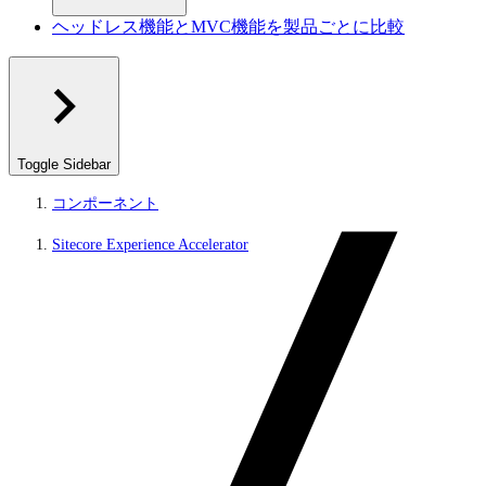
ヘッドレス機能とMVC機能を製品ごとに比較
Toggle Sidebar
コンポーネント
Sitecore Experience Accelerator