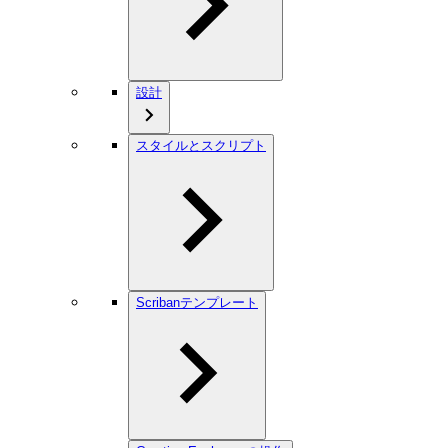
設計
スタイルとスクリプト
Scribanテンプレート