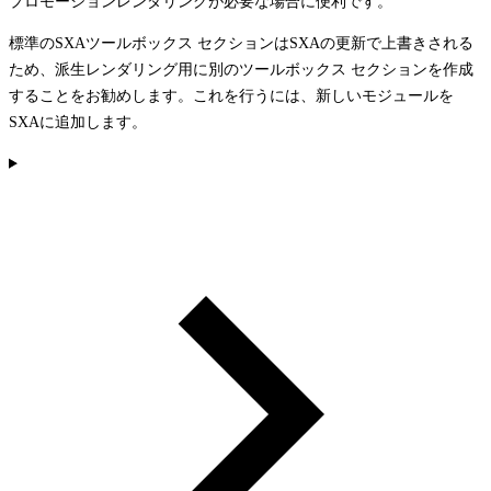
プロモーションレンダリングが必要な場合に便利です。
標準のSXAツールボックス セクションはSXAの更新で上書きされる
ため、派生レンダリング用に別のツールボックス セクションを作成
することをお勧めします。これを行うには、新しいモジュールを
SXAに追加します。