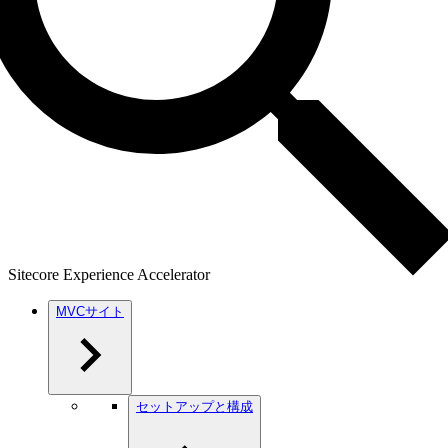
Sitecore Experience Accelerator
MVCサイト
セットアップと構成