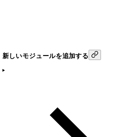
新しいモジュールを追加する