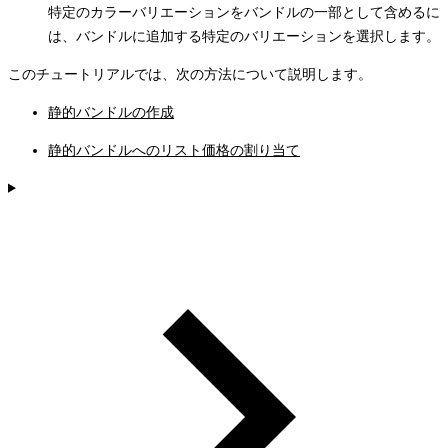
特定のカラーバリエーションをバンドルの一部として含めるに
は、バンドルに追加する特定のバリエーションを選択します。
このチュートリアルでは、次の方法について説明します。
静的バンドルの作成
静的バンドルへのリスト価格の割り当て