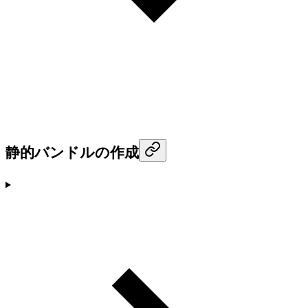
静的バンドルの作成