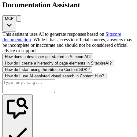
Documentation Assistant
MCP
This assistant uses AI to generate responses based on
Sitecore
documentation
. While it has access to official sources, answers may
be incomplete or inaccurate and should not be considered official
advice or support.
How does a developer get started in SitecoreAI?
How do I create a hierarchy of page elements in SitecoreAI?
How do I start using the Sitecore Content SDK?
How do I use AI-assisted visual search in Content Hub?