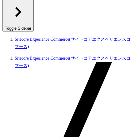
Toggle Sidebar
Sitecore Experience Commerce(サイトコアエクスペリエンスコ
マース)
Sitecore Experience Commerce(サイトコアエクスペリエンスコ
マース)