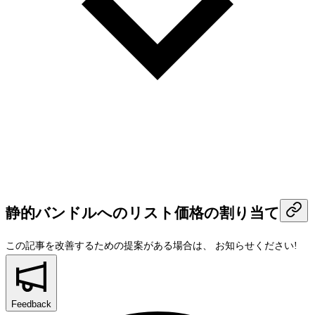
静的バンドルへのリスト価格の割り当て
この記事を改善するための提案がある場合は、
お知らせください!
Feedback