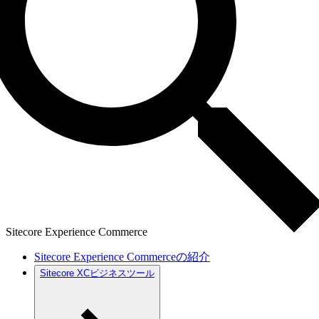
Sitecore Experience Commerce
Sitecore Experience Commerceの紹介
Sitecore XCビジネスツール