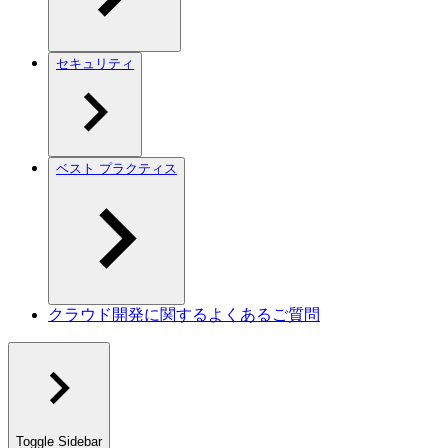
セキュリティ
ベスト プラクティス
クラウド開発に関するよくあるご質問
Toggle Sidebar