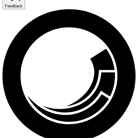
Feedback