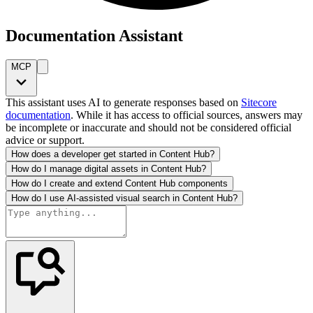
Documentation Assistant
MCP
This assistant uses AI to generate responses based on
Sitecore
documentation
. While it has access to official sources, answers may
be incomplete or inaccurate and should not be considered official
advice or support.
How does a developer get started in Content Hub?
How do I manage digital assets in Content Hub?
How do I create and extend Content Hub components
How do I use AI-assisted visual search in Content Hub?