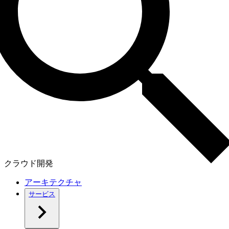
クラウド開発
アーキテクチャ
サービス