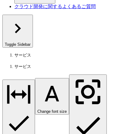
クラウド開発に関するよくあるご質問
Toggle Sidebar
サービス
サービス
Change font size