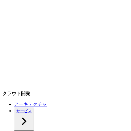
クラウド開発
アーキテクチャ
サービス