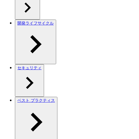
開発ライフサイクル
セキュリティ
ベスト プラクティス