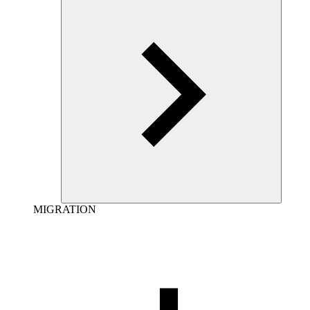
MIGRATION