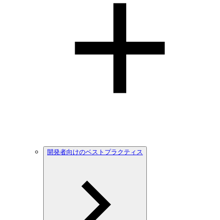
開発者向けのベストプラクティス