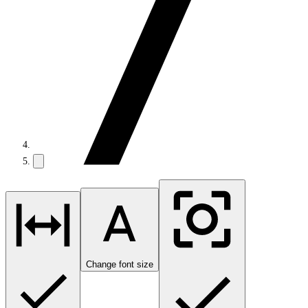
Change font size