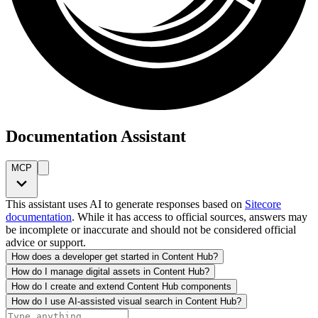
Documentation Assistant
MCP
This assistant uses AI to generate responses based on
Sitecore
documentation
. While it has access to official sources, answers may
be incomplete or inaccurate and should not be considered official
advice or support.
How does a developer get started in Content Hub?
How do I manage digital assets in Content Hub?
How do I create and extend Content Hub components
How do I use AI-assisted visual search in Content Hub?