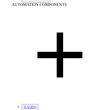
AUTOMATION COMPONENTS
トリガー