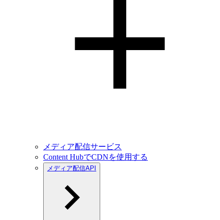
メディア配信サービス
Content HubでCDNを使用する
メディア配信API