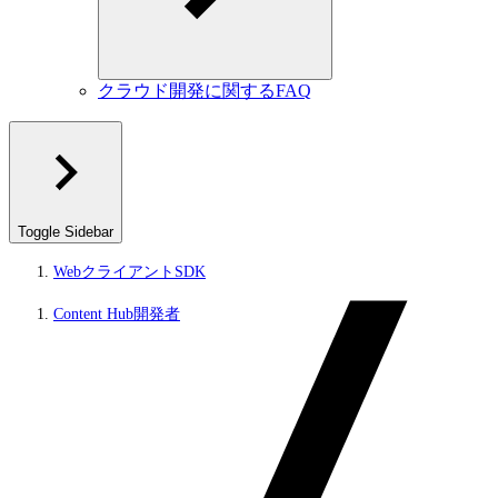
クラウド開発に関するFAQ
Toggle Sidebar
WebクライアントSDK
Content Hub開発者