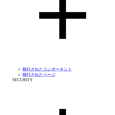
移行されたコンポーネント
移行されたページ
SECURITY