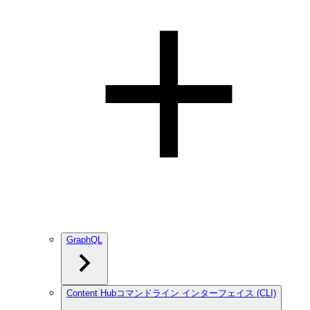
GraphQL
Content Hubコマンドライン インターフェイス (CLI)