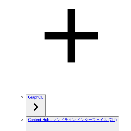
GraphQL
Content Hubコマンドライン インターフェイス (CLI)