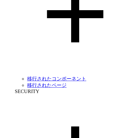
移行されたコンポーネント
移行されたページ
SECURITY