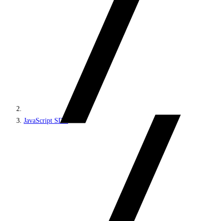
JavaScript SDK