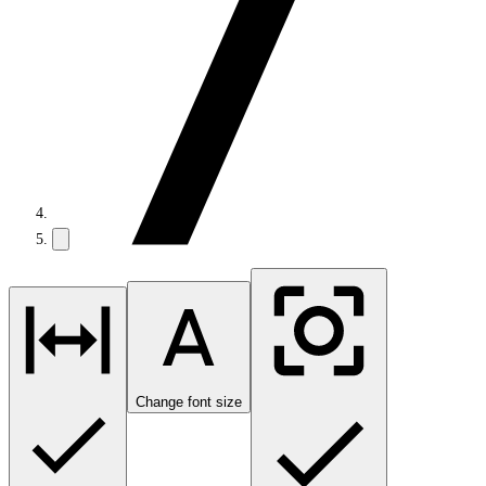
Change font size