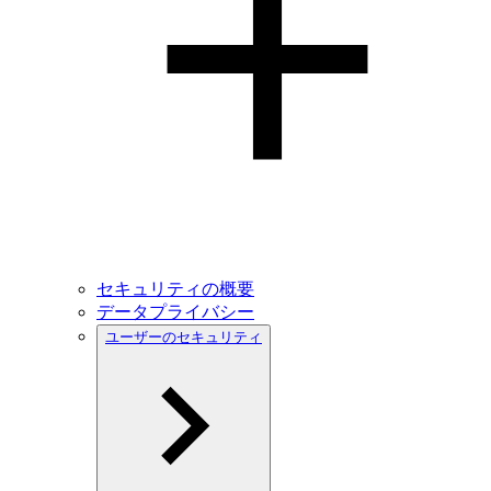
セキュリティの概要
データプライバシー
ユーザーのセキュリティ