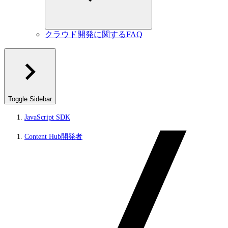
クラウド開発に関するFAQ
Toggle Sidebar
JavaScript SDK
Content Hub開発者