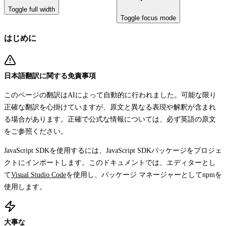
Toggle full width
Toggle focus mode
はじめに
日本語翻訳に関する免責事項
このページの翻訳はAIによって自動的に行われました。可能な限り
正確な翻訳を心掛けていますが、原文と異なる表現や解釈が含まれ
る場合があります。正確で公式な情報については、必ず英語の原文
をご参照ください。
JavaScript SDKを使用するには、JavaScript SDKパッケージをプロジェ
クトにインポートします。このドキュメントでは、エディターとし
て
Visual Studio Code
を使用し、パッケージ マネージャーとしてnpmを
使用します。
大事な