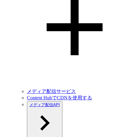
メディア配信サービス
Content HubでCDNを使用する
メディア配信API