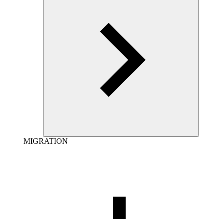
MIGRATION