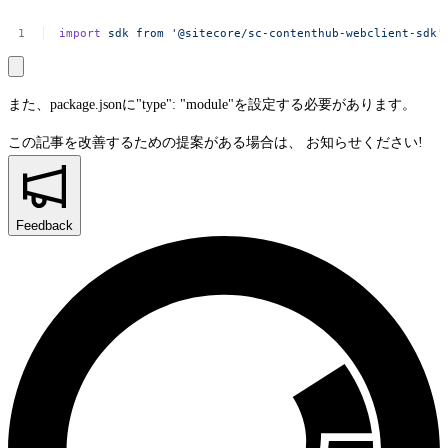
import
sdk
from
'@sitecore/sc-contenthub-webclient-sdk'
また、
package.json
に
"type": "module"
を設定する必要があります。
この記事を改善するための提案がある場合は、
お知らせください!
Feedback