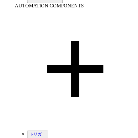
AUTOMATION COMPONENTS
トリガー