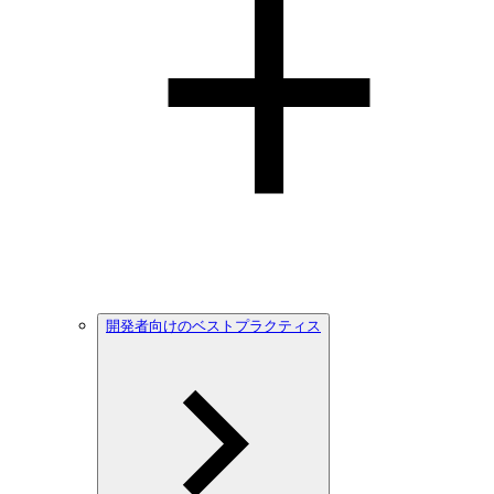
開発者向けのベストプラクティス