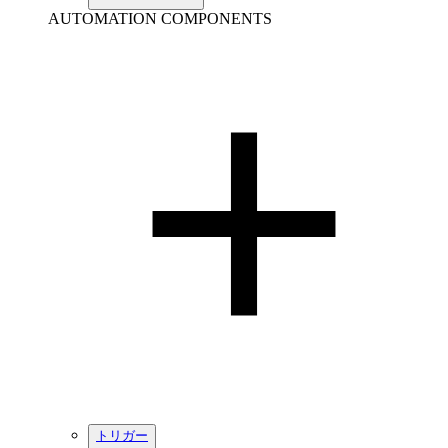
AUTOMATION COMPONENTS
トリガー