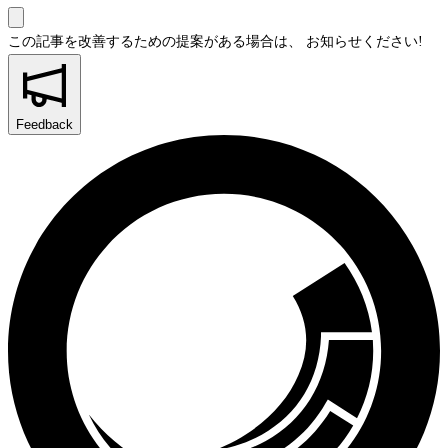
この記事を改善するための提案がある場合は、
お知らせください!
Feedback