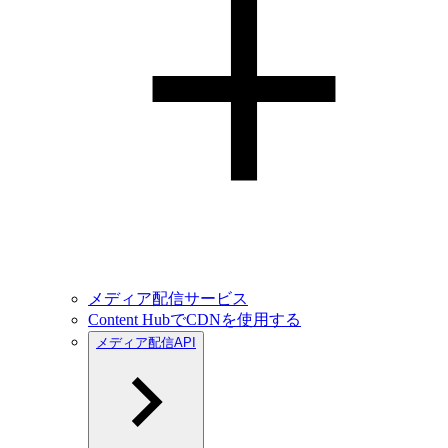
メディア配信サービス
Content HubでCDNを使用する
メディア配信API