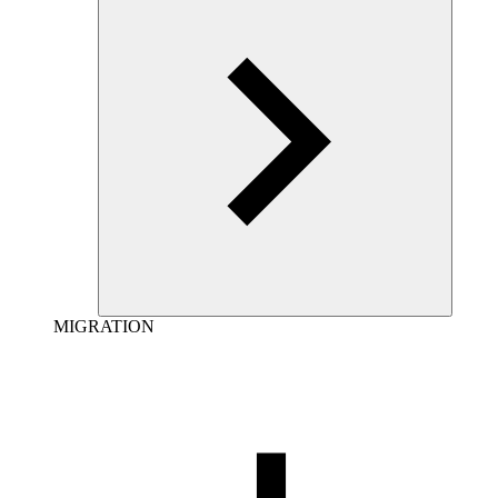
MIGRATION