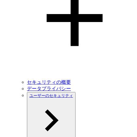
セキュリティの概要
データプライバシー
ユーザーのセキュリティ