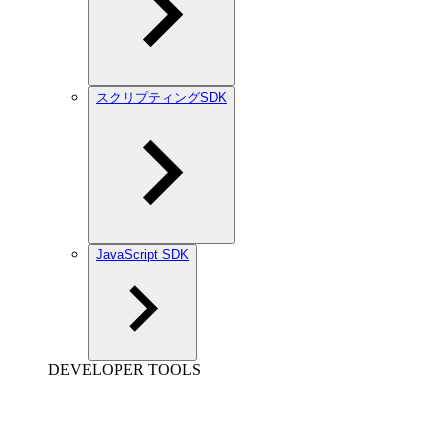
スクリプティングSDK
JavaScript SDK
DEVELOPER TOOLS