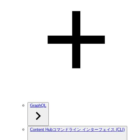
GraphQL
Content Hubコマンドライン インターフェイス (CLI)