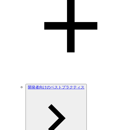
開発者向けのベストプラクティス