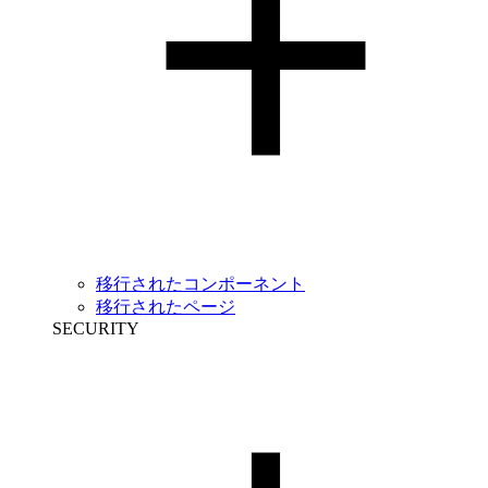
移行されたコンポーネント
移行されたページ
SECURITY