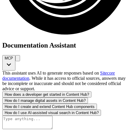
Documentation Assistant
MCP
This assistant uses AI to generate responses based on
Sitecore
documentation
. While it has access to official sources, answers may
be incomplete or inaccurate and should not be considered official
advice or support.
How does a developer get started in Content Hub?
How do I manage digital assets in Content Hub?
How do I create and extend Content Hub components
How do I use AI-assisted visual search in Content Hub?