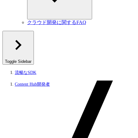
クラウド開発に関するFAQ
Toggle Sidebar
流暢なSDK
Content Hub開発者