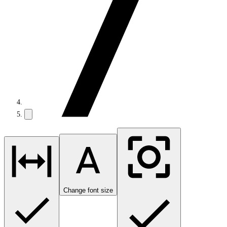
Change font size