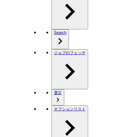
Search
ジョブのフェッチ
選定
オプションリスト