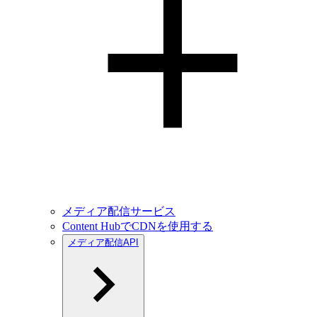
メディア配信サービス
Content HubでCDNを使用する
メディア配信API