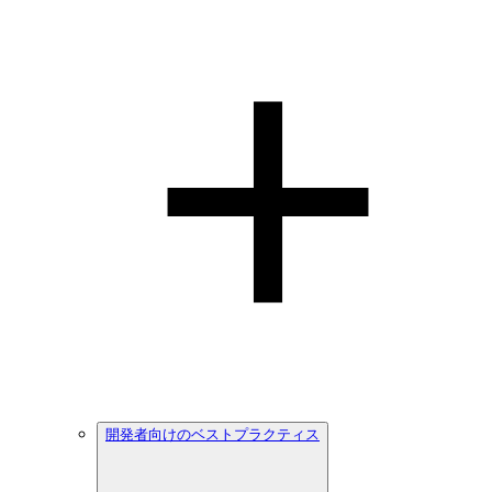
開発者向けのベストプラクティス