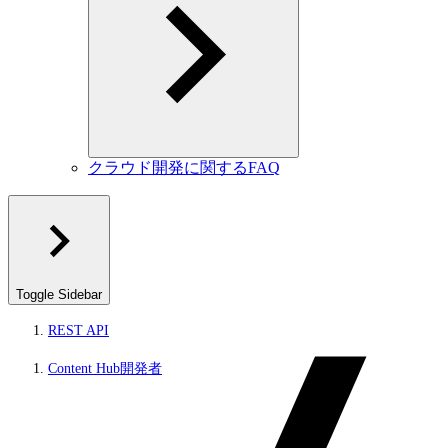
クラウド開発に関するFAQ
Toggle Sidebar
REST API
Content Hub開発者