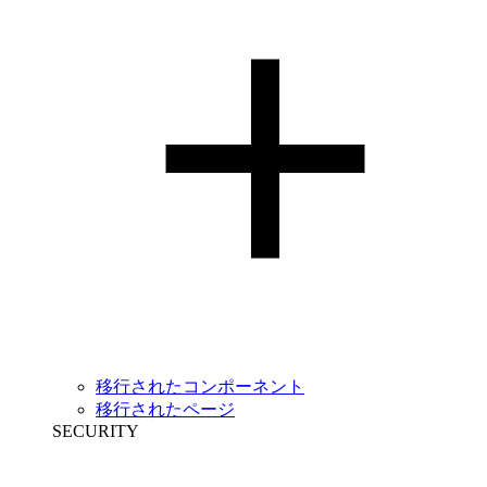
移行されたコンポーネント
移行されたページ
SECURITY