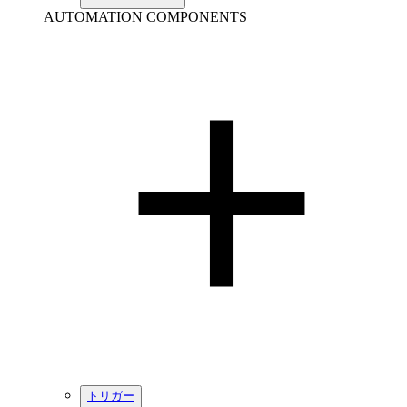
AUTOMATION COMPONENTS
トリガー