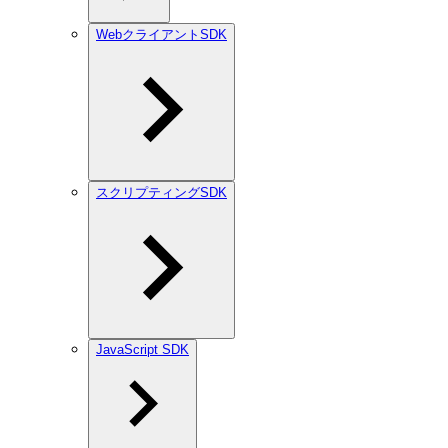
WebクライアントSDK
スクリプティングSDK
JavaScript SDK