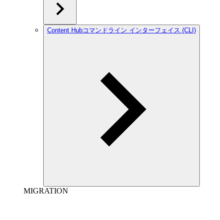
Content Hubコマンドライン インターフェイス (CLI)
MIGRATION