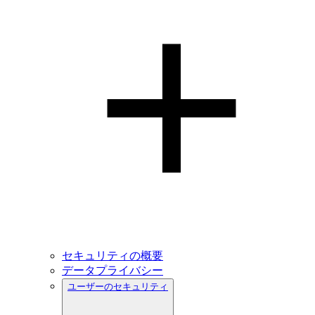
セキュリティの概要
データプライバシー
ユーザーのセキュリティ