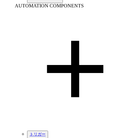
AUTOMATION COMPONENTS
トリガー