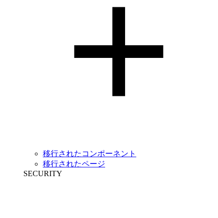
移行されたコンポーネント
移行されたページ
SECURITY