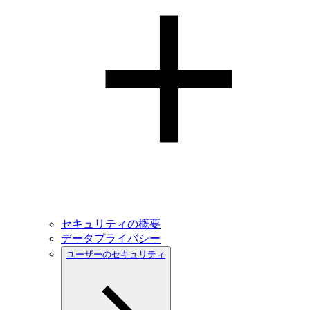
セキュリティの概要
データプライバシー
ユーザーのセキュリティ