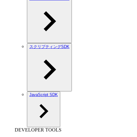
スクリプティングSDK
JavaScript SDK
DEVELOPER TOOLS