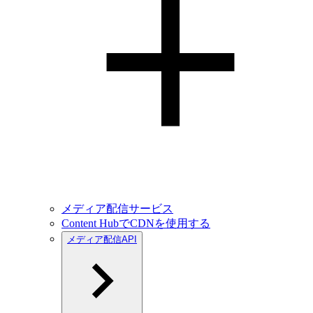
メディア配信サービス
Content HubでCDNを使用する
メディア配信API