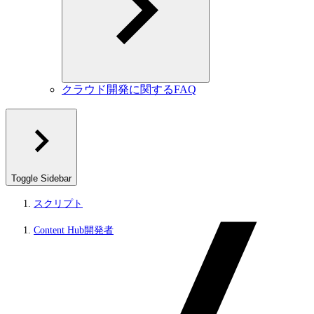
クラウド開発に関するFAQ
Toggle Sidebar
スクリプト
Content Hub開発者