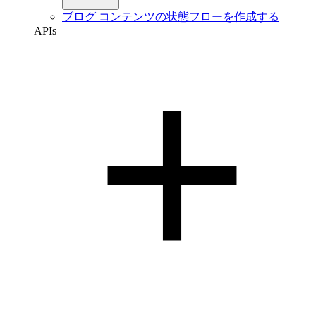
ブログ コンテンツの状態フローを作成する
APIs