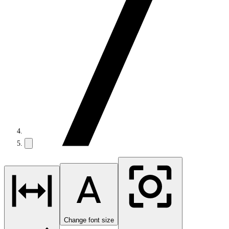
Change font size