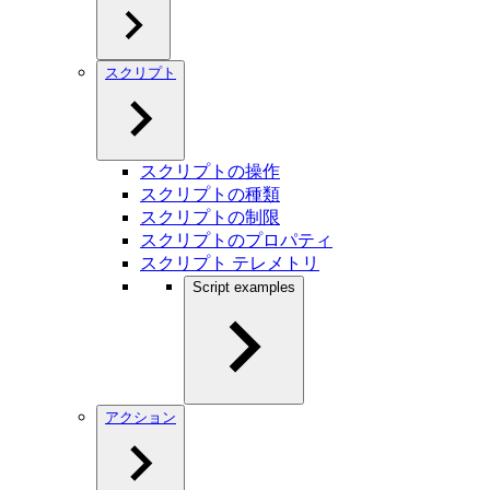
スクリプト
スクリプトの操作
スクリプトの種類
スクリプトの制限
スクリプトのプロパティ
スクリプト テレメトリ
Script examples
アクション