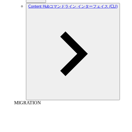
Content Hubコマンドライン インターフェイス (CLI)
MIGRATION