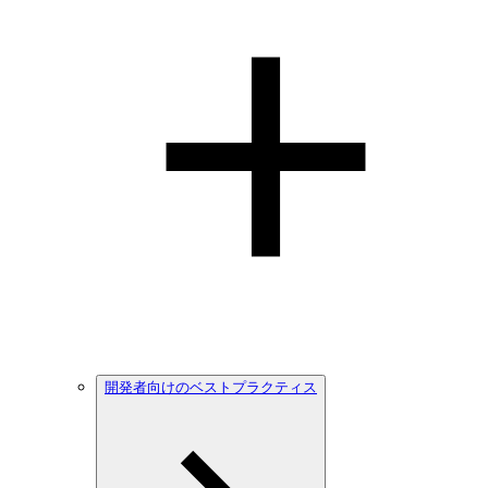
開発者向けのベストプラクティス