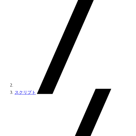
スクリプト