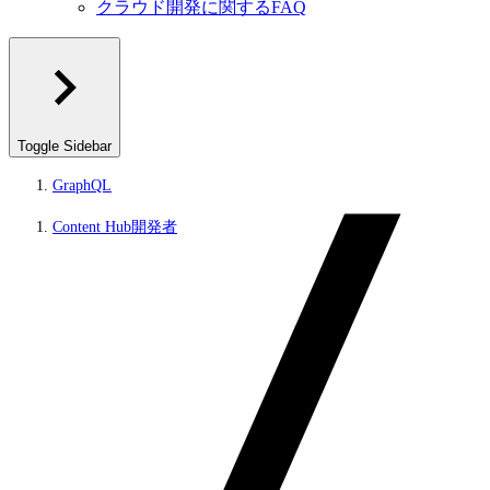
クラウド開発に関するFAQ
Toggle Sidebar
GraphQL
Content Hub開発者