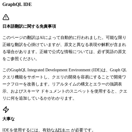
GraphQL IDE
日本語翻訳に関する免責事項
このページの翻訳はAIによって自動的に行われました。可能な限り
正確な翻訳を心掛けていますが、原文と異なる表現や解釈が含まれ
る場合があります。正確で公式な情報については、必ず英語の原文
をご参照ください。
このGraphQL Integrated Development Environment (IDE)は、Graph QL
クエリ機能をサポートし、クエリの開発を容易にすることで開発ワ
ークフローを改善します。リアルタイムの構文とエラーの強調表
示、およびスキーマ ドキュメントのスニペットを使用すると、クエ
リに何を追加しているかがわかります。
大事な
IDEを使用するには、有効な
APIキー
が必要です。