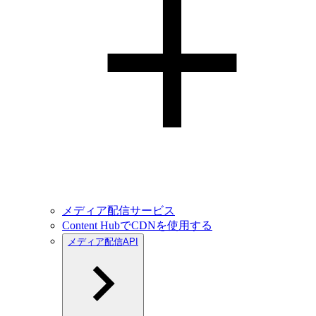
メディア配信サービス
Content HubでCDNを使用する
メディア配信API