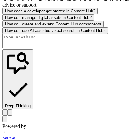
advice or support.
How does a developer get started in Content Hub?
How do I manage digital assets in Content Hub?
How do I create and extend Content Hub components
How do I use AI-assisted visual search in Content Hub?
Deep Thinking
Powered by
k
kapa.ai