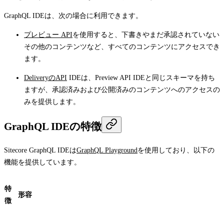
GraphQL IDEは、次の場合に利用できます。
プレビュー API
を使用すると、下書きやまだ承認されていない
その他のコンテンツなど、すべてのコンテンツにアクセスでき
ます。
DeliveryのAPI
IDEは、Preview API IDEと同じスキーマを持ち
ますが、承認済みおよび公開済みのコンテンツへのアクセスの
みを提供します。
GraphQL IDEの特徴
Sitecore GraphQL IDEは
GraphQL Playground
を使用しており、以下の
機能を提供しています。
特
形容
徴