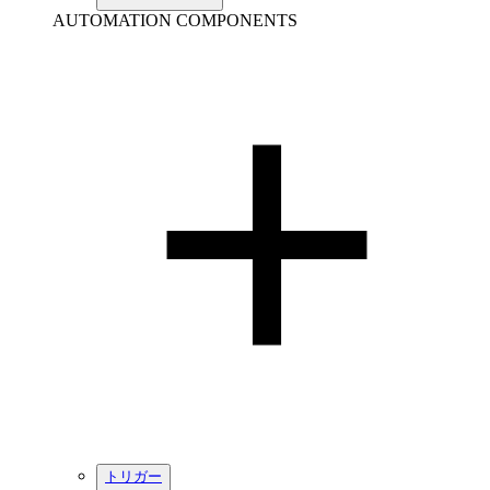
AUTOMATION COMPONENTS
トリガー