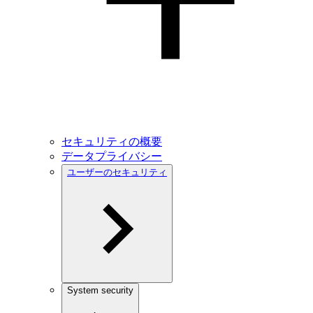
セキュリティの概要
データプライバシー
ユーザーのセキュリティ
System security