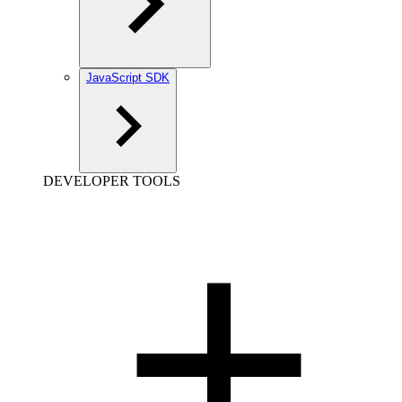
JavaScript SDK
DEVELOPER TOOLS