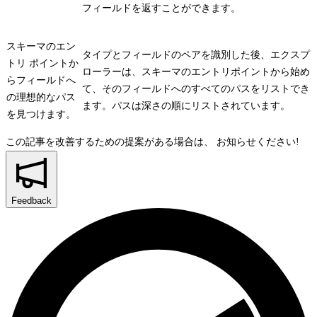
フィールドを返すことができます。
スキーマのエン
タイプとフィールドのペアを識別した後、エクスプ
トリ ポイントか
ローラーは、スキーマのエントリポイントから始め
らフィールドへ
て、そのフィールドへのすべてのパスをリストでき
の理想的なパス
ます。パスは深さの順にリストされています。
を見つけます。
この記事を改善するための提案がある場合は、
お知らせください!
Feedback