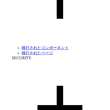
移行されたコンポーネント
移行されたページ
SECURITY