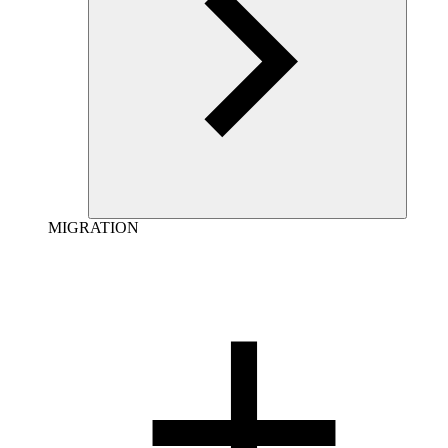
MIGRATION