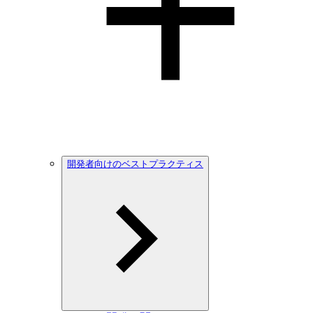
開発者向けのベストプラクティス