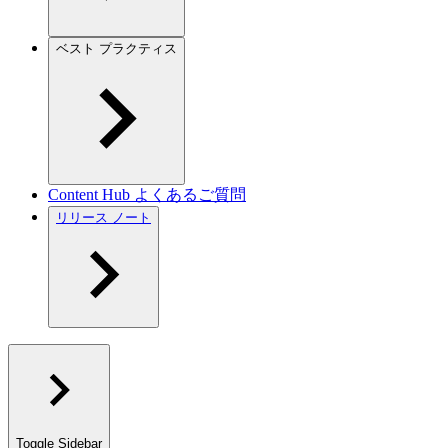
ベスト プラクティス
Content Hub よくあるご質問
リリース ノート
Toggle Sidebar