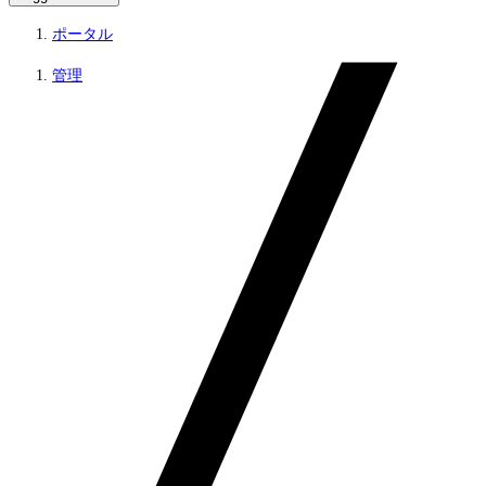
ポータル
管理