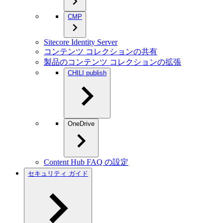
CMP
Sitecore Identity Server
コンテンツ コレクションの共有
製品のコンテンツ コレクションの拡張
CHILI publish
OneDrive
Content Hub FAQ の設定
セキュリティ ガイド