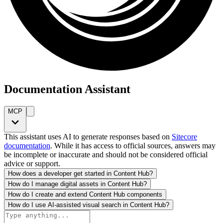
Documentation Assistant
MCP
This assistant uses AI to generate responses based on
Sitecore
documentation
. While it has access to official sources, answers may
be incomplete or inaccurate and should not be considered official
advice or support.
How does a developer get started in Content Hub?
How do I manage digital assets in Content Hub?
How do I create and extend Content Hub components
How do I use AI-assisted visual search in Content Hub?