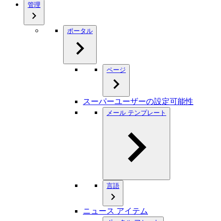
管理
ポータル
ページ
スーパーユーザーの設定可能性
メール テンプレート
言語
ニュース アイテム