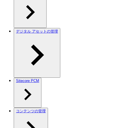
デジタル アセットの管理
Sitecore PCM
コンテンツの管理