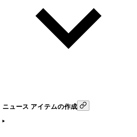
ニュース アイテムの作成