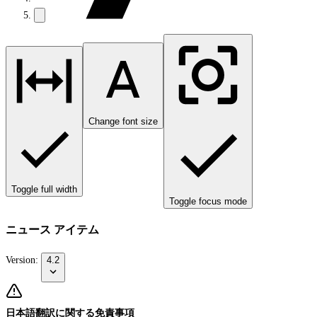
Change font size
Toggle full width
Toggle focus mode
ニュース アイテム
Version:
4.2
日本語翻訳に関する免責事項