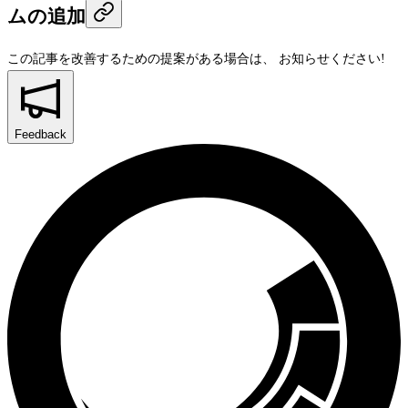
ムの追加
この記事を改善するための提案がある場合は、
お知らせください!
Feedback