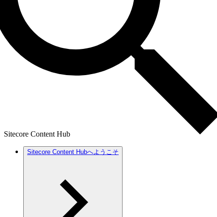
Sitecore Content Hub
Sitecore Content Hubへようこそ