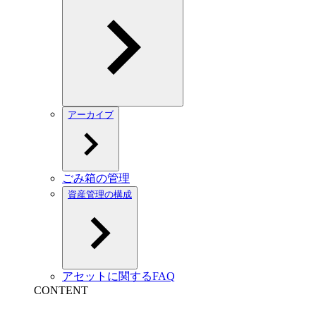
アーカイブ
ごみ箱の管理
資産管理の構成
アセットに関するFAQ
CONTENT