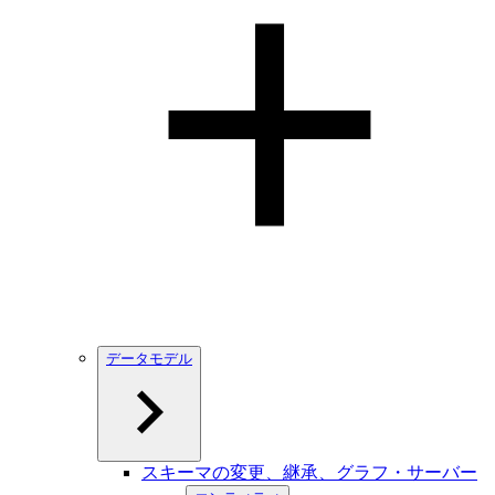
データモデル
スキーマの変更、継承、グラフ・サーバー