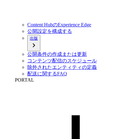
Content HubのExperience Edge
公開設定を構成する
出版
公開条件の作成または更新
コンテンツ配信のスケジュール
除外されたエンティティの定義
配送に関するFAQ
PORTAL