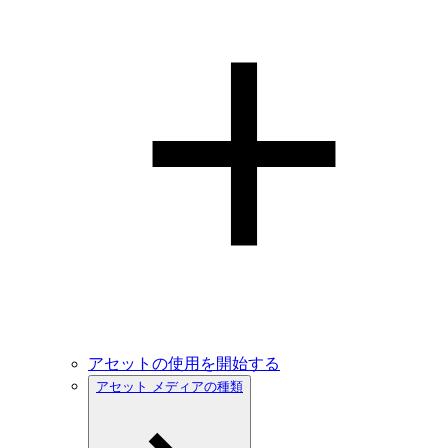
アセットの使用を開始する
アセット メディアの種類