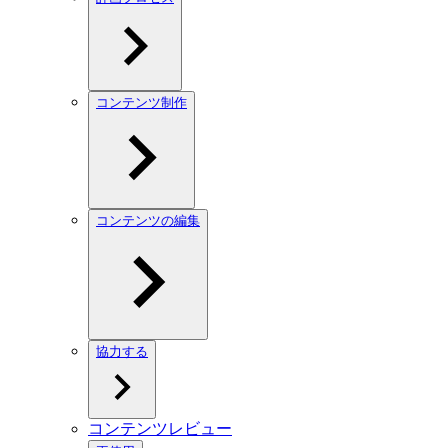
コンテンツ制作
コンテンツの編集
協力する
コンテンツレビュー