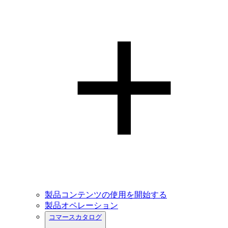
製品コンテンツの使用を開始する
製品オペレーション
コマースカタログ