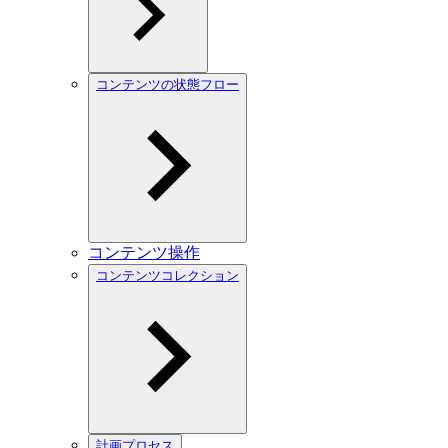
コンテンツの状態フロー
コンテンツ操作
コンテンツコレクション
計画プロセス