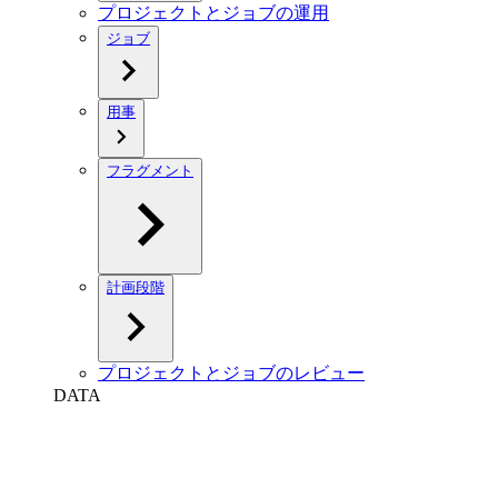
プロジェクトとジョブの運用
ジョブ
用事
フラグメント
計画段階
プロジェクトとジョブのレビュー
DATA