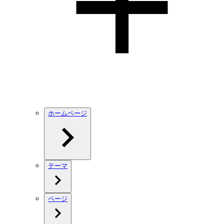
ホームページ
テーマ
ページ