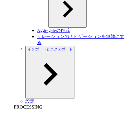
Aggregateの作成
リレーションのナビゲーションを無効にす
る
インポートとエクスポート
設定
PROCESSING