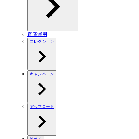
資産運用
コレクション
キャンペーン
アップロード