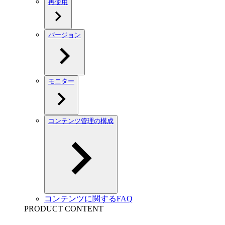
再使用
バージョン
モニター
コンテンツ管理の構成
コンテンツに関するFAQ
PRODUCT CONTENT