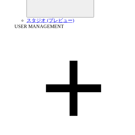
スタジオ (プレビュー)
USER MANAGEMENT