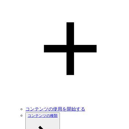
コンテンツの使用を開始する
コンテンツの種類