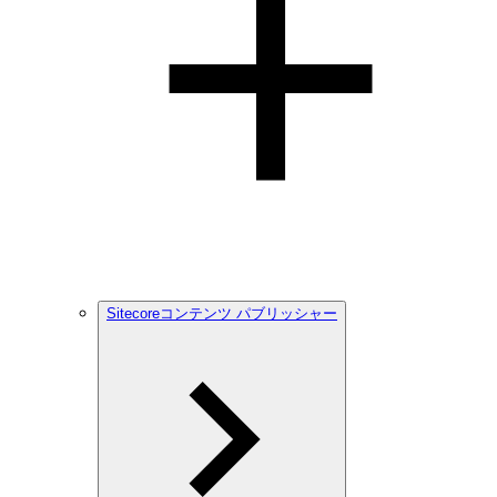
Sitecoreコンテンツ パブリッシャー