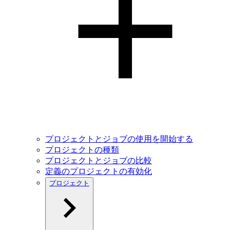
プロジェクトとジョブの使用を開始する
プロジェクトの種類
プロジェクトとジョブの比較
定義のプロジェクトの有効化
プロジェクト