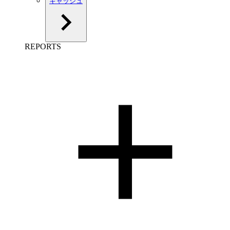
キャッシュ
REPORTS