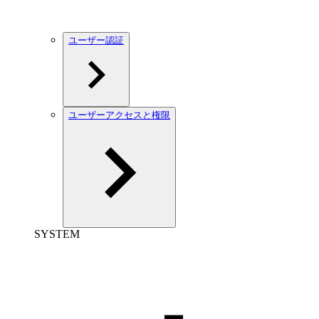
ユーザー認証
ユーザーアクセスと権限
SYSTEM