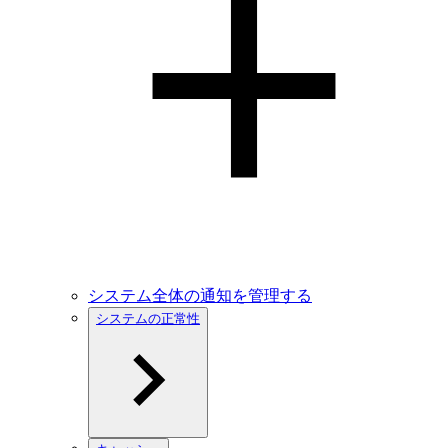
システム全体の通知を管理する
システムの正常性