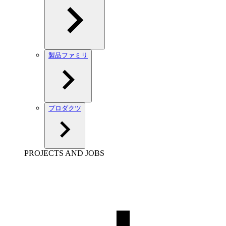
製品ファミリ
プロダクツ
PROJECTS AND JOBS