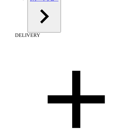
DELIVERY