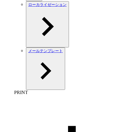
ローカライゼーション
メールテンプレート
PRINT