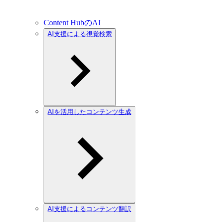
Content HubのAI
AI支援による視覚検索
AIを活用したコンテンツ生成
AI支援によるコンテンツ翻訳