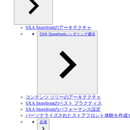
SXA Storefrontのアーキテクチャ
SXA Storefrontレンダリング通信
コンテンツ ツリーのアーキテクチャ
SXA Storefrontのベスト プラクティス
SXA Storefrontのパフォーマンス設定
パーソナライズされたストアフロント体験を作成
足場