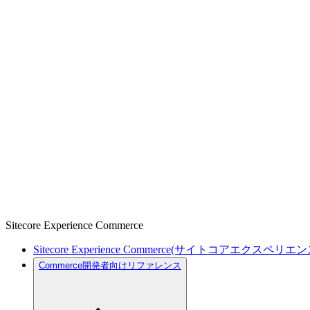
Sitecore Experience Commerce
Sitecore Experience Commerce(サイトコアエクスペリ
Commerce開発者向けリファレンス