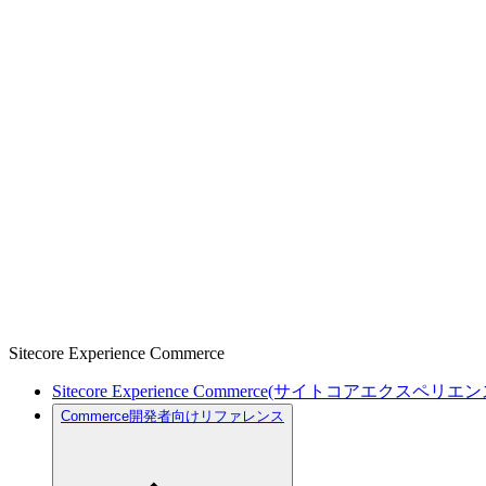
Sitecore Experience Commerce
Sitecore Experience Commerce(サイトコアエクスペリ
Commerce開発者向けリファレンス