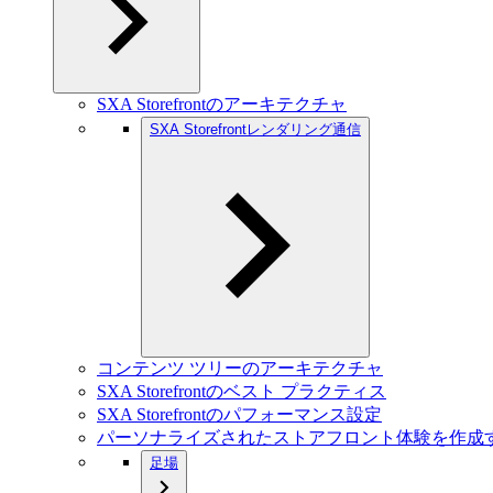
SXA Storefrontのアーキテクチャ
SXA Storefrontレンダリング通信
コンテンツ ツリーのアーキテクチャ
SXA Storefrontのベスト プラクティス
SXA Storefrontのパフォーマンス設定
パーソナライズされたストアフロント体験を作成
足場