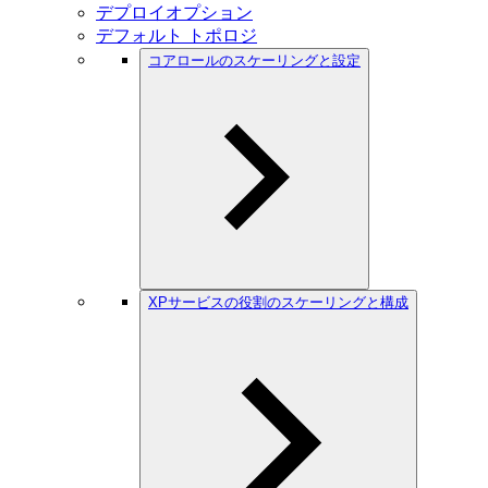
デプロイオプション
デフォルト トポロジ
コアロールのスケーリングと設定
XPサービスの役割のスケーリングと構成