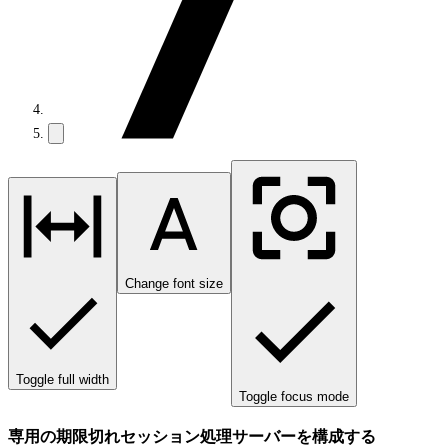
Change font size
Toggle full width
Toggle focus mode
専用の期限切れセッション処理サーバーを構成する