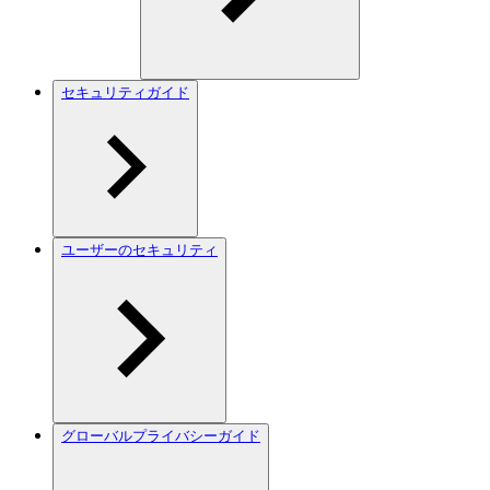
セキュリティガイド
ユーザーのセキュリティ
グローバルプライバシーガイド