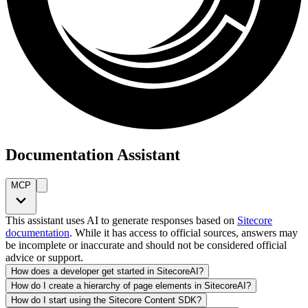
Documentation Assistant
MCP
This assistant uses AI to generate responses based on
Sitecore
documentation
. While it has access to official sources, answers may
be incomplete or inaccurate and should not be considered official
advice or support.
How does a developer get started in SitecoreAI?
How do I create a hierarchy of page elements in SitecoreAI?
How do I start using the Sitecore Content SDK?