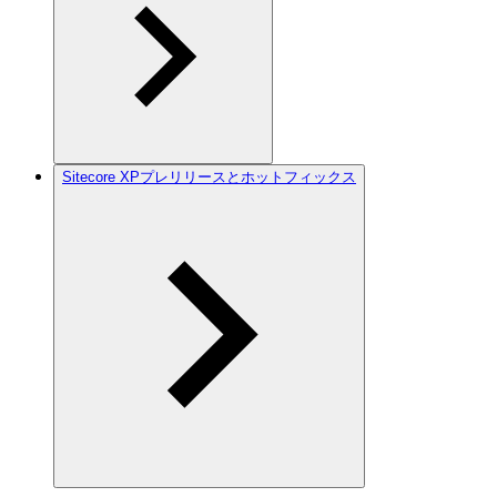
Sitecore XPプレリリースとホットフィックス