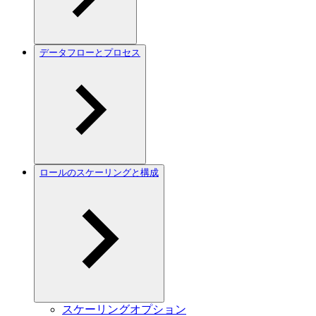
データフローとプロセス
ロールのスケーリングと構成
スケーリングオプション