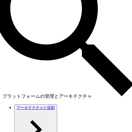
プラットフォームの管理とアーキテクチャ
アーキテクチャと役割