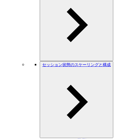
セッション状態のスケーリングと構成