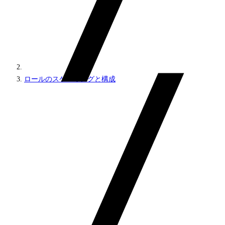
ロールのスケーリングと構成