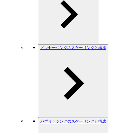
メッセージングのスケーリングと構成
パブリッシングのスケーリングと構成