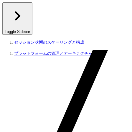
Toggle Sidebar
セッション状態のスケーリングと構成
プラットフォームの管理とアーキテクチャ