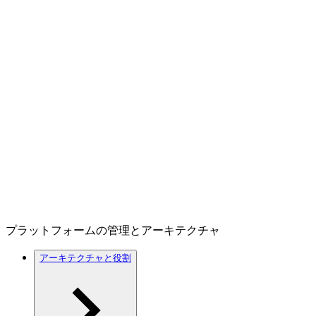
プラットフォームの管理とアーキテクチャ
アーキテクチャと役割