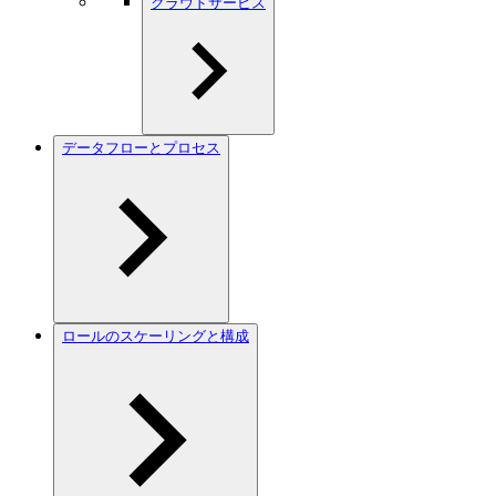
クラウドサービス
データフローとプロセス
ロールのスケーリングと構成