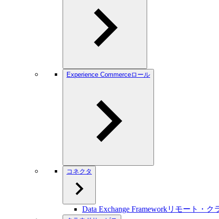
Experience Commerceロール
コネクタ
Data Exchange Frameworkリモート