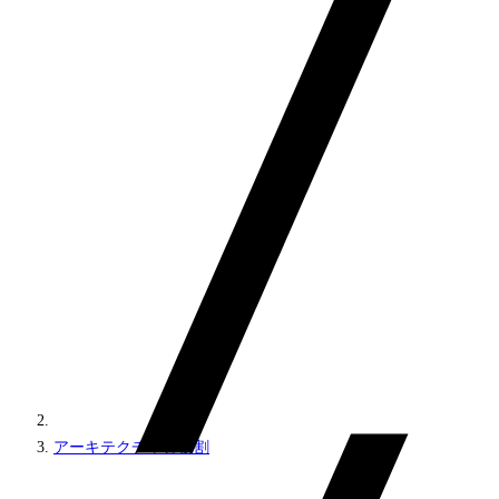
アーキテクチャと役割