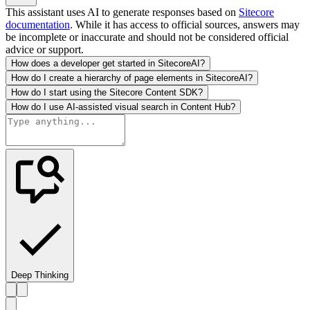
This assistant uses AI to generate responses based on
Sitecore
documentation
. While it has access to official sources, answers may
be incomplete or inaccurate and should not be considered official
advice or support.
How does a developer get started in SitecoreAI?
How do I create a hierarchy of page elements in SitecoreAI?
How do I start using the Sitecore Content SDK?
How do I use AI-assisted visual search in Content Hub?
Deep Thinking