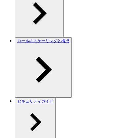
ロールのスケーリングと構成
セキュリティガイド