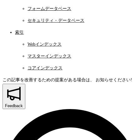
フォームデータベース
セキュリティ・データベース
索引
Webインデックス
マスターインデックス
コアインデックス
この記事を改善するための提案がある場合は、
お知らせください!
Feedback