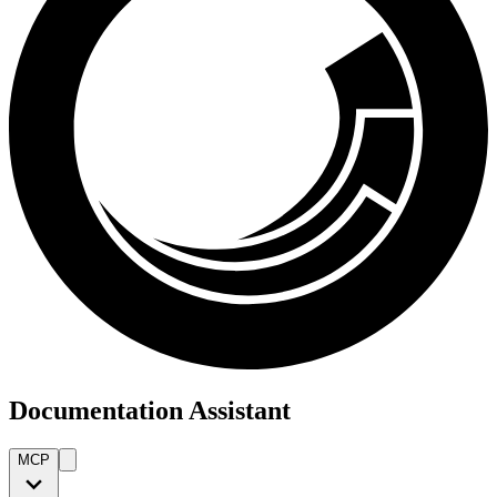
Documentation Assistant
MCP