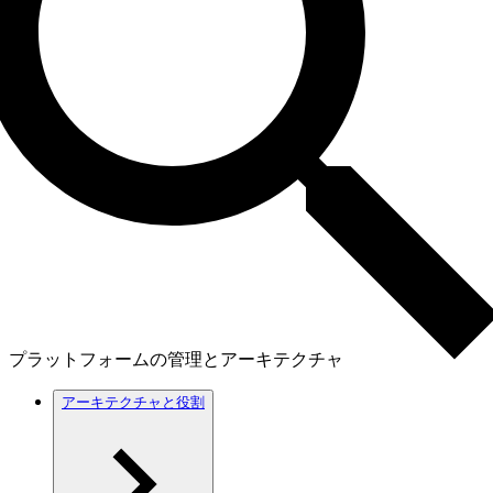
プラットフォームの管理とアーキテクチャ
アーキテクチャと役割