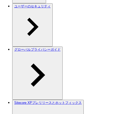
ユーザーのセキュリティ
グローバルプライバシーガイド
Sitecore XPプレリリースとホットフィックス