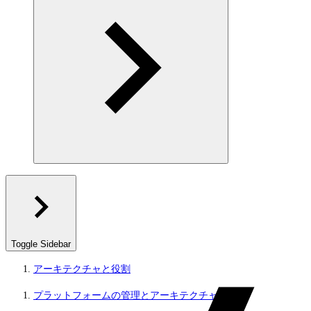
Toggle Sidebar
アーキテクチャと役割
プラットフォームの管理とアーキテクチャ