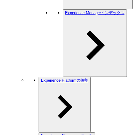
Experience Managerインデックス
Experience Platformの役割