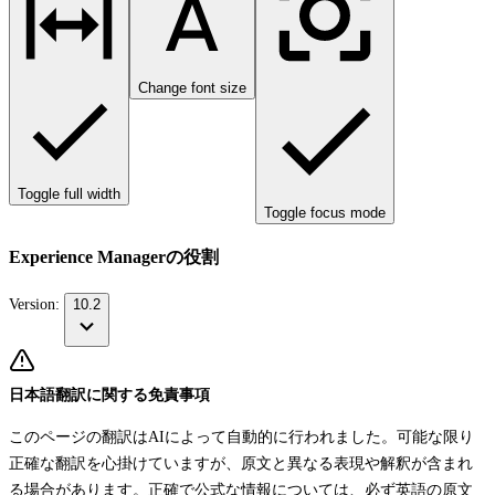
Change font size
Toggle full width
Toggle focus mode
Experience Managerの役割
Version:
10.2
日本語翻訳に関する免責事項
このページの翻訳はAIによって自動的に行われました。可能な限り
正確な翻訳を心掛けていますが、原文と異なる表現や解釈が含まれ
る場合があります。正確で公式な情報については、必ず英語の原文