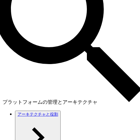
プラットフォームの管理とアーキテクチャ
アーキテクチャと役割