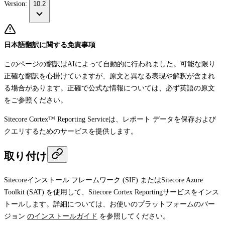
Version:
10.2
日本語翻訳に関する免責事項
このページの翻訳はAIによって自動的に行われました。可能な限り
正確な翻訳を心掛けていますが、原文と異なる表現や解釈が含まれ
る場合があります。正確で公式な情報については、必ず英語の原文
をご参照ください。
Sitecore Cortex™ Reporting Serviceは、レポート データを保存および
クエリするためのサービスを提供します。
取り付け
Sitecoreインストール フレームワーク (SIF) またはSitecore Azure
Toolkit (SAT) を使用して、Sitecore Cortex Reportingサービスをインス
トールします。詳細については、お使いのプラットフォームのバー
ジョン
のインストールガイド
を参照してください。