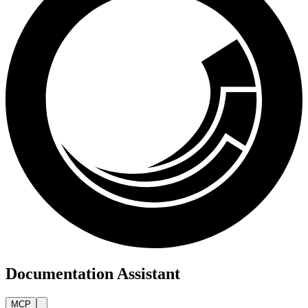
Documentation Assistant
MCP