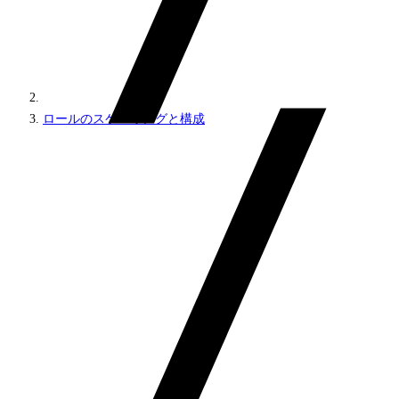
ロールのスケーリングと構成