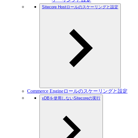
Sitecore Hostロールのスケーリングと設定
Commerce Engineロールのスケーリングと設定
xDBを使用しないSitecoreの実行