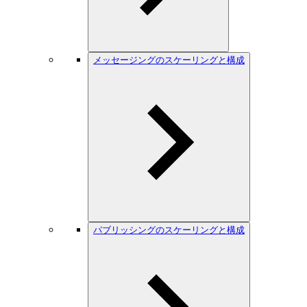
メッセージングのスケーリングと構成
パブリッシングのスケーリングと構成