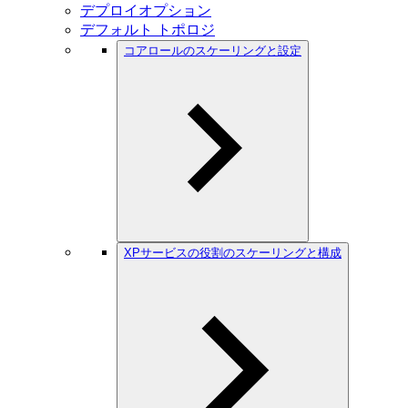
デプロイオプション
デフォルト トポロジ
コアロールのスケーリングと設定
XPサービスの役割のスケーリングと構成