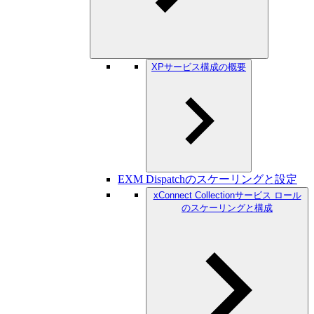
XPサービス構成の概要
EXM Dispatchのスケーリングと設定
xConnect Collectionサービス ロール
のスケーリングと構成