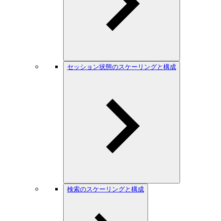
セッション状態のスケーリングと構成
検索のスケーリングと構成