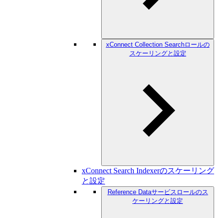
xConnect Collection Searchロールの
スケーリングと設定
xConnect Search Indexerのスケーリング
と設定
Reference Dataサービスロールのス
ケーリングと設定