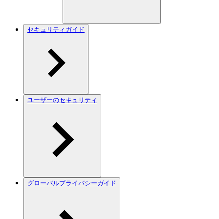
セキュリティガイド
ユーザーのセキュリティ
グローバルプライバシーガイド