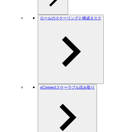
ロールのスケーリングと構成タスク
xConnectスケーラブル読み取り