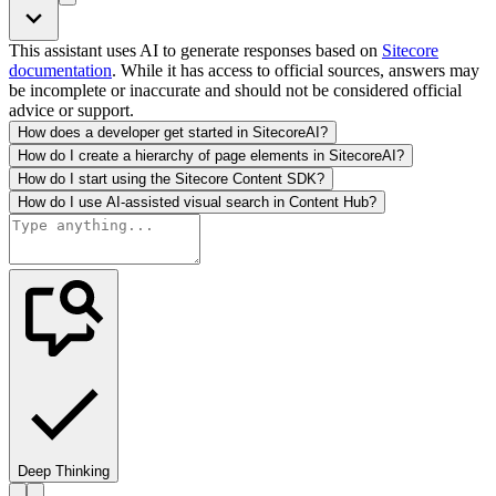
This assistant uses AI to generate responses based on
Sitecore
documentation
. While it has access to official sources, answers may
be incomplete or inaccurate and should not be considered official
advice or support.
How does a developer get started in SitecoreAI?
How do I create a hierarchy of page elements in SitecoreAI?
How do I start using the Sitecore Content SDK?
How do I use AI-assisted visual search in Content Hub?
Deep Thinking