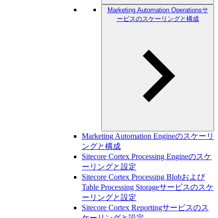
Marketing Automation Operationsサ
ービスのスケーリングと構成
Marketing Automation Engineのスケーリ
ングと構成
Sitecore Cortex Processing Engineのスケ
ーリングと設定
Sitecore Cortex Processing Blobおよび
Table Processing Storageサービスのスケ
ーリングと設定
Sitecore Cortex Reportingサービスのス
ケーリングと設定