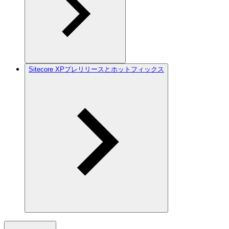
Sitecore XPプレリリースとホットフィックス