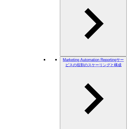
Marketing Automation Reportingサー
ビスの役割のスケーリングと構成