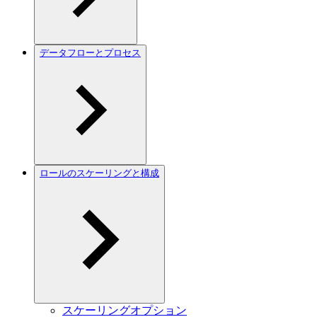
データフローとプロセス
ロールのスケーリングと構成
スケーリングオプション