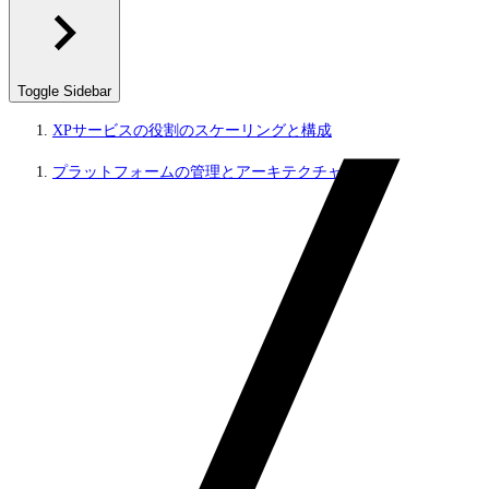
Toggle Sidebar
XPサービスの役割のスケーリングと構成
プラットフォームの管理とアーキテクチャ