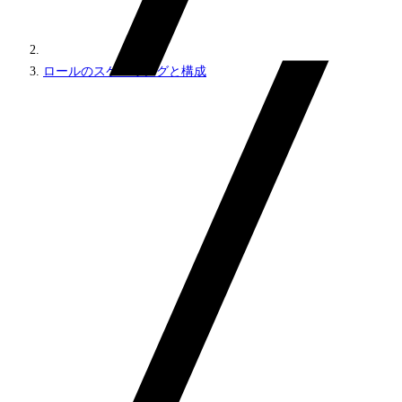
ロールのスケーリングと構成