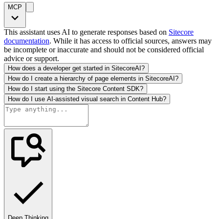
MCP
This assistant uses AI to generate responses based on
Sitecore
documentation
. While it has access to official sources, answers may
be incomplete or inaccurate and should not be considered official
advice or support.
How does a developer get started in SitecoreAI?
How do I create a hierarchy of page elements in SitecoreAI?
How do I start using the Sitecore Content SDK?
How do I use AI-assisted visual search in Content Hub?
Deep Thinking