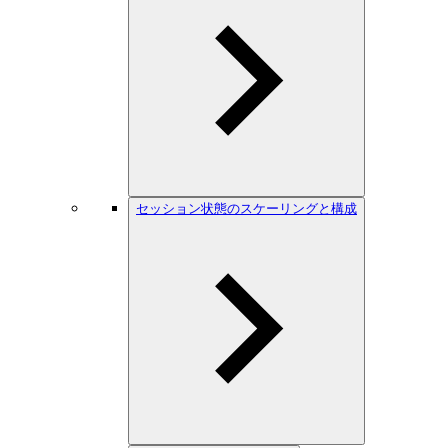
セッション状態のスケーリングと構成