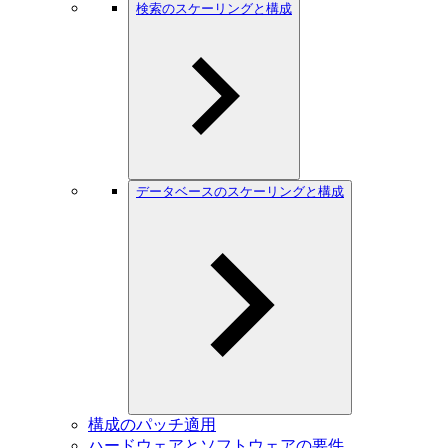
検索のスケーリングと構成
データベースのスケーリングと構成
構成のパッチ適用
ハードウェアとソフトウェアの要件