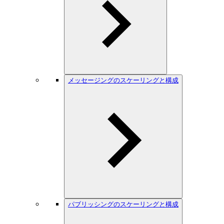
メッセージングのスケーリングと構成
パブリッシングのスケーリングと構成