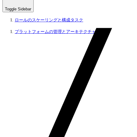
Toggle Sidebar
ロールのスケーリングと構成タスク
プラットフォームの管理とアーキテクチャ