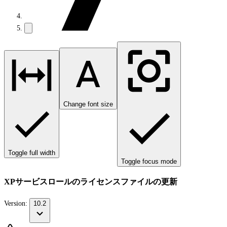
Change font size
Toggle full width
Toggle focus mode
XPサービスロールのライセンスファイルの更新
Version:
10.2