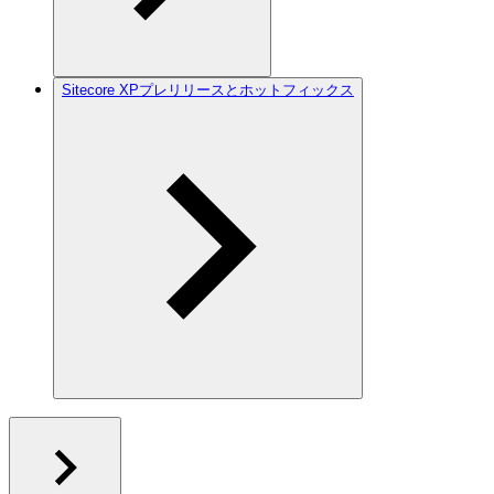
Sitecore XPプレリリースとホットフィックス