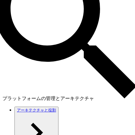
プラットフォームの管理とアーキテクチャ
アーキテクチャと役割