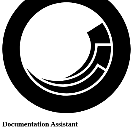
Documentation Assistant