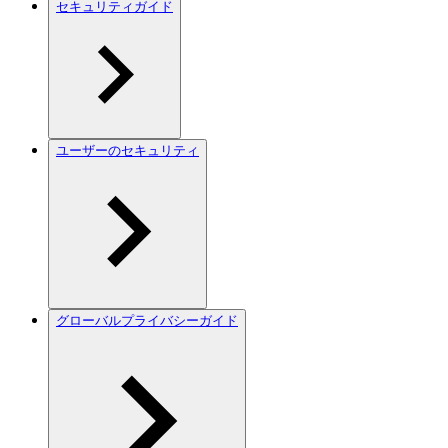
セキュリティガイド
ユーザーのセキュリティ
グローバルプライバシーガイド