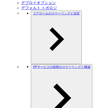
デプロイオプション
デフォルト トポロジ
コアロールのスケーリングと設定
XPサービスの役割のスケーリングと構成