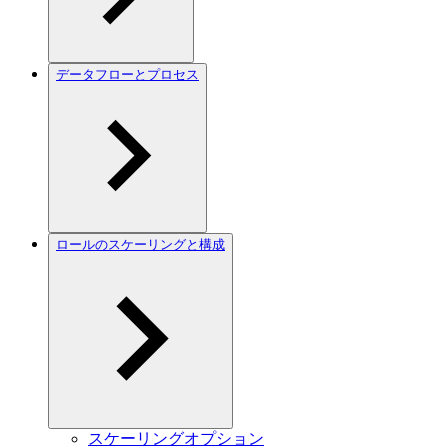
データフローとプロセス
ロールのスケーリングと構成
スケーリングオプション