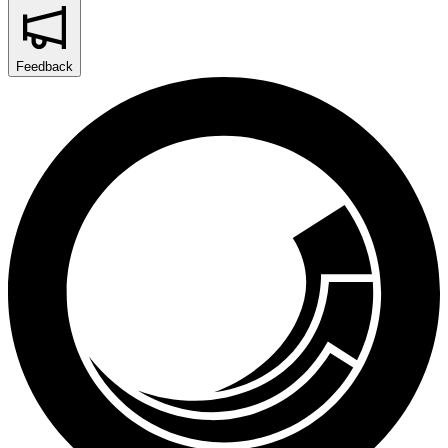
Feedback