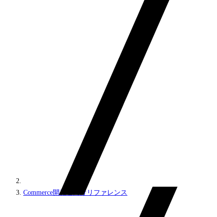
Commerce開発者向けリファレンス