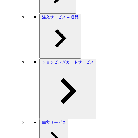
注文サービス – 返品
ショッピングカートサービス
顧客サービス