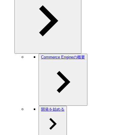
Commerce Engineの概要
開発を始める