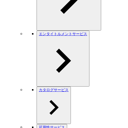
エンタイトルメントサービス
カタログサービス
可用性サービス