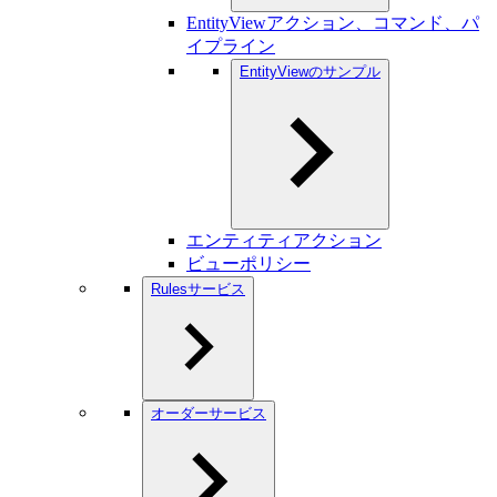
EntityViewアクション、コマンド、パ
イプライン
EntityViewのサンプル
エンティティアクション
ビューポリシー
Rulesサービス
オーダーサービス