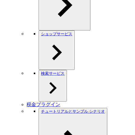
ショップサービス
検索サービス
税金プラグイン
チュートリアルとサンプル シナリオ