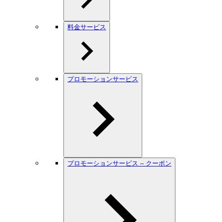
料金サービス
プロモーションサービス
プロモーションサービス – クーポン