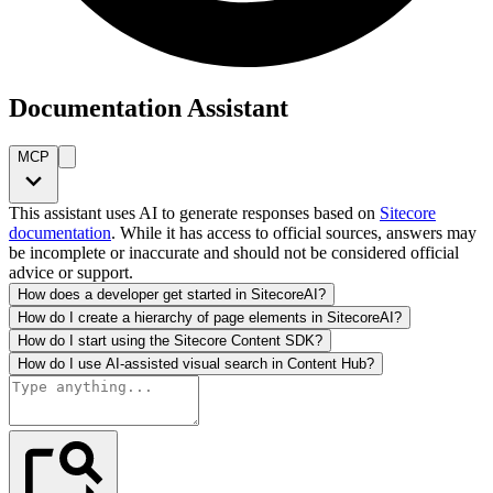
Documentation Assistant
MCP
This assistant uses AI to generate responses based on
Sitecore
documentation
. While it has access to official sources, answers may
be incomplete or inaccurate and should not be considered official
advice or support.
How does a developer get started in SitecoreAI?
How do I create a hierarchy of page elements in SitecoreAI?
How do I start using the Sitecore Content SDK?
How do I use AI-assisted visual search in Content Hub?