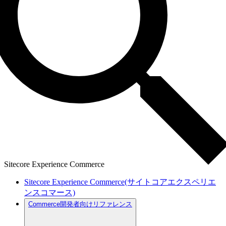
Sitecore Experience Commerce
Sitecore Experience Commerce(サイトコアエクスペリエ
ンスコマース)
Commerce開発者向けリファレンス