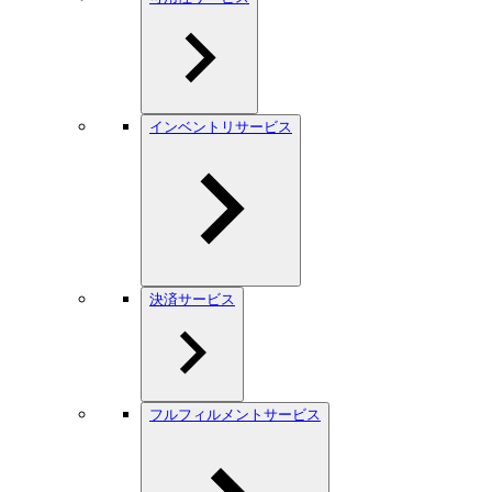
インベントリサービス
決済サービス
フルフィルメントサービス