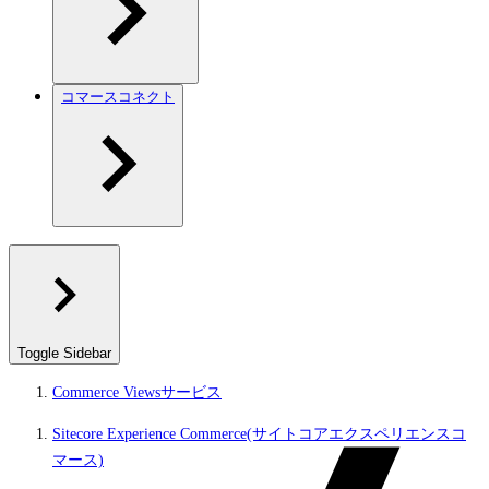
コマースコネクト
Toggle Sidebar
Commerce Viewsサービス
Sitecore Experience Commerce(サイトコアエクスペリエンスコ
マース)