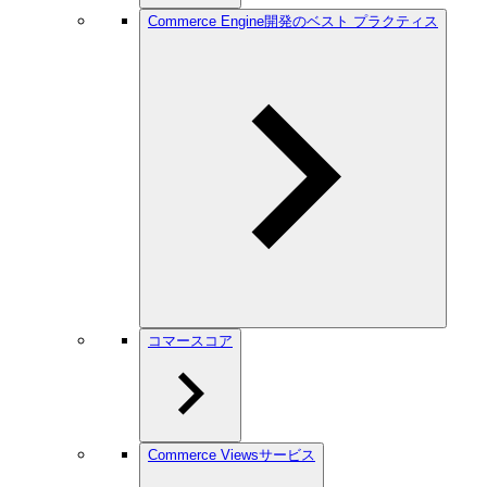
Commerce Engine開発のベスト プラクティス
コマースコア
Commerce Viewsサービス