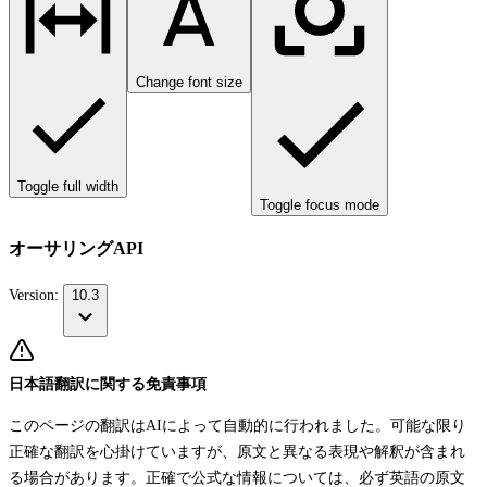
Change font size
Toggle full width
Toggle focus mode
オーサリングAPI
Version:
10.3
日本語翻訳に関する免責事項
このページの翻訳はAIによって自動的に行われました。可能な限り
正確な翻訳を心掛けていますが、原文と異なる表現や解釈が含まれ
る場合があります。正確で公式な情報については、必ず英語の原文