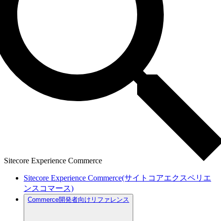
Sitecore Experience Commerce
Sitecore Experience Commerce(サイトコアエクスペリエ
ンスコマース)
Commerce開発者向けリファレンス