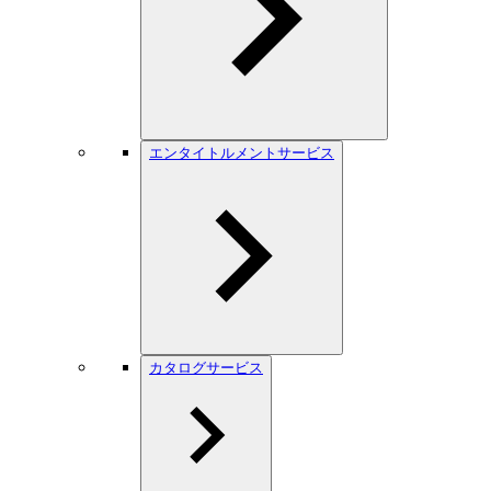
エンタイトルメントサービス
カタログサービス