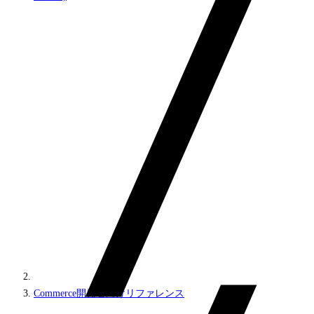
Commerce開発者向けリファレンス