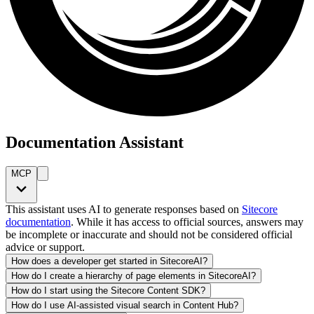
Documentation Assistant
MCP
This assistant uses AI to generate responses based on
Sitecore
documentation
. While it has access to official sources, answers may
be incomplete or inaccurate and should not be considered official
advice or support.
How does a developer get started in SitecoreAI?
How do I create a hierarchy of page elements in SitecoreAI?
How do I start using the Sitecore Content SDK?
How do I use AI-assisted visual search in Content Hub?