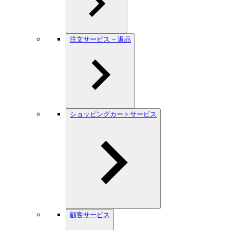
注文サービス – 返品
ショッピングカートサービス
顧客サービス