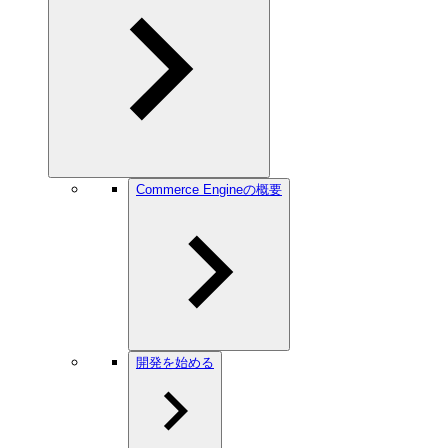
Commerce Engineの概要
開発を始める