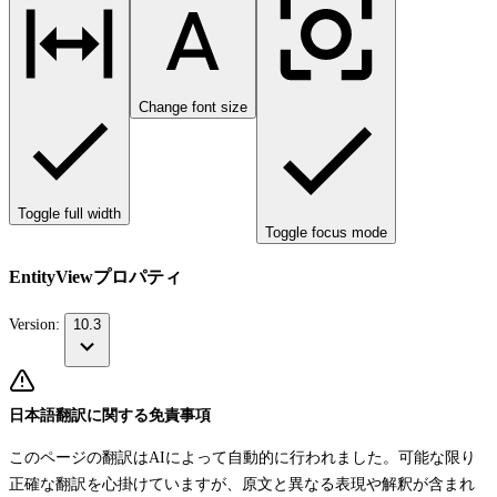
Change font size
Toggle full width
Toggle focus mode
EntityViewプロパティ
Version:
10.3
日本語翻訳に関する免責事項
このページの翻訳はAIによって自動的に行われました。可能な限り
正確な翻訳を心掛けていますが、原文と異なる表現や解釈が含まれ