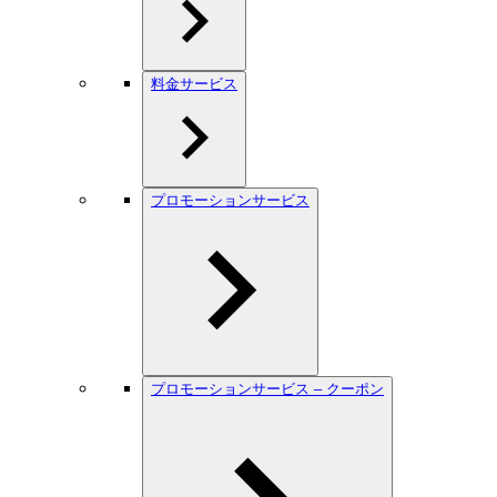
料金サービス
プロモーションサービス
プロモーションサービス – クーポン