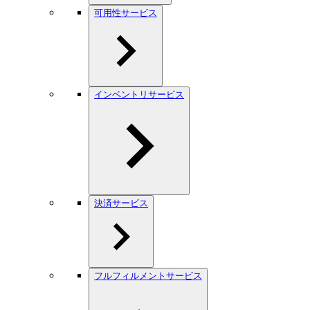
可用性サービス
インベントリサービス
決済サービス
フルフィルメントサービス