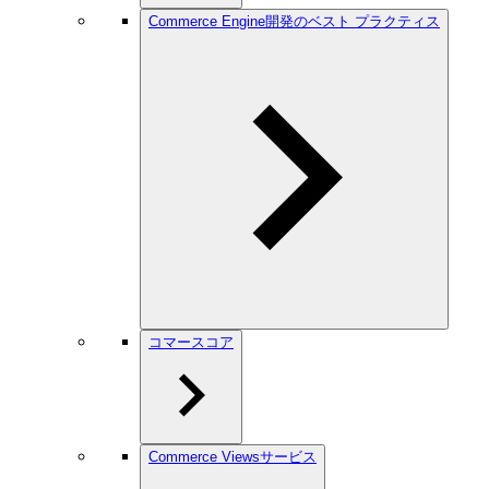
Commerce Engine開発のベスト プラクティス
コマースコア
Commerce Viewsサービス