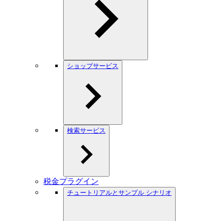
ショップサービス
検索サービス
税金プラグイン
チュートリアルとサンプル シナリオ