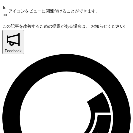
Ic
アイコンをビューに関連付けることができます。
on
この記事を改善するための提案がある場合は、
お知らせください!
Feedback