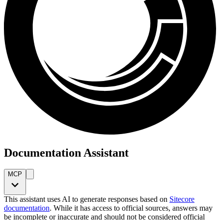
Documentation Assistant
MCP
This assistant uses AI to generate responses based on
Sitecore
documentation
. While it has access to official sources, answers may
be incomplete or inaccurate and should not be considered official