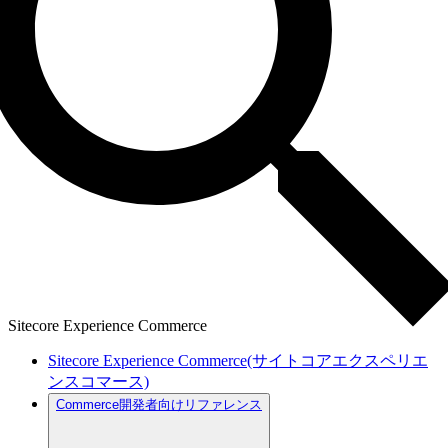
Sitecore Experience Commerce
Sitecore Experience Commerce(サイトコアエクスペリエ
ンスコマース)
Commerce開発者向けリファレンス