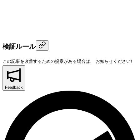
検証ルール
この記事を改善するための提案がある場合は、
お知らせください!
Feedback