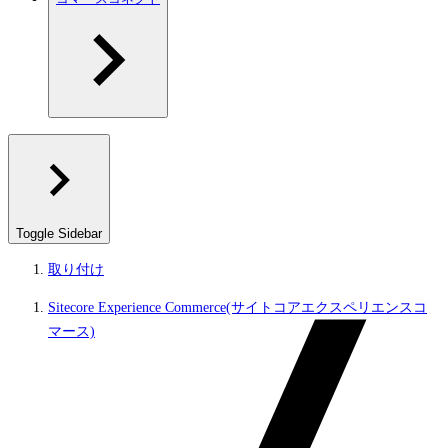
Toggle Sidebar
取り付け
Sitecore Experience Commerce(サイトコアエクスペリエンスコ
マース)