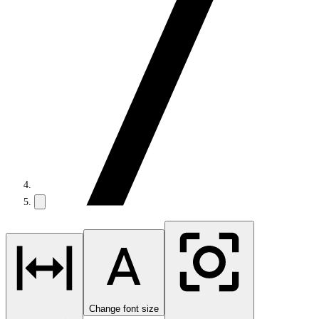
Change font size