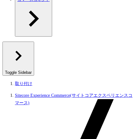
Toggle Sidebar
取り付け
Sitecore Experience Commerce(サイトコアエクスペリエンスコ
マース)