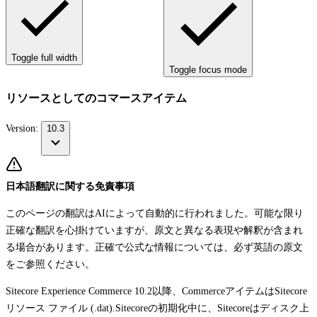
Toggle full width
Toggle focus mode
リソースとしてのコマースアイテム
Version:
10.3
日本語翻訳に関する免責事項
このページの翻訳はAIによって自動的に行われました。可能な限り
正確な翻訳を心掛けていますが、原文と異なる表現や解釈が含まれ
る場合があります。正確で公式な情報については、必ず英語の原文
をご参照ください。
Sitecore Experience Commerce 10.2以降、CommerceアイテムはSitecore
リソース ファイル (
.dat)
.Sitecoreの初期化中に、Sitecoreはディスク上