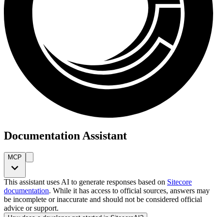
Documentation Assistant
MCP
This assistant uses AI to generate responses based on
Sitecore
documentation
. While it has access to official sources, answers may
be incomplete or inaccurate and should not be considered official
advice or support.