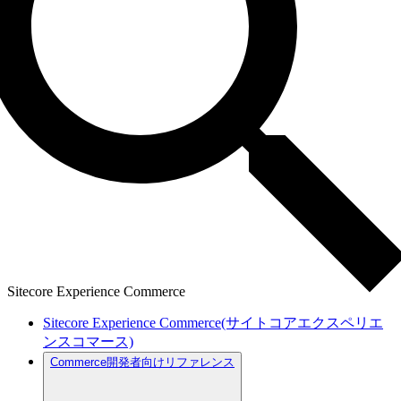
Sitecore Experience Commerce
Sitecore Experience Commerce(サイトコアエクスペリエ
ンスコマース)
Commerce開発者向けリファレンス