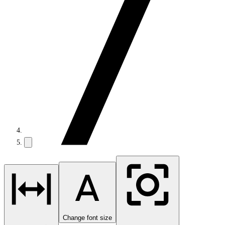
Change font size