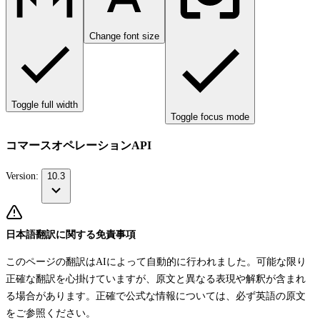
Change font size
Toggle full width
Toggle focus mode
コマースオペレーションAPI
Version:
10.3
日本語翻訳に関する免責事項
このページの翻訳はAIによって自動的に行われました。可能な限り
正確な翻訳を心掛けていますが、原文と異なる表現や解釈が含まれ
る場合があります。正確で公式な情報については、必ず英語の原文
をご参照ください。