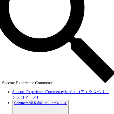
Sitecore Experience Commerce
Sitecore Experience Commerce(サイトコアエクスペリエ
ンスコマース)
Commerce開発者向けリファレンス