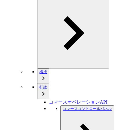
構成
行政
コマースオペレーションAPI
コマースコントロールパネル