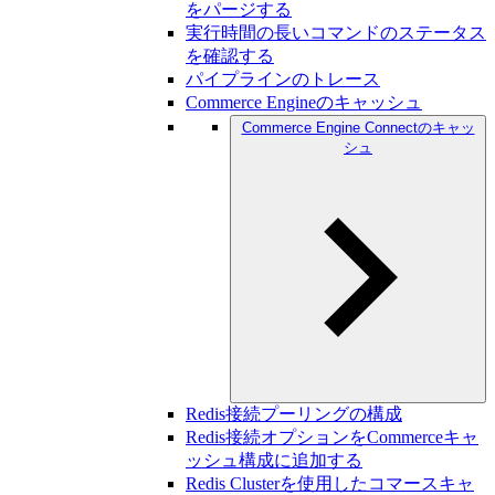
をパージする
実行時間の長いコマンドのステータス
を確認する
パイプラインのトレース
Commerce Engineのキャッシュ
Commerce Engine Connectのキャッ
シュ
Redis接続プーリングの構成
Redis接続オプションをCommerceキャ
ッシュ構成に追加する
Redis Clusterを使用したコマースキャ