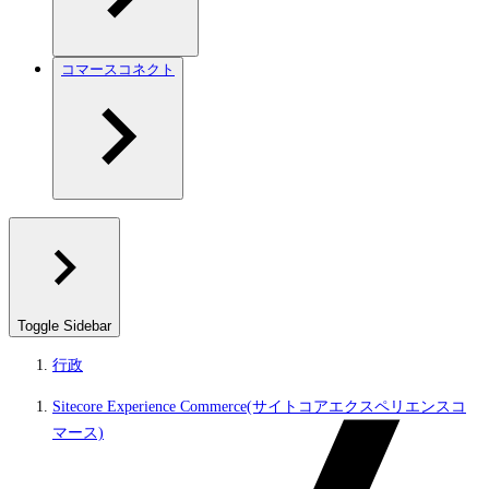
コマースコネクト
Toggle Sidebar
行政
Sitecore Experience Commerce(サイトコアエクスペリエンスコ
マース)