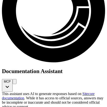
Documentation Assistant
MCP
This assistant uses AI to generate responses based on
Sitecore
documentation
. While it has access to official sources, answers may
be incomplete or inaccurate and should not be considered official
advice or support.