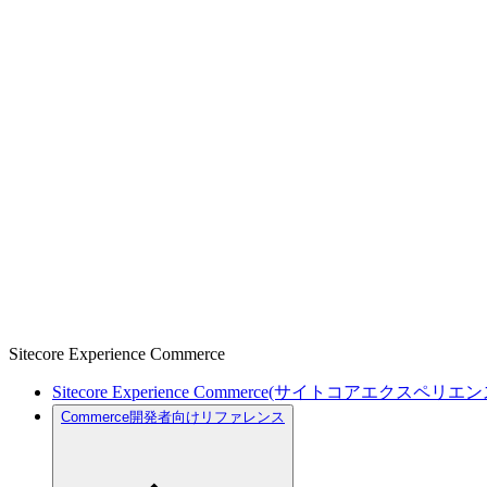
Sitecore Experience Commerce
Sitecore Experience Commerce(サイトコアエクスペリ
Commerce開発者向けリファレンス